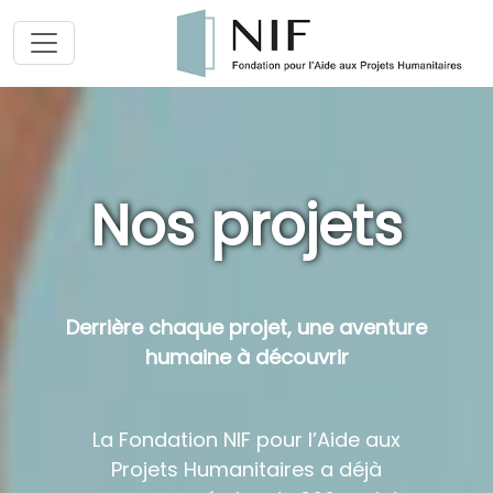
Nos projets
Derrière chaque projet, une aventure
humaine à découvrir
La Fondation NIF pour l’Aide aux
Projets Humanitaires a déjà