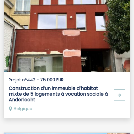
Projet n°442 -
75 000 EUR
Construction d’un immeuble d’habitat
mixte de 5 logements à vocation sociale à
🡺
Anderlecht
Belgique