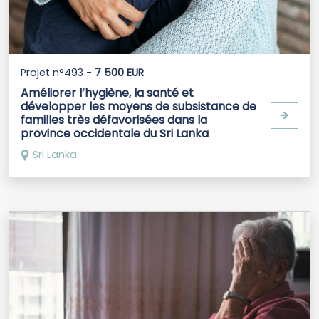
Projet n°493 -
7 500 EUR
Améliorer l’hygiène, la santé et
développer les moyens de subsistance de
🡺
familles très défavorisées dans la
province occidentale du Sri Lanka
Sri Lanka