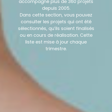
accompagné plus de 360 projets
depuis 2005.
Dans cette section, vous pouvez
consulter les projets qui ont été
sélectionnés, qu’ils soient finalisés
ou en cours de réalisation. Cette
liste est mise à jour chaque
trimestre.