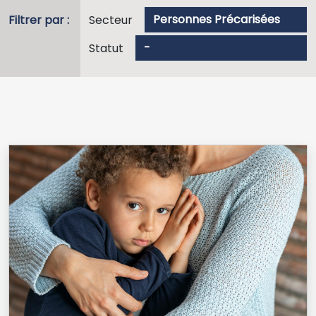
Filtrer par :
Secteur
Statut