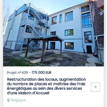
Projet n°439 -
175 000 EUR
Restructuration des locaux, augmentation
du nombre de places et maîtrise des frais
🡺
énergétiques au sein des divers services
d’une Maison d’Accueil
Belgique