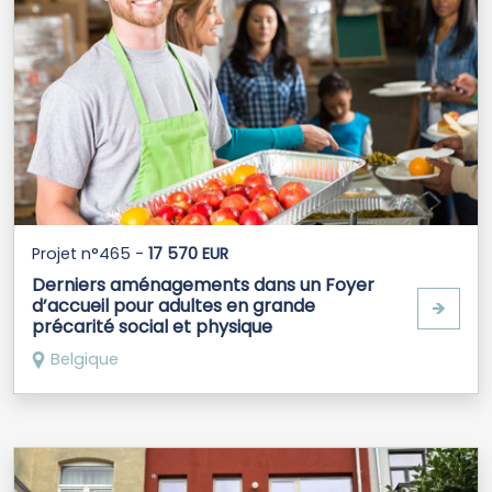
Projet n°465 -
17 570 EUR
Derniers aménagements dans un Foyer
d’accueil pour adultes en grande
🡺
précarité social et physique
Belgique