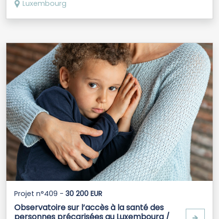
Luxembourg
Projet n°409 -
30 200 EUR
Observatoire sur l’accès à la santé des
personnes précarisées au Luxembourg /
🡺