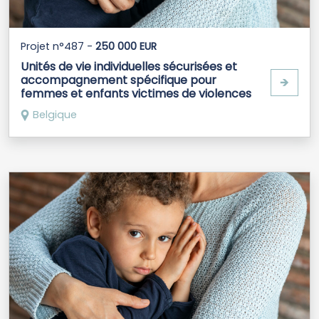
Projet n°487 -
250 000 EUR
Unités de vie individuelles sécurisées et
accompagnement spécifique pour
🡺
femmes et enfants victimes de violences
Belgique