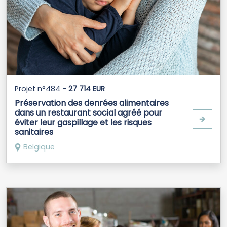
Projet n°484 -
27 714 EUR
Préservation des denrées alimentaires
dans un restaurant social agréé pour
🡺
éviter leur gaspillage et les risques
sanitaires
Belgique