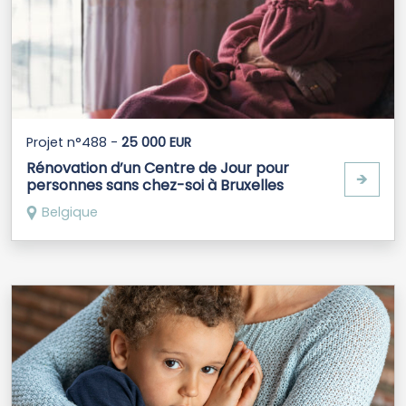
Projet n°488 -
25 000 EUR
Rénovation d’un Centre de Jour pour
🡺
personnes sans chez-soi à Bruxelles
Belgique