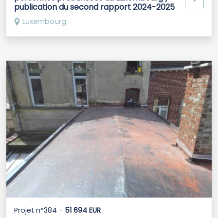
publication du second rapport 2024-2025
Luxembourg
Projet n°384 -
51 694 EUR