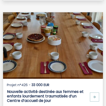
Projet n°426 -
33 000 EUR
Nouvelle activité destinée aux femmes et
enfants lourdement traumatisés d’un
🡺
Centre d’accueil de jour