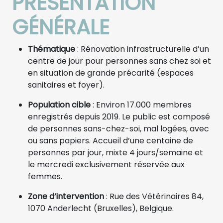
PRÉSENTATION
GÉNÉRALE
Thématique
: Rénovation infrastructurelle d’un
centre de jour pour personnes sans chez soi et
en situation de grande précarité (espaces
sanitaires et foyer).
Population cible
: Environ 17.000 membres
enregistrés depuis 2019. Le public est composé
de personnes sans-chez-soi, mal logées, avec
ou sans papiers. Accueil d’une centaine de
personnes par jour, mixte 4 jours/semaine et
le mercredi exclusivement réservée aux
femmes.
Zone d’intervention
: Rue des Vétérinaires 84,
1070 Anderlecht (Bruxelles), Belgique.