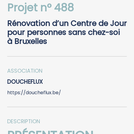
Projet n° 488
Rénovation d’un Centre de Jour
pour personnes sans chez-soi
à Bruxelles
ASSOCIATION
DOUCHEFLUX
https://doucheflux.be/
DESCRIPTION