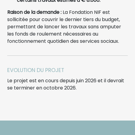
certains travaux estimés à € 8.000.
Raison de la demande :
La Fondation NIF est
sollicitée pour couvrir le dernier tiers du budget,
permettant de lancer les travaux sans amputer
les fonds de roulement nécessaires au
fonctionnement quotidien des services sociaux.
EVOLUTION DU PROJET
Le projet est en cours depuis juin 2026 et il devrait
se terminer en octobre 2026.