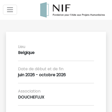
Lieu
Belgique
Date de début et de fin
juin 2026 - octobre 2026
Association
DOUCHEFLUX