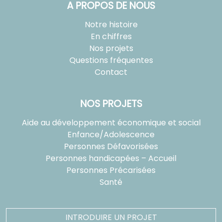
A PROPOS DE NOUS
Notre histoire
En chiffres
Nos projets
Questions fréquentes
Contact
NOS PROJETS
Aide au développement économique et social
Enfance/Adolescence
Personnes Défavorisées
Personnes handicapées – Accueil
Personnes Précarisées
Santé
INTRODUIRE UN PROJET