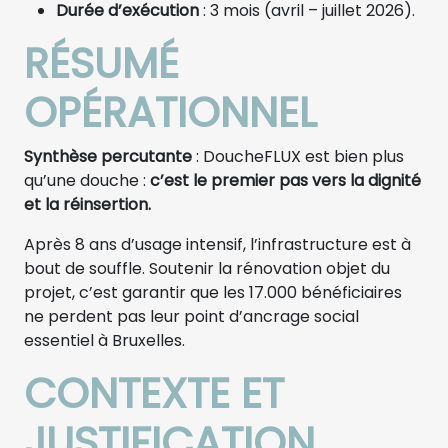
Durée d’exécution
: 3 mois (avril – juillet 2026).
RÉSUMÉ
OPÉRATIONNEL
Synthèse percutante
: DoucheFLUX est bien plus
qu’une douche :
c’est le premier pas vers la dignité
et la réinsertion.
Après 8 ans d’usage intensif, l’infrastructure est à
bout de souffle. Soutenir la rénovation objet du
projet, c’est garantir que les 17.000 bénéficiaires
ne perdent pas leur point d’ancrage social
essentiel à Bruxelles.
CONTEXTE ET
JUSTIFICATION