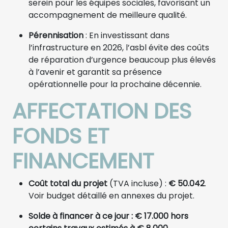
serein pour les équipes sociales, favorisant un
accompagnement de meilleure qualité.
Pérennisation
: En investissant dans
l’infrastructure en 2026, l’asbl évite des coûts
de réparation d’urgence beaucoup plus élevés
à l’avenir et garantit sa présence
opérationnelle pour la prochaine décennie.
AFFECTATION DES
FONDS ET
FINANCEMENT
Coût total du projet
(TVA incluse) :
€ 50.042
.
Voir budget détaillé en annexes du projet.
Solde à financer à ce jour : € 17.000 hors