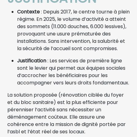
Contexte
: Depuis 2017, le centre tourne à plein
régime. En 2025, le volume d’activité a atteint
des sommets (11.000 douches, 6.000 lessives),
provoquant une usure prématurée des
installations. Sans intervention, la salubrité et
la sécurité de l’accueil sont compromises.
Justification
: Les services de première ligne
sont le levier qui permet aux équipes sociales
d’accrocher les bénéficiaires pour les
accompagner vers leurs droits fondamentaux.
La solution proposée (rénovation ciblée du foyer
et du bloc sanitaire) est la plus efficiente pour
pérenniser l’activité sans nécessiter un
déménagement coûteux. Elle assure une
cohérence entre la mission de dignité portée par
l’asbl et l’état réel de ses locaux.