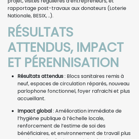
projet, visites régulières d’entrepreneurs, et
rapportage post-travaux aux donateurs (Loterie
Nationale, BESIX, ..).
RÉSULTATS
ATTENDUS, IMPACT
ET PÉRENNISATION
Résultats attendus
: Blocs sanitaires remis à
neuf, espaces de circulation réparés, nouveau
parlophone fonctionnel, foyer rafraichi et plus
accueillant.
Impact global
: Amélioration immédiate de
l’hygiène publique à l’échelle locale,
renforcement de l’estime de soi des
bénéficiaires, et environnement de travail plus