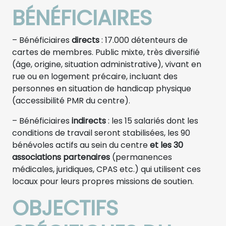
BÉNÉFICIAIRES
– Bénéficiaires
directs
: 17.000 détenteurs de
cartes de membres. Public mixte, très diversifié
(âge, origine, situation administrative), vivant en
rue ou en logement précaire, incluant des
personnes en situation de handicap physique
(accessibilité PMR du centre).
– Bénéficiaires
indirects
: les 15 salariés dont les
conditions de travail seront stabilisées, les 90
bénévoles actifs au sein du centre
et les 30
associations partenaires
(permanences
médicales, juridiques, CPAS etc.) qui utilisent ces
locaux pour leurs propres missions de soutien.
OBJECTIFS