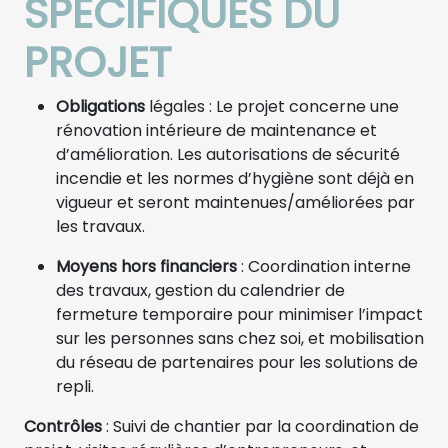
SPÉCIFIQUES DU
PROJET
Obligations
légales : Le projet concerne une
rénovation intérieure de maintenance et
d’amélioration. Les autorisations de sécurité
incendie et les normes d’hygiène sont déjà en
vigueur et seront maintenues/améliorées par
les travaux.
Moyens hors financiers
: Coordination interne
des travaux, gestion du calendrier de
fermeture temporaire pour minimiser l’impact
sur les personnes sans chez soi, et mobilisation
du réseau de partenaires pour les solutions de
repli.
Contrôles
: Suivi de chantier par la coordination de