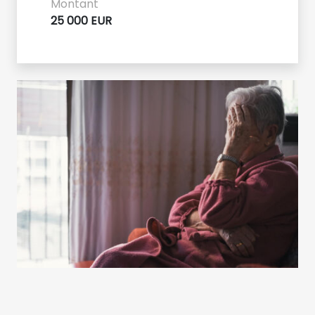
Montant
25 000 EUR