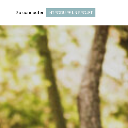
Se connecter
INTRODUIRE UN PROJET