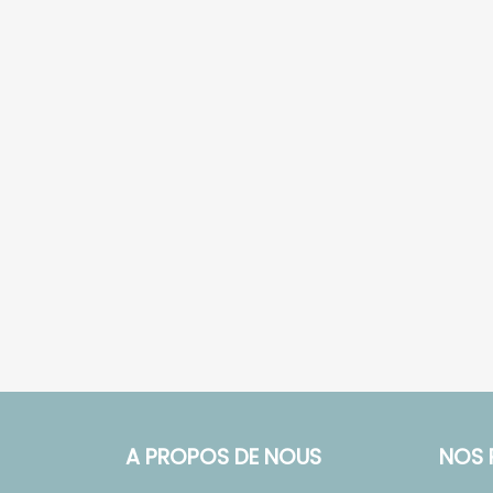
A PROPOS DE NOUS
NOS 