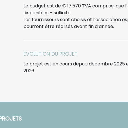
Le budget est de € 17.570 TVA comprise, que l’
disponibles – sollicite.
Les fournisseurs sont choisis et l’association 
pourront être réalisés avant fin d’année.
EVOLUTION DU PROJET
Le projet est en cours depuis décembre 2025 e
2026.
PROJETS