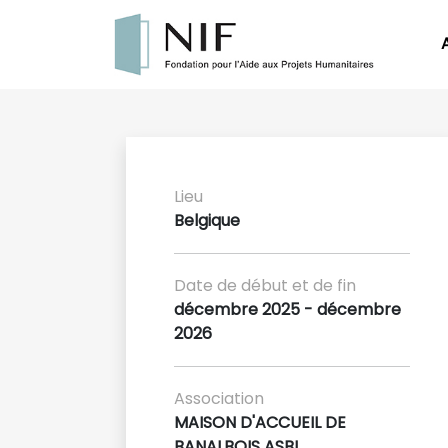
Lieu
Belgique
Date de début et de fin
décembre 2025 - décembre
2026
Association
MAISON D'ACCUEIL DE
BANALBOIS ASBL