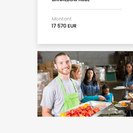
Montant
17 570 EUR