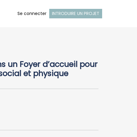
Se connecter
INTRODUIRE UN PROJET
 un Foyer d’accueil pour
social et physique