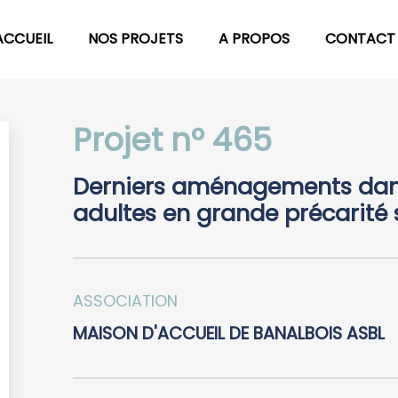
ACCUEIL
NOS PROJETS
A PROPOS
CONTACT
Projet n° 465
Derniers aménagements dans
adultes en grande précarité 
ASSOCIATION
MAISON D'ACCUEIL DE BANALBOIS ASBL