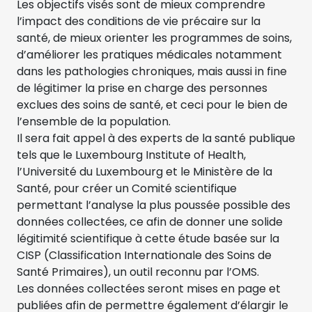
Les objectifs visés sont de mieux comprendre
l’impact des conditions de vie précaire sur la
santé, de mieux orienter les programmes de soins,
d’améliorer les pratiques médicales notamment
dans les pathologies chroniques, mais aussi in fine
de légitimer la prise en charge des personnes
exclues des soins de santé, et ceci pour le bien de
l’ensemble de la population.
Il sera fait appel à des experts de la santé publique
tels que le Luxembourg Institute of Health,
l’Université du Luxembourg et le Ministère de la
Santé, pour créer un Comité scientifique
permettant l’analyse la plus poussée possible des
données collectées, ce afin de donner une solide
légitimité scientifique à cette étude basée sur la
CISP (Classification Internationale des Soins de
Santé Primaires), un outil reconnu par l’OMS.
Les données collectées seront mises en page et
publiées afin de permettre également d’élargir le