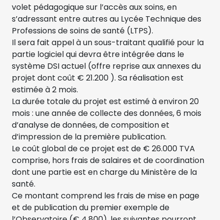
volet pédagogique sur l’accès aux soins, en
s’adressant entre autres au Lycée Technique des
Professions de soins de santé (LTPS).
Il sera fait appel à un sous-traitant qualifié pour la
partie logiciel qui devra être intégrée dans le
système DSI actuel (offre reprise aux annexes du
projet dont coût € 21.200 ). Sa réalisation est
estimée à 2 mois.
La durée totale du projet est estimé à environ 20
mois : une année de collecte des données, 6 mois
d’analyse de données, de composition et
d’impression de la première publication.
Le coût global de ce projet est de € 26.000 TVA
comprise, hors frais de salaires et de coordination
dont une partie est en charge du Ministère de la
santé.
Ce montant comprend les frais de mise en page
et de publication du premier exemple de
l’Observatoire (€ 4.800), les suivantes pourront