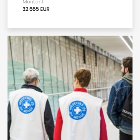
Montant
32 665 EUR