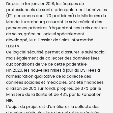
Depuis le 1er janvier 2018, les équipes de
professionnels de santé principalement bénévoles
(121 personnes dont 70 praticiens) de Médecins du
Monde Luxembourg assurent le suivi médical des
personnes précaires fréquentant ses trois centres
de soins, grâce au logiciel spécialement
développé, le « Dossier de Soins Informatisé
(DSI) ».
Ce logiciel sécurisé permet d’assurer le suivi social
mais également de collecter des données liées
aux conditions de vie de cette patientèle.
Fin 2020, les nouvelles mises à jour du DSI liées à
l’amélioration qualitative de la collecte des
données sociales et médicales, ont été financées
à raison de 20% sur fonds propres, de 37% par le
Ministère de la Santé et de 43% par la Fondation
NIF.
L’objet du projet est d’améliorer la collecte des
données médicales lors des entretiens réalisés