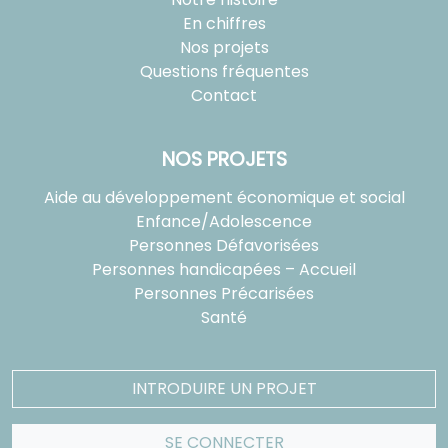
En chiffres
Nos projets
Questions fréquentes
Contact
NOS PROJETS
Aide au développement économique et social
Enfance/Adolescence
Personnes Défavorisées
Personnes handicapées – Accueil
Personnes Précarisées
Santé
INTRODUIRE UN PROJET
SE CONNECTER