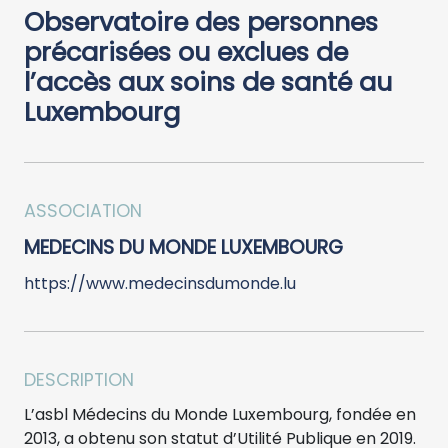
Observatoire des personnes
précarisées ou exclues de
l’accès aux soins de santé au
Luxembourg
ASSOCIATION
MEDECINS DU MONDE LUXEMBOURG
https://www.medecinsdumonde.lu
DESCRIPTION
L’asbl Médecins du Monde Luxembourg, fondée en
2013, a obtenu son statut d’Utilité Publique en 2019.