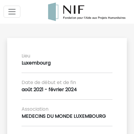
Lieu
Luxembourg
Date de début et de fin
août 2021 - février 2024
Association
MEDECINS DU MONDE LUXEMBOURG