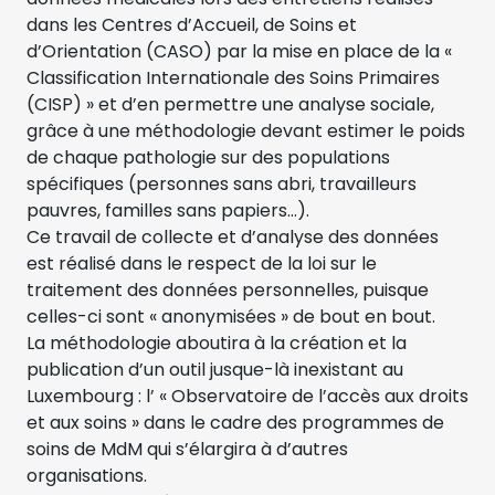
dans les Centres d’Accueil, de Soins et
d’Orientation (CASO) par la mise en place de la «
Classification Internationale des Soins Primaires
(CISP) » et d’en permettre une analyse sociale,
grâce à une méthodologie devant estimer le poids
de chaque pathologie sur des populations
spécifiques (personnes sans abri, travailleurs
pauvres, familles sans papiers…).
Ce travail de collecte et d’analyse des données
est réalisé dans le respect de la loi sur le
traitement des données personnelles, puisque
celles-ci sont « anonymisées » de bout en bout.
La méthodologie aboutira à la création et la
publication d’un outil jusque-là inexistant au
Luxembourg : l’ « Observatoire de l’accès aux droits
et aux soins » dans le cadre des programmes de
soins de MdM qui s’élargira à d’autres
organisations.