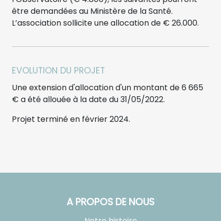
être demandées au Ministère de la Santé.
L’association sollicite une allocation de € 26.000.
EVOLUTION DU PROJET
Une extension d'allocation d'un montant de 6 665
€ a été allouée à la date du 31/05/2022.
Projet terminé en février 2024.
A PROPOS DE NOUS
Notre histoire