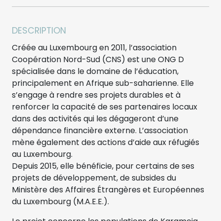
DESCRIPTION
Créée au Luxembourg en 2011, l’association
Coopération Nord-Sud (CNS) est une ONG D
spécialisée dans le domaine de l’éducation,
principalement en Afrique sub-saharienne. Elle
s’engage à rendre ses projets durables et à
renforcer la capacité de ses partenaires locaux
dans des activités qui les dégageront d’une
dépendance financière externe. L’association
mène également des actions d’aide aux réfugiés
au Luxembourg.
Depuis 2015, elle bénéficie, pour certains de ses
projets de développement, de subsides du
Ministère des Affaires Étrangères et Européennes
du Luxembourg (M.A.E.E.).