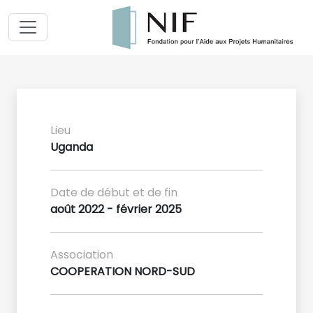
Lieu
Uganda
Date de début et de fin
août 2022 - février 2025
Association
COOPERATION NORD-SUD