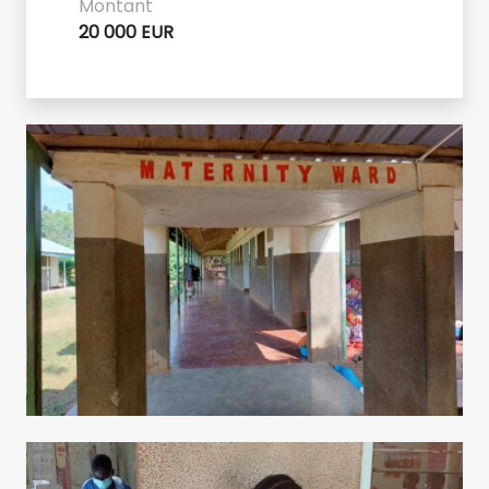
Montant
20 000 EUR