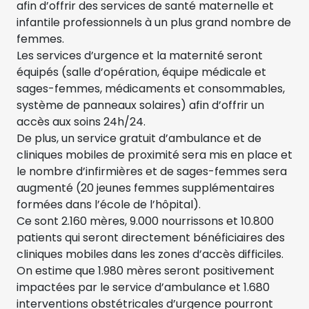
afin d’offrir des services de santé maternelle et
infantile professionnels à un plus grand nombre de
femmes.
Les services d’urgence et la maternité seront
équipés (salle d’opération, équipe médicale et
sages-femmes, médicaments et consommables,
système de panneaux solaires) afin d’offrir un
accès aux soins 24h/24.
De plus, un service gratuit d’ambulance et de
cliniques mobiles de proximité sera mis en place et
le nombre d’infirmières et de sages-femmes sera
augmenté (20 jeunes femmes supplémentaires
formées dans l’école de l’hôpital).
Ce sont 2.160 mères, 9.000 nourrissons et 10.800
patients qui seront directement bénéficiaires des
cliniques mobiles dans les zones d’accès difficiles.
On estime que 1.980 mères seront positivement
impactées par le service d’ambulance et 1.680
interventions obstétricales d’urgence pourront