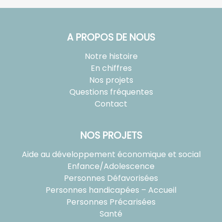
A PROPOS DE NOUS
Notre histoire
En chiffres
Nos projets
Questions fréquentes
Contact
NOS PROJETS
Aide au développement économique et social
Enfance/Adolescence
Personnes Défavorisées
Personnes handicapées – Accueil
Personnes Précarisées
Santé