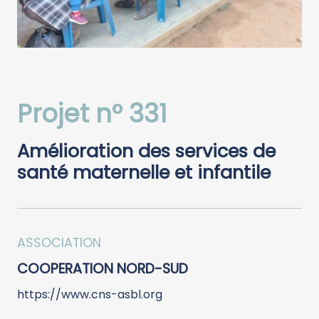
Projet n° 331
Amélioration des services de
santé maternelle et infantile
ASSOCIATION
COOPERATION NORD-SUD
https://www.cns-asbl.org