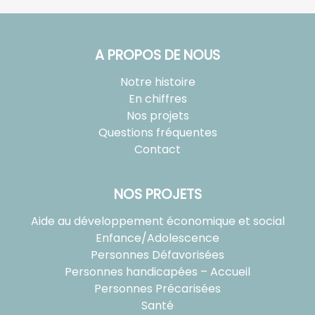
A PROPOS DE NOUS
Notre histoire
En chiffres
Nos projets
Questions fréquentes
Contact
NOS PROJETS
Aide au développement économique et social
Enfance/Adolescence
Personnes Défavorisées
Personnes handicapées – Accueil
Personnes Précarisées
Santé