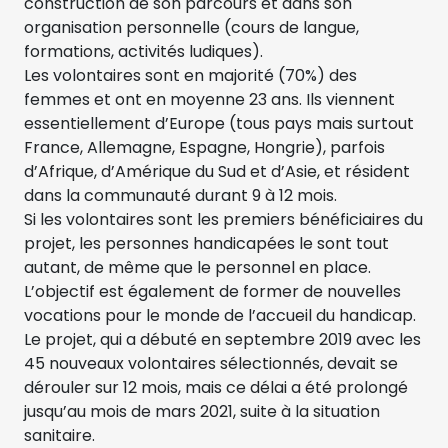
construction de son parcours et dans son
organisation personnelle (cours de langue,
formations, activités ludiques).
Les volontaires sont en majorité (70%) des
femmes et ont en moyenne 23 ans. Ils viennent
essentiellement d’Europe (tous pays mais surtout
France, Allemagne, Espagne, Hongrie), parfois
d’Afrique, d’Amérique du Sud et d’Asie, et résident
dans la communauté durant 9 à 12 mois.
Si les volontaires sont les premiers bénéficiaires du
projet, les personnes handicapées le sont tout
autant, de même que le personnel en place.
L’objectif est également de former de nouvelles
vocations pour le monde de l’accueil du handicap.
Le projet, qui a débuté en septembre 2019 avec les
45 nouveaux volontaires sélectionnés, devait se
dérouler sur 12 mois, mais ce délai a été prolongé
jusqu’au mois de mars 2021, suite à la situation
sanitaire.