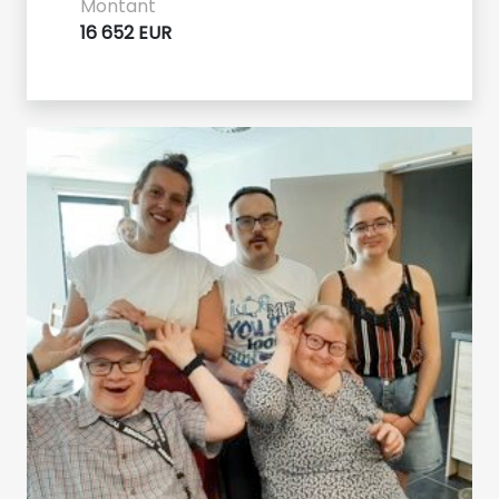
Montant
16 652 EUR