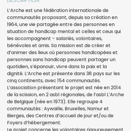
DESCRIPTION
L’Arche est une fédération internationale de
communautés proposant, depuis sa création en
1964, une vie partagée entre des personnes en
situation de handicap mental et celles et ceux qui
les accompagnent – salariés, volontaires,
bénévoles et amis. Sa mission est de créer et
d’animer des lieux où personnes handicapées et
personnes sans handicap peuvent partager un
quotidien, s’épanouir, vivre dans la paix et la
dignité. L’Arche est présente dans 38 pays sur les
cinq continents, avec 154 communautés.
L’association présentant le projet est née en 2014
de la scission, en 2 asbl régionales, de l’asbl L’Arche
de Belgique (née en 1973). Elle regroupe 4
communautés : Aywaille, Bruxelles, Namur et
Bierges, des Centres d’accueil de jour et/ou de
Foyers d’hébergement.
Le projet concerne les volontaires rigoureusement