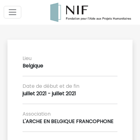
Lieu
Belgique
Date de début et de fin
juillet 2021 - juillet 2021
Association
L'ARCHE EN BELGIQUE FRANCOPHONE