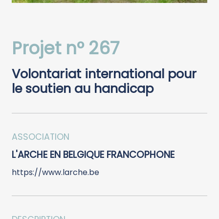
Projet n° 267
Volontariat international pour
le soutien au handicap
ASSOCIATION
L'ARCHE EN BELGIQUE FRANCOPHONE
https://www.larche.be