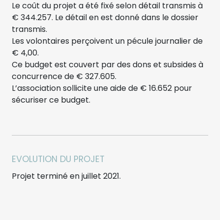
Le coût du projet a été fixé selon détail transmis à
€ 344.257. Le détail en est donné dans le dossier
transmis.
Les volontaires perçoivent un pécule journalier de
€ 4,00.
Ce budget est couvert par des dons et subsides à
concurrence de € 327.605.
L’association sollicite une aide de € 16.652 pour
sécuriser ce budget.
EVOLUTION DU PROJET
Projet terminé en juillet 2021.