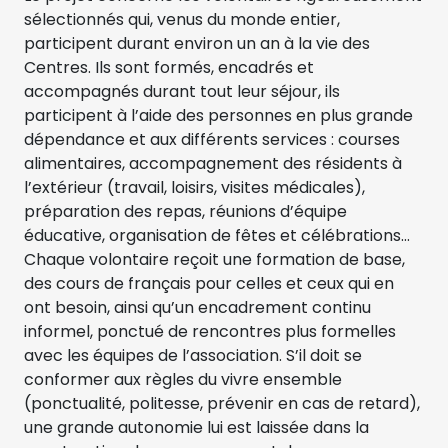
sélectionnés qui, venus du monde entier,
participent durant environ un an à la vie des
Centres. Ils sont formés, encadrés et
accompagnés durant tout leur séjour, ils
participent à l’aide des personnes en plus grande
dépendance et aux différents services : courses
alimentaires, accompagnement des résidents à
l’extérieur (travail, loisirs, visites médicales),
préparation des repas, réunions d’équipe
éducative, organisation de fêtes et célébrations…
Chaque volontaire reçoit une formation de base,
des cours de français pour celles et ceux qui en
ont besoin, ainsi qu’un encadrement continu
informel, ponctué de rencontres plus formelles
avec les équipes de l’association. S’il doit se
conformer aux règles du vivre ensemble
(ponctualité, politesse, prévenir en cas de retard),
une grande autonomie lui est laissée dans la