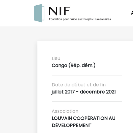
Lieu
Congo (Rép. dém.)
Date de début et de fin
juillet 2017 - décembre 2021
Association
LOUVAIN COOPÉRATION AU
DÉVELOPPEMENT