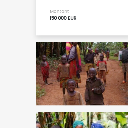
Montant
150 000 EUR