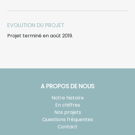
EVOLUTION DU PROJET
Projet terminé en août 2019.
A PROPOS DE NOUS
Notre histoire
En chiffres
Nos projets
Questions fréquentes
Contact