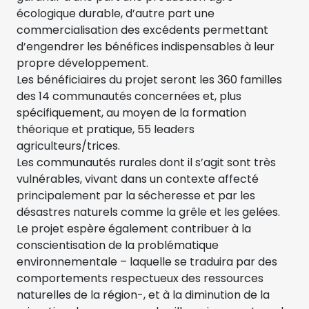
écologique durable, d’autre part une
commercialisation des excédents permettant
d’engendrer les bénéfices indispensables à leur
propre développement.
Les bénéficiaires du projet seront les 360 familles
des 14 communautés concernées et, plus
spécifiquement, au moyen de la formation
théorique et pratique, 55 leaders
agriculteurs/trices.
Les communautés rurales dont il s’agit sont très
vulnérables, vivant dans un contexte affecté
principalement par la sécheresse et par les
désastres naturels comme la grêle et les gelées.
Le projet espère également contribuer à la
conscientisation de la problématique
environnementale – laquelle se traduira par des
comportements respectueux des ressources
naturelles de la région-, et à la diminution de la