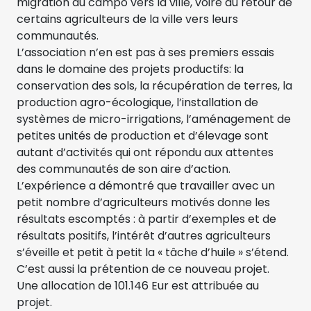
migration du campo vers la ville, voire au retour de
certains agriculteurs de la ville vers leurs
communautés.
L’association n’en est pas à ses premiers essais
dans le domaine des projets productifs: la
conservation des sols, la récupération de terres, la
production agro-écologique, l’installation de
systèmes de micro-irrigations, l’aménagement de
petites unités de production et d’élevage sont
autant d’activités qui ont répondu aux attentes
des communautés de son aire d’action.
L’expérience a démontré que travailler avec un
petit nombre d’agriculteurs motivés donne les
résultats escomptés : à partir d’exemples et de
résultats positifs, l’intérêt d’autres agriculteurs
s’éveille et petit à petit la « tâche d’huile » s’étend.
C’est aussi la prétention de ce nouveau projet.
Une allocation de 101.146 Eur est attribuée au
projet.