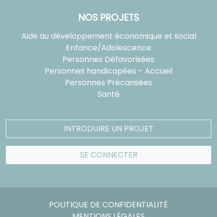
NOS PROJETS
Aide au développement économique et social
Enfance/Adolescence
Personnes Défavorisées
Personnes handicapées – Accueil
Personnes Précarisées
Santé
INTRODUIRE UN PROJET
SE CONNECTER
POLITIQUE DE CONFIDENTIALITÉ
MENTIONS LÉGALES