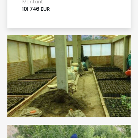
Montant
101 746 EUR