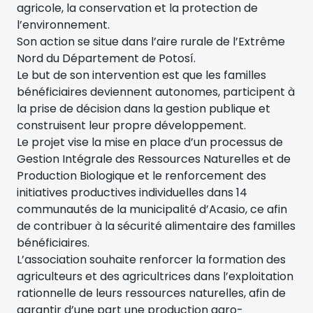
agricole, la conservation et la protection de
l’environnement.
Son action se situe dans l’aire rurale de l’Extrême
Nord du Département de Potosí.
Le but de son intervention est que les familles
bénéficiaires deviennent autonomes, participent à
la prise de décision dans la gestion publique et
construisent leur propre développement.
Le projet vise la mise en place d’un processus de
Gestion Intégrale des Ressources Naturelles et de
Production Biologique et le renforcement des
initiatives productives individuelles dans 14
communautés de la municipalité d’Acasio, ce afin
de contribuer à la sécurité alimentaire des familles
bénéficiaires.
L’association souhaite renforcer la formation des
agriculteurs et des agricultrices dans l’exploitation
rationnelle de leurs ressources naturelles, afin de
garantir d’une part une production agro-