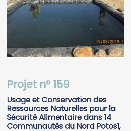
Projet n° 159
Usage et Conservation des
Ressources Naturelles pour la
Sécurité Alimentaire dans 14
Communautés du Nord Potosí,