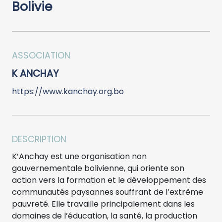
Bolivie
ASSOCIATION
K ANCHAY
https://www.kanchay.org.bo
DESCRIPTION
K’Anchay est une organisation non
gouvernementale bolivienne, qui oriente son
action vers la formation et le développement des
communautés paysannes souffrant de l’extrême
pauvreté. Elle travaille principalement dans les
domaines de l’éducation, la santé, la production