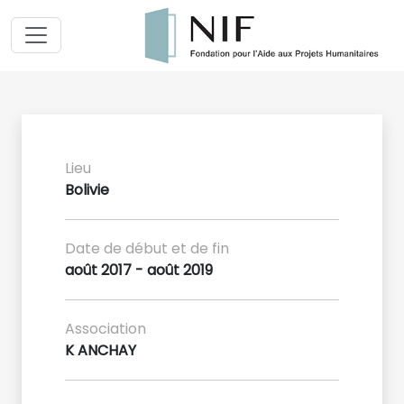
Lieu
Bolivie
Date de début et de fin
août 2017 - août 2019
Association
K ANCHAY