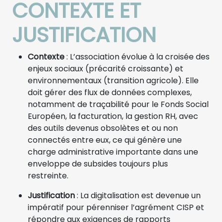
CONTEXTE ET
JUSTIFICATION
Contexte
: L’association évolue à la croisée des
enjeux sociaux (précarité croissante) et
environnementaux (transition agricole). Elle
doit gérer des flux de données complexes,
notamment de traçabilité pour le Fonds Social
Européen, la facturation, la gestion RH, avec
des outils devenus obsolètes et ou non
connectés entre eux, ce qui génère une
charge administrative importante dans une
enveloppe de subsides toujours plus
restreinte.
Justification
: La digitalisation est devenue un
impératif pour pérenniser l’agrément CISP et
répondre aux exigences de rapports