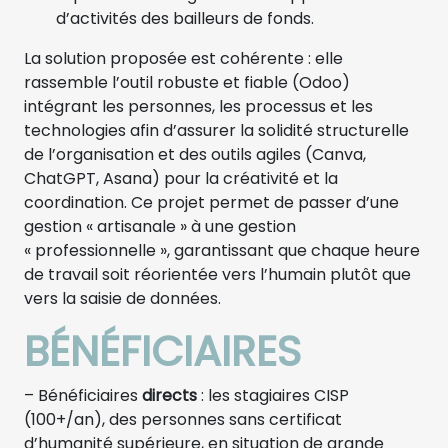
d’activités des bailleurs de fonds.
La solution proposée est cohérente : elle
rassemble l’outil robuste et fiable (Odoo)
intégrant les personnes, les processus et les
technologies afin d’assurer la solidité structurelle
de l’organisation et des outils agiles (Canva,
ChatGPT, Asana) pour la créativité et la
coordination. Ce projet permet de passer d’une
gestion « artisanale » à une gestion
« professionnelle », garantissant que chaque heure
de travail soit réorientée vers l’humain plutôt que
vers la saisie de données.
BÉNÉFICIAIRES
– Bénéficiaires
directs
: les stagiaires CISP
(100+/an), des personnes sans certificat
d’humanité supérieure, en situation de grande