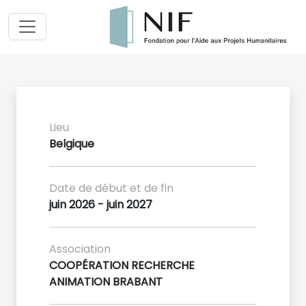
Lieu
Belgique
Date de début et de fin
juin 2026 - juin 2027
Association
COOPÉRATION RECHERCHE
ANIMATION BRABANT