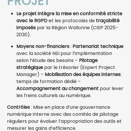
PROJET
Le projet intègre la mise en conformité stricte
avec le RGPD
et les protocoles de
traçabilité
imposés
par la Région Wallonne (CISP 2025-
2030).
Moyens non-financiers
:
Partenariat technique
avec la société NSI pour l’implémentation
selon l’étude des besoins –
Pilotage
stratégique
par le trésorier (Expert Project
Manager) –
Mobilisation des équipes internes
:
temps de formation dédié –
Accompagnement au changement
pour lever
les freins culturels au numérique.
Contrôles
: Mise en place d’une gouvernance
numérique interne avec des comités de pilotage
réguliers pour évaluer l’appropriation des outils et
mesurer les gains d’efficience.