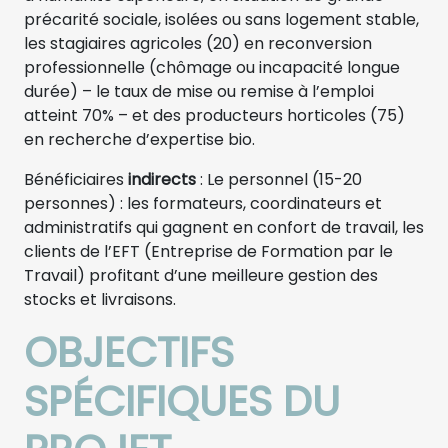
précarité sociale, isolées ou sans logement stable,
les stagiaires agricoles (20) en reconversion
professionnelle (chômage ou incapacité longue
durée) – le taux de mise ou remise à l’emploi
atteint 70% – et des producteurs horticoles (75)
en recherche d’expertise bio.
Bénéficiaires
indirects
: Le personnel (15-20
personnes) : les formateurs, coordinateurs et
administratifs qui gagnent en confort de travail, les
clients de l’EFT (Entreprise de Formation par le
Travail) profitant d’une meilleure gestion des
stocks et livraisons.
OBJECTIFS
SPÉCIFIQUES DU