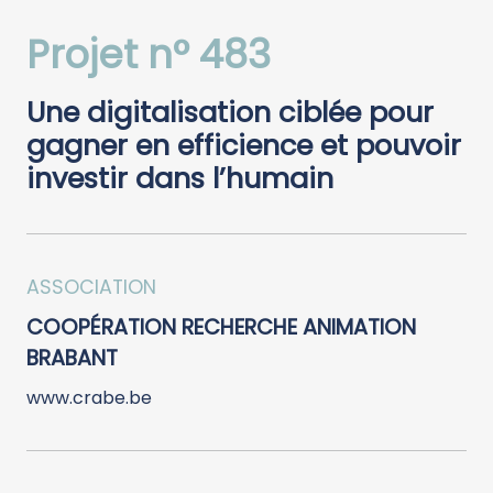
Projet n° 483
Une digitalisation ciblée pour
gagner en efficience et pouvoir
investir dans l’humain
ASSOCIATION
COOPÉRATION RECHERCHE ANIMATION
BRABANT
www.crabe.be