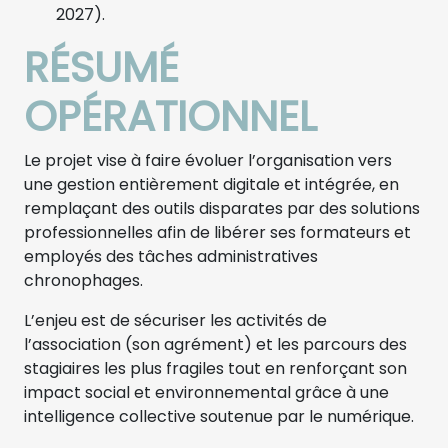
2027).
RÉSUMÉ
OPÉRATIONNEL
Le projet vise à faire évoluer l’organisation vers
une gestion entièrement digitale et intégrée, en
remplaçant des outils disparates par des solutions
professionnelles afin de libérer ses formateurs et
employés des tâches administratives
chronophages.
L’enjeu est de sécuriser les activités de
l’association (son agrément) et les parcours des
stagiaires les plus fragiles tout en renforçant son
impact social et environnemental grâce à une
intelligence collective soutenue par le numérique.