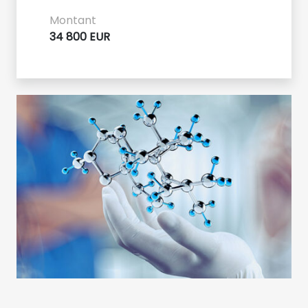
Montant
34 800 EUR