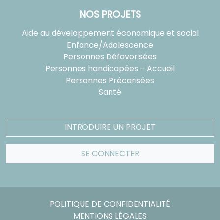
NOS PROJETS
Aide au développement économique et social
Enfance/Adolescence
Personnes Défavorisées
Personnes handicapées – Accueil
Personnes Précarisées
Santé
INTRODUIRE UN PROJET
SE CONNECTER
POLITIQUE DE CONFIDENTIALITÉ
MENTIONS LÉGALES