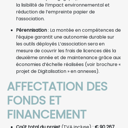
la lisibilité de l’impact environnemental et
réduction de l’empreinte papier de
l’association.
Pérennisation
: La montée en compétences de
l’équipe garantit une autonomie durable sur
les outils déployés L’association sera en
mesure de couvrir les frais de licences dès la
deuxième année et de maintenance grâce aux
économies d’échelle réalisées (voir brochure «
projet de Digitalisation » en annexes).
AFFECTATION DES
FONDS ET
FINANCEMENT
Coût total du projet
(TVA incluse) :
€ 90 267