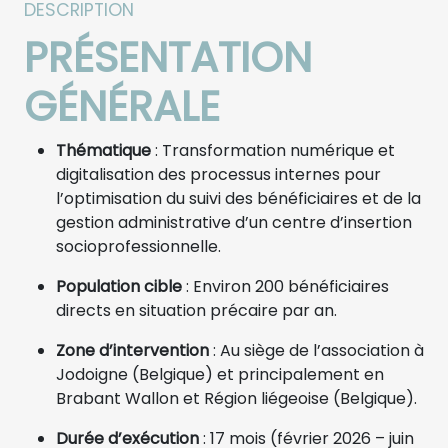
DESCRIPTION
PRÉSENTATION
GÉNÉRALE
Thématique
: Transformation numérique et
digitalisation des processus internes pour
l’optimisation du suivi des bénéficiaires et de la
gestion administrative d’un centre d’insertion
socioprofessionnelle.
Population cible
: Environ 200 bénéficiaires
directs en situation précaire par an.
Zone d’intervention
: Au siège de l’association à
Jodoigne (Belgique) et principalement en
Brabant Wallon et Région liégeoise (Belgique).
Durée d’exécution
: 17 mois (février 2026 – juin