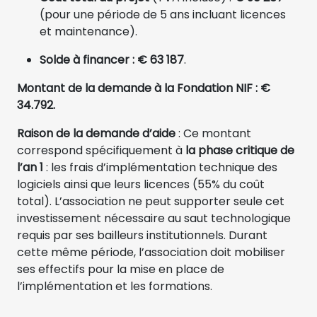
(pour une période de 5 ans incluant licences
et maintenance).
Solde à financer : € 63 187
.
Montant de la demande à la Fondation NIF : €
34.792.
Raison de la demande d’aide
: Ce montant
correspond spécifiquement à
la phase critique de
l’an 1
: les frais d’implémentation technique des
logiciels ainsi que leurs licences (55% du coût
total). L’association ne peut supporter seule cet
investissement nécessaire au saut technologique
requis par ses bailleurs institutionnels. Durant
cette même période, l’association doit mobiliser
ses effectifs pour la mise en place de
l’implémentation et les formations.