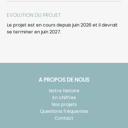
EVOLUTION DU PROJET
Le projet est en cours depuis juin 2026 et il devrait
se terminer en juin 2027.
A PROPOS DE NOUS
Notre histoire
En chiffres
Nos projets
Questions fréquentes
Contact