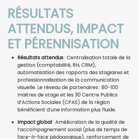
RÉSULTATS
ATTENDUS, IMPACT
ET PÉRENNISATION
Résultats attendus
: Centralisation totale de la
gestion (comptabilité, RH, CRM),
automatisation des rapports des stagiaires et
professionnalisation de la communication
visuelle. Le réseau de partenaires : 80-100
maitres de stage et les 30 Centre Publics
d’Actions Sociales (CPAS) de la région
bénéficient d’une information plus fluide.
Impact global
: Amélioration de la qualité de
l’accompagnement social (plus de temps de
face-à-face pédagogique), renforcement de