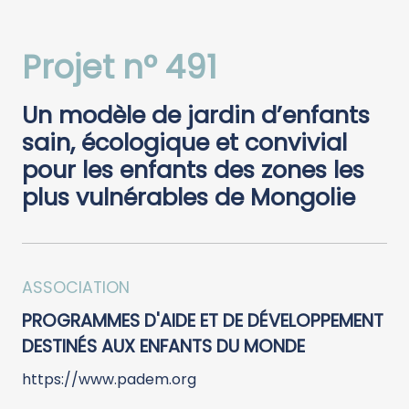
Projet n° 491
Un modèle de jardin d’enfants
sain, écologique et convivial
pour les enfants des zones les
plus vulnérables de Mongolie
ASSOCIATION
PROGRAMMES D'AIDE ET DE DÉVELOPPEMENT
DESTINÉS AUX ENFANTS DU MONDE
https://www.padem.org