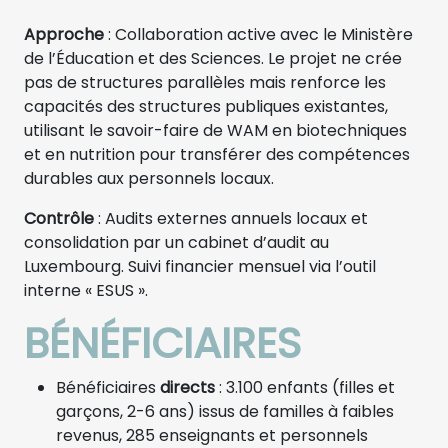
Approche
: Collaboration active avec le Ministère
de l’Éducation et des Sciences. Le projet ne crée
pas de structures parallèles mais renforce les
capacités des structures publiques existantes,
utilisant le savoir-faire de WAM en biotechniques
et en nutrition pour transférer des compétences
durables aux personnels locaux.
Contrôle
: Audits externes annuels locaux et
consolidation par un cabinet d’audit au
Luxembourg. Suivi financier mensuel via l’outil
interne « ESUS ».
BÉNÉFICIAIRES
Bénéficiaires
directs
: 3.100 enfants (filles et
garçons, 2-6 ans) issus de familles à faibles
revenus, 285 enseignants et personnels