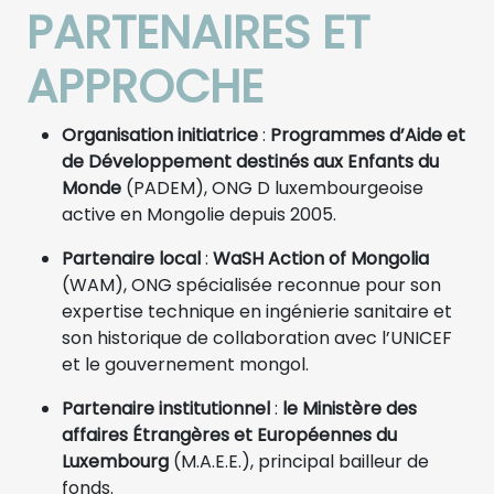
PARTENAIRES ET
APPROCHE
Organisation initiatrice
:
Programmes d’Aide et
de Développement destinés aux Enfants du
Monde
(PADEM), ONG D luxembourgeoise
active en Mongolie depuis 2005.
Partenaire local
:
WaSH Action of Mongolia
(WAM), ONG spécialisée reconnue pour son
expertise technique en ingénierie sanitaire et
son historique de collaboration avec l’UNICEF
et le gouvernement mongol.
Partenaire institutionnel
:
le Ministère des
affaires Étrangères et Européennes du
Luxembourg
(M.A.E.E.), principal bailleur de
fonds.