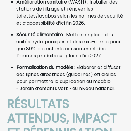
Amélioration sanitaire
(WASH) : Installer des
stations de filtrage et rénover les
toilettes/lavabos selon les normes de sécurité
et d’accessibilité d’ici fin 2026.
Sécurité alimentaire
: Mettre en place des
unités hydroponiques et des mini-serres pour
que 80% des enfants consomment des
légumes produits sur place d’ici 2027.
Formalisation du modèle
: Élaborer et diffuser
des lignes directrices (guidelines) officielles
pour permettre la duplication du modèle
« Jardin d’enfants vert » au niveau national.
RÉSULTATS
ATTENDUS, IMPACT