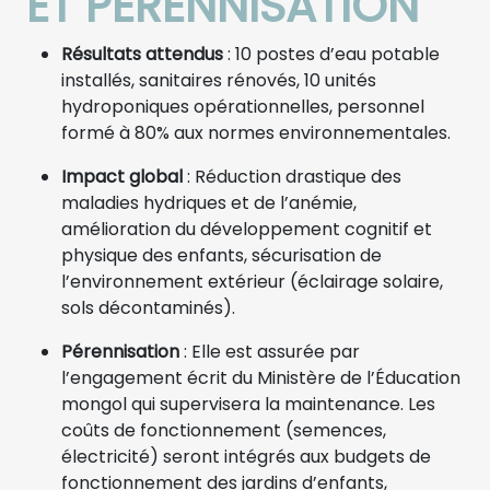
ET PÉRENNISATION
Résultats attendus
: 10 postes d’eau potable
installés, sanitaires rénovés, 10 unités
hydroponiques opérationnelles, personnel
formé à 80% aux normes environnementales.
Impact global
: Réduction drastique des
maladies hydriques et de l’anémie,
amélioration du développement cognitif et
physique des enfants, sécurisation de
l’environnement extérieur (éclairage solaire,
sols décontaminés).
Pérennisation
: Elle est assurée par
l’engagement écrit du Ministère de l’Éducation
mongol qui supervisera la maintenance. Les
coûts de fonctionnement (semences,
électricité) seront intégrés aux budgets de
fonctionnement des jardins d’enfants,