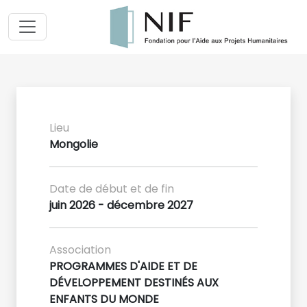
Lieu
Mongolie
Date de début et de fin
juin 2026 - décembre 2027
Association
PROGRAMMES D'AIDE ET DE
DÉVELOPPEMENT DESTINÉS AUX
ENFANTS DU MONDE