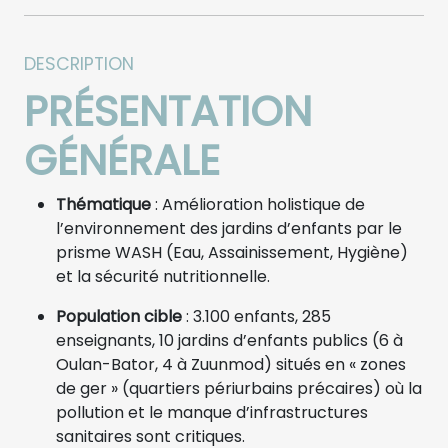
DESCRIPTION
PRÉSENTATION
GÉNÉRALE
Thématique
: Amélioration holistique de
l’environnement des jardins d’enfants par le
prisme WASH (Eau, Assainissement, Hygiène)
et la sécurité nutritionnelle.
Population cible
: 3.100 enfants, 285
enseignants, 10 jardins d’enfants publics (6 à
Oulan-Bator, 4 à Zuunmod) situés en « zones
de ger » (quartiers périurbains précaires) où la
pollution et le manque d’infrastructures
sanitaires sont critiques.