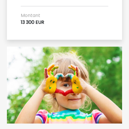
Montant
13 300 EUR