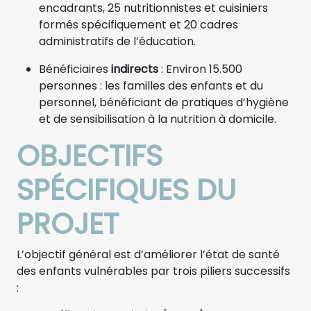
encadrants, 25 nutritionnistes et cuisiniers
formés spécifiquement et 20 cadres
administratifs de l’éducation.
Bénéficiaires
indirects
: Environ 15.500
personnes : les familles des enfants et du
personnel, bénéficiant de pratiques d’hygiène
et de sensibilisation à la nutrition à domicile.
OBJECTIFS
SPÉCIFIQUES DU
PROJET
L’objectif général est d’améliorer l’état de santé
des enfants vulnérables par trois piliers successifs
: