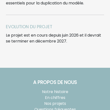
essentiels pour la duplication du modèle.
EVOLUTION DU PROJET
Le projet est en cours depuis juin 2026 et il devrait
se terminer en décembre 2027.
A PROPOS DE NOUS
Notre histoire
En chiffres
Nos projets
Questions fréquentes