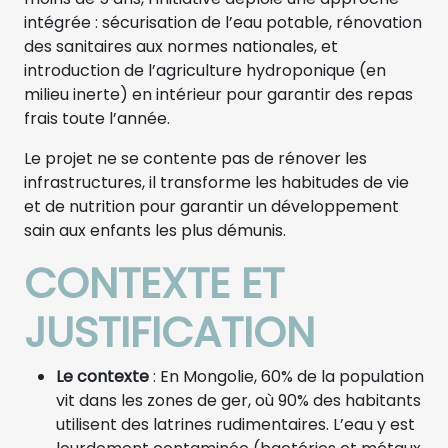
intégrée : sécurisation de l’eau potable, rénovation
des sanitaires aux normes nationales, et
introduction de l’agriculture hydroponique (en
milieu inerte) en intérieur pour garantir des repas
frais toute l’année.
Le projet ne se contente pas de rénover les
infrastructures, il transforme les habitudes de vie
et de nutrition pour garantir un développement
sain aux enfants les plus démunis.
CONTEXTE ET
JUSTIFICATION
Le contexte
: En Mongolie, 60% de la population
vit dans les zones de ger, où 90% des habitants
utilisent des latrines rudimentaires. L’eau y est