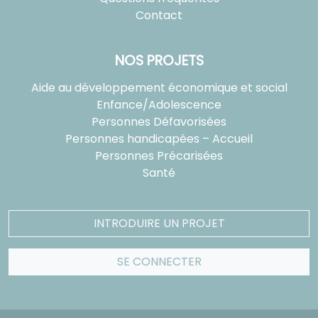
Contact
NOS PROJETS
Aide au développement économique et social
Enfance/Adolescence
Personnes Défavorisées
Personnes handicapées – Accueil
Personnes Précarisées
Santé
INTRODUIRE UN PROJET
SE CONNECTER