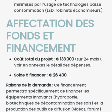
minimisés par l’usage de technologies basse
consommation (LED, robinets économiseurs).
AFFECTATION DES
FONDS ET
FINANCEMENT
Coût total du projet : € 133.000
(sur 24 mois).
Voir en annexes le détail des dépenses.
Solde à financer : € 26 400.
Raisons de la demande
: Ce financement
permettra spécifiquement de financer les
équipements innovants (hydroponie,
biotechniques de décontamination des sols) et la
production des outils de diffusion (vidéos, forum)