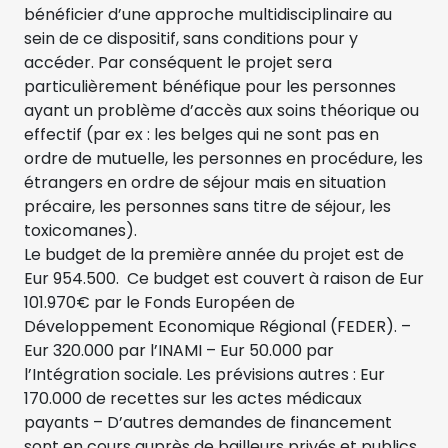
bénéficier d’une approche multidisciplinaire au
sein de ce dispositif, sans conditions pour y
accéder. Par conséquent le projet sera
particulièrement bénéfique pour les personnes
ayant un problème d’accès aux soins théorique ou
effectif (par ex : les belges qui ne sont pas en
ordre de mutuelle, les personnes en procédure, les
étrangers en ordre de séjour mais en situation
précaire, les personnes sans titre de séjour, les
toxicomanes).
Le budget de la première année du projet est de
Eur 954.500. Ce budget est couvert à raison de Eur
101.970€ par le Fonds Européen de
Développement Economique Régional (FEDER). –
Eur 320.000 par l’INAMI – Eur 50.000 par
l’Intégration sociale. Les prévisions autres : Eur
170.000 de recettes sur les actes médicaux
payants – D’autres demandes de financement
sont en cours auprès de bailleurs privés et publics.