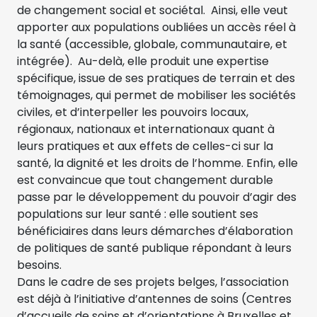
de changement social et sociétal. Ainsi, elle veut
apporter aux populations oubliées un accès réel à
la santé (accessible, globale, communautaire, et
intégrée). Au-delà, elle produit une expertise
spécifique, issue de ses pratiques de terrain et des
témoignages, qui permet de mobiliser les sociétés
civiles, et d’interpeller les pouvoirs locaux,
régionaux, nationaux et internationaux quant à
leurs pratiques et aux effets de celles-ci sur la
santé, la dignité et les droits de l’homme. Enfin, elle
est convaincue que tout changement durable
passe par le développement du pouvoir d’agir des
populations sur leur santé : elle soutient ses
bénéficiaires dans leurs démarches d’élaboration
de politiques de santé publique répondant à leurs
besoins.
Dans le cadre de ses projets belges, l’association
est déjà à l’initiative d’antennes de soins (Centres
d’accueils de soins et d’orientations à Bruxelles et