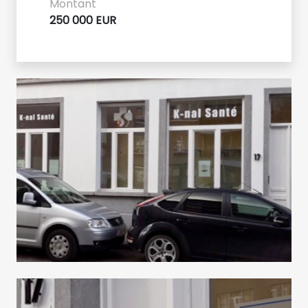
Montant
250 000 EUR