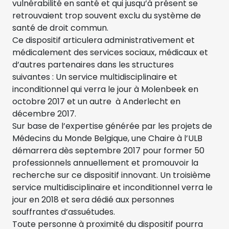
vulnérabilité en santé et qui jusqu’à présent se
retrouvaient trop souvent exclu du système de
santé de droit commun.
Ce dispositif articulera administrativement et
médicalement des services sociaux, médicaux et
d’autres partenaires dans les structures
suivantes : Un service multidisciplinaire et
inconditionnel qui verra le jour à Molenbeek en
octobre 2017 et un autre à Anderlecht en
décembre 2017.
Sur base de l’expertise générée par les projets de
Médecins du Monde Belgique, une Chaire à l’ULB
démarrera dès septembre 2017 pour former 50
professionnels annuellement et promouvoir la
recherche sur ce dispositif innovant. Un troisième
service multidisciplinaire et inconditionnel verra le
jour en 2018 et sera dédié aux personnes
souffrantes d’assuétudes.
Toute personne à proximité du dispositif pourra