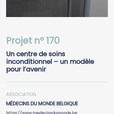
Projet n° 170
Un centre de soins
inconditionnel – un modèle
pour l’avenir
ASSOCIATION
MÉDECINS DU MONDE BELGIQUE
https://www.medecinsdumonde.be