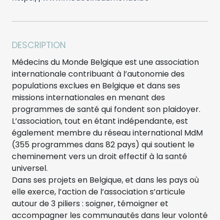
DESCRIPTION
Médecins du Monde Belgique est une association
internationale contribuant à l’autonomie des
populations exclues en Belgique et dans ses
missions internationales en menant des
programmes de santé qui fondent son plaidoyer.
L’association, tout en étant indépendante, est
également membre du réseau international MdM
(355 programmes dans 82 pays) qui soutient le
cheminement vers un droit effectif à la santé
universel.
Dans ses projets en Belgique, et dans les pays où
elle exerce, l’action de l’association s’articule
autour de 3 piliers : soigner, témoigner et
accompagner les communautés dans leur volonté