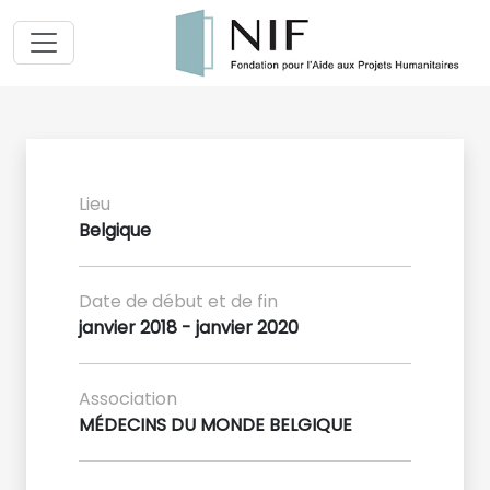
Lieu
Belgique
Date de début et de fin
janvier 2018 - janvier 2020
Association
MÉDECINS DU MONDE BELGIQUE