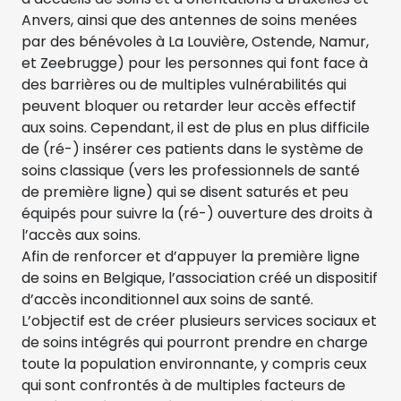
Anvers, ainsi que des antennes de soins menées
par des bénévoles à La Louvière, Ostende, Namur,
et Zeebrugge) pour les personnes qui font face à
des barrières ou de multiples vulnérabilités qui
peuvent bloquer ou retarder leur accès effectif
aux soins. Cependant, il est de plus en plus difficile
de (ré-) insérer ces patients dans le système de
soins classique (vers les professionnels de santé
de première ligne) qui se disent saturés et peu
équipés pour suivre la (ré-) ouverture des droits à
l’accès aux soins.
Afin de renforcer et d’appuyer la première ligne
de soins en Belgique, l’association créé un dispositif
d’accès inconditionnel aux soins de santé.
L’objectif est de créer plusieurs services sociaux et
de soins intégrés qui pourront prendre en charge
toute la population environnante, y compris ceux
qui sont confrontés à de multiples facteurs de