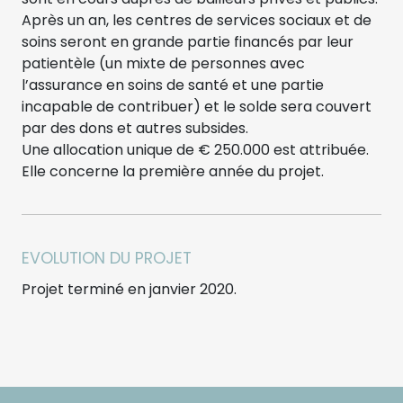
Après un an, les centres de services sociaux et de
soins seront en grande partie financés par leur
patientèle (un mixte de personnes avec
l’assurance en soins de santé et une partie
incapable de contribuer) et le solde sera couvert
par des dons et autres subsides.
Une allocation unique de € 250.000 est attribuée.
Elle concerne la première année du projet.
EVOLUTION DU PROJET
Projet terminé en janvier 2020.