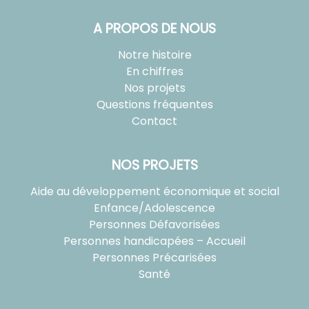
A PROPOS DE NOUS
Notre histoire
En chiffres
Nos projets
Questions fréquentes
Contact
NOS PROJETS
Aide au développement économique et social
Enfance/Adolescence
Personnes Défavorisées
Personnes handicapées – Accueil
Personnes Précarisées
Santé