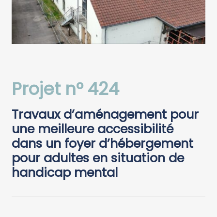
Projet n° 424
Travaux d’aménagement pour
une meilleure accessibilité
dans un foyer d’hébergement
pour adultes en situation de
handicap mental