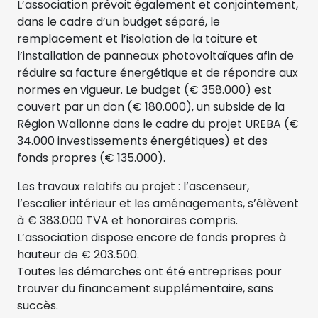
L’association prévoit également et conjointement,
dans le cadre d’un budget séparé, le
remplacement et l’isolation de la toiture et
l’installation de panneaux photovoltaïques afin de
réduire sa facture énergétique et de répondre aux
normes en vigueur. Le budget (€ 358.000) est
couvert par un don (€ 180.000), un subside de la
Région Wallonne dans le cadre du projet UREBA (€
34.000 investissements énergétiques) et des
fonds propres (€ 135.000).
Les travaux relatifs au projet : l’ascenseur,
l’escalier intérieur et les aménagements, s’élèvent
à € 383.000 TVA et honoraires compris.
L’association dispose encore de fonds propres à
hauteur de € 203.500.
Toutes les démarches ont été entreprises pour
trouver du financement supplémentaire, sans
succès.