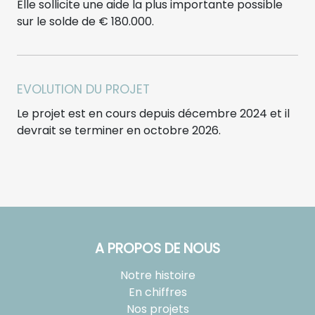
Elle sollicite une aide la plus importante possible
sur le solde de € 180.000.
EVOLUTION DU PROJET
Le projet est en cours depuis décembre 2024 et il
devrait se terminer en octobre 2026.
A PROPOS DE NOUS
Notre histoire
En chiffres
Nos projets