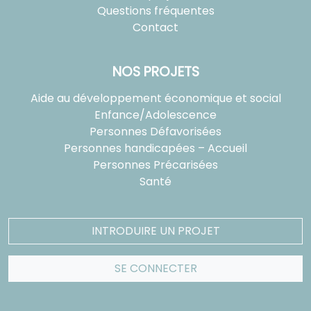
Questions fréquentes
Contact
NOS PROJETS
Aide au développement économique et social
Enfance/Adolescence
Personnes Défavorisées
Personnes handicapées – Accueil
Personnes Précarisées
Santé
INTRODUIRE UN PROJET
SE CONNECTER