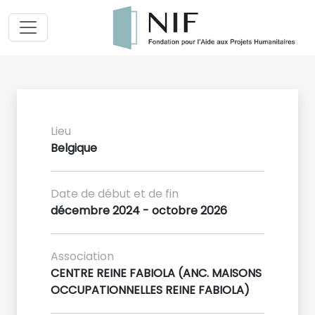
Lieu
Belgique
Date de début et de fin
décembre 2024 - octobre 2026
Association
CENTRE REINE FABIOLA (ANC. MAISONS
OCCUPATIONNELLES REINE FABIOLA)