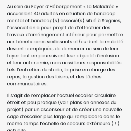
Au sein du Foyer d’Hébergement « La Maladrée »
accueillant 40 adultes en situation de handicap
mental et handicap(s) associé(s) situé à Soignies,
l’association a pour projet de d’effectuer des
travaux d’aménagement intérieur pour permettre
aux bénéficiaires vieillissants et/ou dont la mobilité
devient compliquée, de demeurer au sein de leur
foyer tout en poursuivant leur objectif d’inclusion
et leur autonomie, mais aussi leurs responsabilités
tels l’entretien du studio, la prise en charge des
repas, la gestion des loisirs, et des tâches
communautaires..
Il s’agit de remplacer l’actuel escalier circulaire
étroit et peu pratique (voir plans en annexes du
projet) par un ascenseur et de créer une nouvelle
cage d’escalier plus large qui remplacera dans le
même temps l’échelle de secours extérieure ( ! )
actuelle.