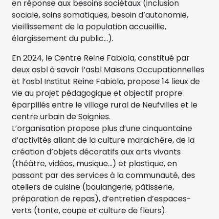
en réponse aux besoins sociétaux (inclusion
sociale, soins somatiques, besoin d’autonomie,
vieillissement de la population accueillie,
élargissement du public…).
En 2024, le Centre Reine Fabiola, constitué par
deux asbl à savoir l’asbl Maisons Occupationnelles
et l’asbl Institut Reine Fabiola, propose 14 lieux de
vie au projet pédagogique et objectif propre
éparpillés entre le village rural de Neufvilles et le
centre urbain de Soignies.
L’organisation propose plus d’une cinquantaine
d’activités allant de la culture maraichère, de la
création d’objets décoratifs aux arts vivants
(théâtre, vidéos, musique…) et plastique, en
passant par des services à la communauté, des
ateliers de cuisine (boulangerie, pâtisserie,
préparation de repas), d’entretien d’espaces-
verts (tonte, coupe et culture de fleurs).