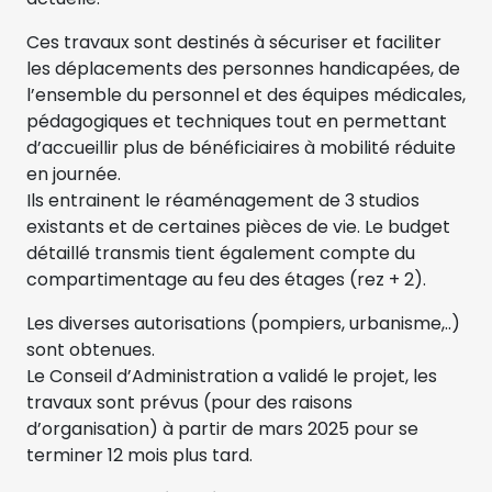
Ces travaux sont destinés à sécuriser et faciliter
les déplacements des personnes handicapées, de
l’ensemble du personnel et des équipes médicales,
pédagogiques et techniques tout en permettant
d’accueillir plus de bénéficiaires à mobilité réduite
en journée.
Ils entrainent le réaménagement de 3 studios
existants et de certaines pièces de vie. Le budget
détaillé transmis tient également compte du
compartimentage au feu des étages (rez + 2).
Les diverses autorisations (pompiers, urbanisme,..)
sont obtenues.
Le Conseil d’Administration a validé le projet, les
travaux sont prévus (pour des raisons
d’organisation) à partir de mars 2025 pour se
terminer 12 mois plus tard.