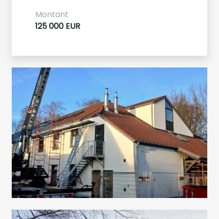
Montant
125 000 EUR