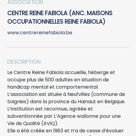
ASSOCIATION
CENTRE REINE FABIOLA (ANC. MAISONS
OCCUPATIONNELLES REINE FABIOLA)
www.centrereinefabiola.be
DESCRIPTION
Le Centre Reine Fabiola accueille, héberge et
occupe plus de 500 adultes en situation de
handicap mental et comportemental.
L’association est située à Neufvilles (commune de
Soignies) dans la province du Hainaut en Belgique.
L’institution est reconnue, agréée et
subventionnée par L’Agence wallonne pour une
Vie de Qualité (AViQ).
Elle a été créée en 1963 et n’a de cesse d’évoluer