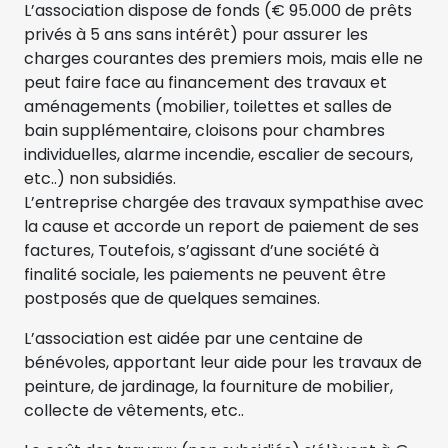
L’association dispose de fonds (€ 95.000 de prêts
privés à 5 ans sans intérêt) pour assurer les
charges courantes des premiers mois, mais elle ne
peut faire face au financement des travaux et
aménagements (mobilier, toilettes et salles de
bain supplémentaire, cloisons pour chambres
individuelles, alarme incendie, escalier de secours,
etc..) non subsidiés.
L’entreprise chargée des travaux sympathise avec
la cause et accorde un report de paiement de ses
factures, Toutefois, s’agissant d’une société à
finalité sociale, les paiements ne peuvent être
postposés que de quelques semaines.
L’association est aidée par une centaine de
bénévoles, apportant leur aide pour les travaux de
peinture, de jardinage, la fourniture de mobilier,
collecte de vêtements, etc..