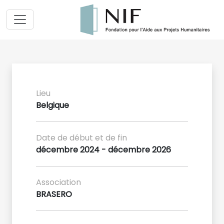
Lieu
Belgique
Date de début et de fin
décembre 2024 - décembre 2026
Association
BRASERO