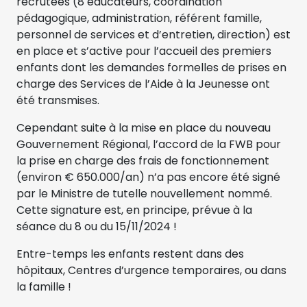
recrutées (8 éducateurs, coordination
pédagogique, administration, référent famille,
personnel de services et d’entretien, direction) est
en place et s’active pour l’accueil des premiers
enfants dont les demandes formelles de prises en
charge des Services de l’Aide à la Jeunesse ont
été transmises.
Cependant suite à la mise en place du nouveau
Gouvernement Régional, l’accord de la FWB pour
la prise en charge des frais de fonctionnement
(environ € 650.000/an) n’a pas encore été signé
par le Ministre de tutelle nouvellement nommé.
Cette signature est, en principe, prévue à la
séance du 8 ou du 15/11/2024 !
Entre-temps les enfants restent dans des
hôpitaux, Centres d’urgence temporaires, ou dans
la famille !