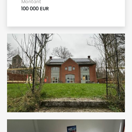
Montant
100 000 EUR