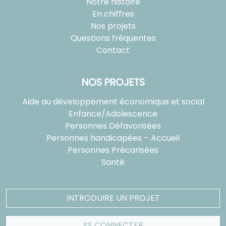
Notre histoire
En chiffres
Nos projets
Questions fréquentes
Contact
NOS PROJETS
Aide au développement économique et social
Enfance/Adolescence
Personnes Défavorisées
Personnes handicapées – Accueil
Personnes Précarisées
Santé
INTRODUIRE UN PROJET
SE CONNECTER