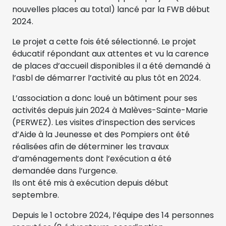
nouvelles places au total) lancé par la FWB début
2024.
Le projet a cette fois été sélectionné. Le projet
éducatif répondant aux attentes et vu la carence
de places d’accueil disponibles il a été demandé à
l’asbl de démarrer l’activité au plus tôt en 2024.
L’association a donc loué un bâtiment pour ses
activités depuis juin 2024 à Malèves-Sainte-Marie
(PERWEZ). Les visites d’inspection des services
d’Aide à la Jeunesse et des Pompiers ont été
réalisées afin de déterminer les travaux
d’aménagements dont l’exécution a été
demandée dans l’urgence.
Ils ont été mis à exécution depuis début
septembre.
Depuis le 1 octobre 2024, l’équipe des 14 personnes