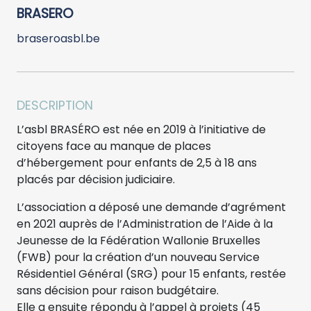
BRASERO
braseroasbl.be
DESCRIPTION
L’asbl BRASÉRO est née en 2019 à l’initiative de
citoyens face au manque de places
d’hébergement pour enfants de 2,5 à 18 ans
placés par décision judiciaire.
L’association a déposé une demande d’agrément
en 2021 auprès de l’Administration de l’Aide à la
Jeunesse de la Fédération Wallonie Bruxelles
(FWB) pour la création d’un nouveau Service
Résidentiel Général (SRG) pour 15 enfants, restée
sans décision pour raison budgétaire.
Elle a ensuite répondu à l’appel à projets (45