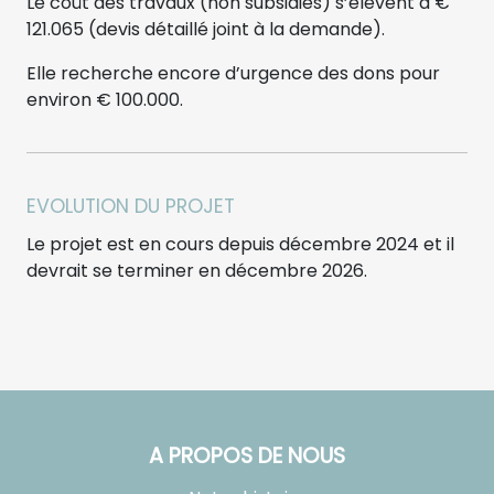
Le coût des travaux (non subsidiés) s’élèvent à €
121.065 (devis détaillé joint à la demande).
Elle recherche encore d’urgence des dons pour
environ € 100.000.
EVOLUTION DU PROJET
Le projet est en cours depuis décembre 2024 et il
devrait se terminer en décembre 2026.
A PROPOS DE NOUS