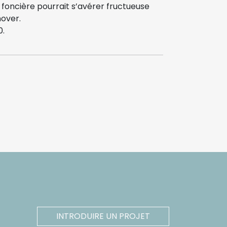
 foncière pourrait s’avérer fructueuse
over.
0.
INTRODUIRE UN PROJET