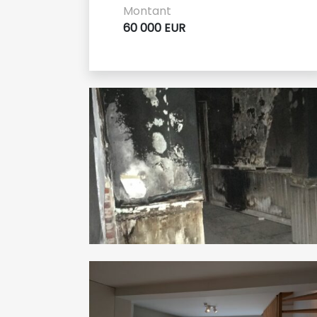
Montant
60 000 EUR