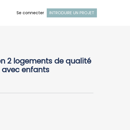
Se connecter
INTRODUIRE UN PROJET
en 2 logements de qualité
 avec enfants