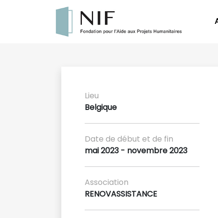
Lieu
Belgique
Date de début et de fin
mai 2023 - novembre 2023
Association
RENOVASSISTANCE