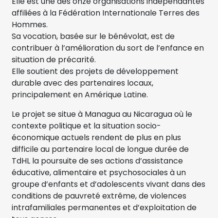
Elle est une des onze organisations indépendantes
affiliées à la Fédération Internationale Terres des
Hommes.
Sa vocation, basée sur le bénévolat, est de
contribuer à l’amélioration du sort de l’enfance en
situation de précarité.
Elle soutient des projets de développement
durable avec des partenaires locaux,
principalement en Amérique Latine.
Le projet se situe à Managua au Nicaragua où le
contexte politique et la situation socio-
économique actuels rendent de plus en plus
difficile au partenaire local de longue durée de
TdHL la poursuite de ses actions d’assistance
éducative, alimentaire et psychosociales à un
groupe d’enfants et d’adolescents vivant dans des
conditions de pauvreté extrême, de violences
intrafamiliales permanentes et d’exploitation de