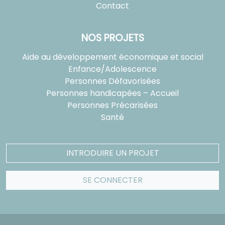
Contact
NOS PROJETS
Aide au développement économique et social
Enfance/Adolescence
Personnes Défavorisées
Personnes handicapées – Accueil
Personnes Précarisées
Santé
INTRODUIRE UN PROJET
SE CONNECTER