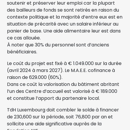
soutenir et préserver leur emploi car la plupart
des bailleurs de fonds se sont retirés en raison du
contexte politique et la majorité d’entre eux est en
situation de précarité avec un salaire inférieur au
panier de base. Une aide alimentaire leur est dans
ce cas allouée.
À noter que 30% du personnel sont d’anciens
bénéficiaires.
Le coût du projet est fixé à € 1.049.000 sur la durée
(avril 2024 à mars 2027). Le M.A.E.E. cofinance à
raison de 629.000 (60%).
Dans ce coût la valorisation du bâtiment abritant
l’un des Centre d’accueil est valorisé à € 189.000
et constitue l’apport du partenaire local.
TdH Luxembourg doit combler le solde à financer
de 230,600 sur la période, soit 76,800 par an et
sollicite une aide significative auprès de la