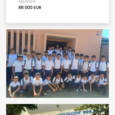
Montant
86 000 EUR