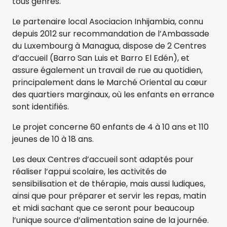
tous genres.
Le partenaire local Asociacion Inhijambia, connu
depuis 2012 sur recommandation de l’Ambassade
du Luxembourg à Managua, dispose de 2 Centres
d’accueil (Barro San Luis et Barro El Edén), et
assure également un travail de rue au quotidien,
principalement dans le Marché Oriental au cœur
des quartiers marginaux, où les enfants en errance
sont identifiés.
Le projet concerne 60 enfants de 4 à 10 ans et 110
jeunes de 10 à 18 ans.
Les deux Centres d’accueil sont adaptés pour
réaliser l’appui scolaire, les activités de
sensibilisation et de thérapie, mais aussi ludiques,
ainsi que pour préparer et servir les repas, matin
et midi sachant que ce seront pour beaucoup
l’unique source d’alimentation saine de la journée.