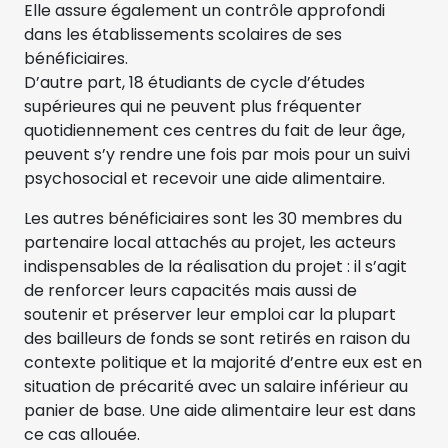
Elle assure également un contrôle approfondi
dans les établissements scolaires de ses
bénéficiaires.
D’autre part, 18 étudiants de cycle d’études
supérieures qui ne peuvent plus fréquenter
quotidiennement ces centres du fait de leur âge,
peuvent s’y rendre une fois par mois pour un suivi
psychosocial et recevoir une aide alimentaire.
Les autres bénéficiaires sont les 30 membres du
partenaire local attachés au projet, les acteurs
indispensables de la réalisation du projet : il s’agit
de renforcer leurs capacités mais aussi de
soutenir et préserver leur emploi car la plupart
des bailleurs de fonds se sont retirés en raison du
contexte politique et la majorité d’entre eux est en
situation de précarité avec un salaire inférieur au
panier de base. Une aide alimentaire leur est dans
ce cas allouée.