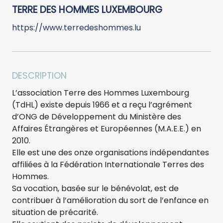
TERRE DES HOMMES LUXEMBOURG
https://www.terredeshommes.lu
DESCRIPTION
L’association Terre des Hommes Luxembourg
(TdHL) existe depuis 1966 et a reçu l’agrément
d’ONG de Développement du Ministère des
Affaires Étrangères et Européennes (M.A.E.E.) en
2010.
Elle est une des onze organisations indépendantes
affiliées à la Fédération Internationale Terres des
Hommes.
Sa vocation, basée sur le bénévolat, est de
contribuer à l’amélioration du sort de l’enfance en
situation de précarité.