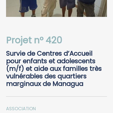
Projet n° 420
Survie de Centres d’Accueil
pour enfants et adolescents
(m/f) et aide aux familles très
vulnérables des quartiers
marginaux de Managua
ASSOCIATION