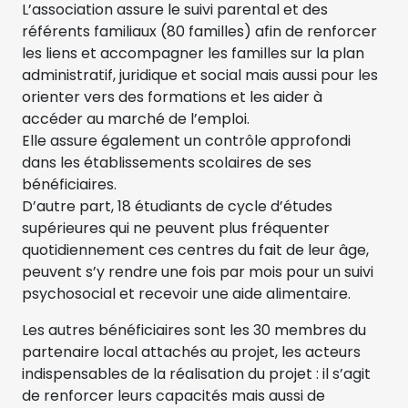
L’association assure le suivi parental et des
référents familiaux (80 familles) afin de renforcer
les liens et accompagner les familles sur la plan
administratif, juridique et social mais aussi pour les
orienter vers des formations et les aider à
accéder au marché de l’emploi.
Elle assure également un contrôle approfondi
dans les établissements scolaires de ses
bénéficiaires.
D’autre part, 18 étudiants de cycle d’études
supérieures qui ne peuvent plus fréquenter
quotidiennement ces centres du fait de leur âge,
peuvent s’y rendre une fois par mois pour un suivi
psychosocial et recevoir une aide alimentaire.
Les autres bénéficiaires sont les 30 membres du
partenaire local attachés au projet, les acteurs
indispensables de la réalisation du projet : il s’agit
de renforcer leurs capacités mais aussi de