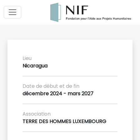
Lieu
Nicaragua
Date de début et de fin
décembre 2024 - mars 2027
Association
TERRE DES HOMMES LUXEMBOURG