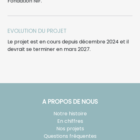
Fondation NIF.
EVOLUTION DU PROJET
Le projet est en cours depuis décembre 2024 et il
devrait se terminer en mars 2027.
A PROPOS DE NOUS
Notre histoire
En chiffres
Nos projets
Questions fréquentes