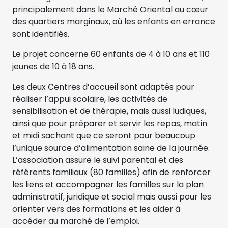
principalement dans le Marché Oriental au cœur
des quartiers marginaux, où les enfants en errance
sont identifiés.
Le projet concerne 60 enfants de 4 à 10 ans et 110
jeunes de 10 à 18 ans.
Les deux Centres d’accueil sont adaptés pour
réaliser l’appui scolaire, les activités de
sensibilisation et de thérapie, mais aussi ludiques,
ainsi que pour préparer et servir les repas, matin
et midi sachant que ce seront pour beaucoup
l’unique source d’alimentation saine de la journée.
L’association assure le suivi parental et des
référents familiaux (80 familles) afin de renforcer
les liens et accompagner les familles sur la plan
administratif, juridique et social mais aussi pour les
orienter vers des formations et les aider à
accéder au marché de l’emploi.