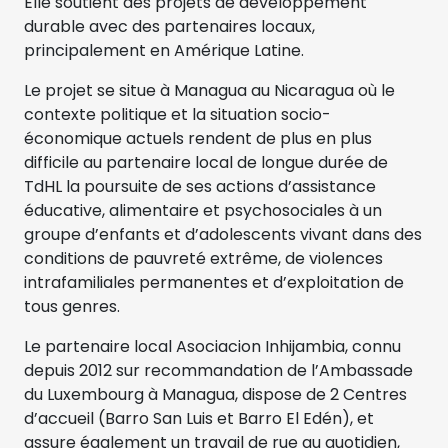
Elle soutient des projets de développement
durable avec des partenaires locaux,
principalement en Amérique Latine.
Le projet se situe à Managua au Nicaragua où le
contexte politique et la situation socio-
économique actuels rendent de plus en plus
difficile au partenaire local de longue durée de
TdHL la poursuite de ses actions d’assistance
éducative, alimentaire et psychosociales à un
groupe d’enfants et d’adolescents vivant dans des
conditions de pauvreté extrême, de violences
intrafamiliales permanentes et d’exploitation de
tous genres.
Le partenaire local Asociacion Inhijambia, connu
depuis 2012 sur recommandation de l’Ambassade
du Luxembourg à Managua, dispose de 2 Centres
d’accueil (Barro San Luis et Barro El Edén), et
assure également un travail de rue au quotidien,