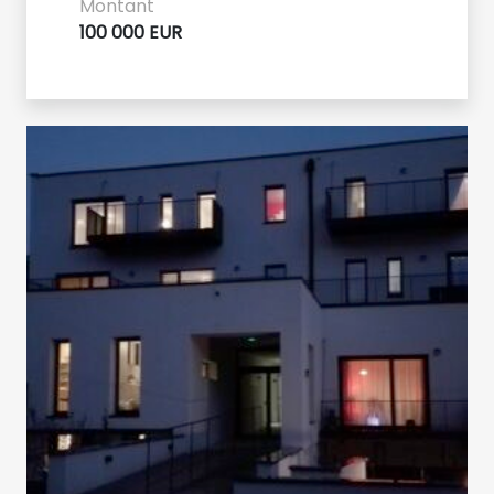
Montant
100 000 EUR