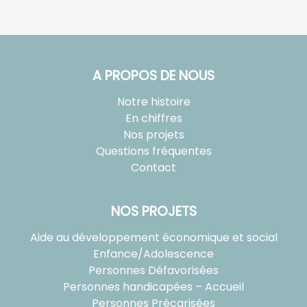
A PROPOS DE NOUS
Notre histoire
En chiffres
Nos projets
Questions fréquentes
Contact
NOS PROJETS
Aide au développement économique et social
Enfance/Adolescence
Personnes Défavorisées
Personnes handicapées – Accueil
Personnes Précarisées