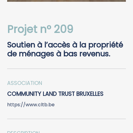
Projet n° 209
Soutien à l’accès à la propriété
de ménages à bas revenus.
ASSOCIATION
COMMUNITY LAND TRUST BRUXELLES
https://www.cltb.be