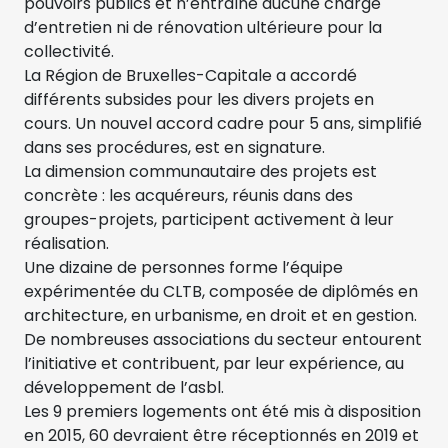
pouvoirs publics et n’entraîne aucune charge
d’entretien ni de rénovation ultérieure pour la
collectivité.
La Région de Bruxelles-Capitale a accordé
différents subsides pour les divers projets en
cours. Un nouvel accord cadre pour 5 ans, simplifié
dans ses procédures, est en signature.
La dimension communautaire des projets est
concrète : les acquéreurs, réunis dans des
groupes-projets, participent activement à leur
réalisation.
Une dizaine de personnes forme l’équipe
expérimentée du CLTB, composée de diplômés en
architecture, en urbanisme, en droit et en gestion.
De nombreuses associations du secteur entourent
l’initiative et contribuent, par leur expérience, au
développement de l’asbl.
Les 9 premiers logements ont été mis à disposition
en 2015, 60 devraient être réceptionnés en 2019 et