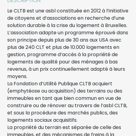
DESCRIPTION
Le CLTB est une asbl constituée en 2012 à l’initiative
de citoyens et d’associations en recherche d’une
solution durable à la crise du logement à Bruxelles.
L’association adapte un programme éprouvé dans
son principe depuis plus de 30 ans aux USA avec
plus de 240 CLT et plus de 10.000 logements en
gestion, programme d’accès à la propriété de
logements de qualité pour des ménages à bas
revenus, à un prix continuellement adapté à leurs
moyens.
La Fondation d’Utilité Publique CLTB acquiert
(emphytéose ou acquisition) des terrains ou des
immeubles en tant que bien commun en vue de
construire ou de rénover au travers de l’asbl CLTB,
et sous la procédure des marchés publics, des
logements sociaux acquisitifs.
La propriété du terrain est séparée de celle des
immeubles, et des mécanismes de freins à la