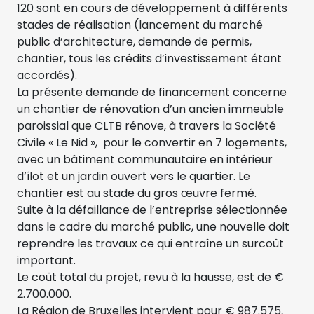
120 sont en cours de développement à différents
stades de réalisation (lancement du marché
public d’architecture, demande de permis,
chantier, tous les crédits d’investissement étant
accordés).
La présente demande de financement concerne
un chantier de rénovation d’un ancien immeuble
paroissial que CLTB rénove, à travers la Société
Civile « Le Nid », pour le convertir en 7 logements,
avec un bâtiment communautaire en intérieur
d’îlot et un jardin ouvert vers le quartier. Le
chantier est au stade du gros œuvre fermé.
Suite à la défaillance de l’entreprise sélectionnée
dans le cadre du marché public, une nouvelle doit
reprendre les travaux ce qui entraîne un surcoût
important.
Le coût total du projet, revu à la hausse, est de €
2.700.000.
La Région de Bruxelles intervient pour € 987.575,