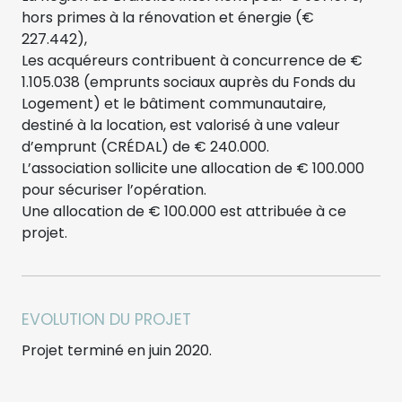
hors primes à la rénovation et énergie (€
227.442),
Les acquéreurs contribuent à concurrence de €
1.105.038 (emprunts sociaux auprès du Fonds du
Logement) et le bâtiment communautaire,
destiné à la location, est valorisé à une valeur
d’emprunt (CRÉDAL) de € 240.000.
L’association sollicite une allocation de € 100.000
pour sécuriser l’opération.
Une allocation de € 100.000 est attribuée à ce
projet.
EVOLUTION DU PROJET
Projet terminé en juin 2020.