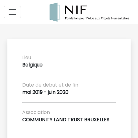
Lieu
Belgique
Date de début et de fin
mai 2019 - juin 2020
Association
COMMUNITY LAND TRUST BRUXELLES