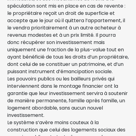
spéculation sont mis en place en cas de revente :
le propriétaire reçoit un droit de superficie et
accepte que le jour où il quittera l’appartement, il
le vendra prioritairement à un autre acheteur à
revenus modestes et à un prix limité. Il pourra
donc récupérer son investissement mais
uniquement une fraction de la plus-value tout en
ayant bénéficié de tous les droits d’un propriétaire,
dont celui de se constituer un patrimoine, et d’un
puissant instrument d’émancipation sociale.
Les pouvoirs publics ou les bailleurs privés qui
interviennent dans le montage financier ont la
garantie que leur investissement servira à soutenir
de manière permanente, famille après famille, un
logement abordable, sans aucun nouvel
investissement.
Le système s’avère moins couteux à la
construction que celui des logements sociaux des