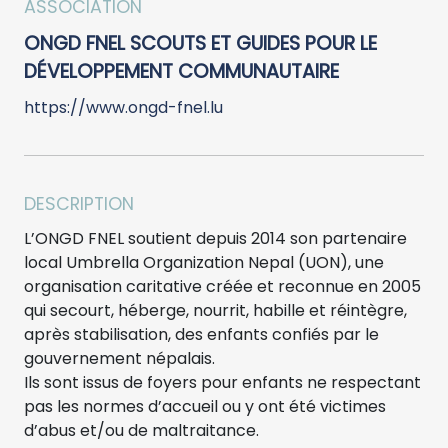
ASSOCIATION
ONGD FNEL SCOUTS ET GUIDES POUR LE
DÉVELOPPEMENT COMMUNAUTAIRE
https://www.ongd-fnel.lu
DESCRIPTION
L’ONGD FNEL soutient depuis 2014 son partenaire
local Umbrella Organization Nepal (UON), une
organisation caritative créée et reconnue en 2005
qui secourt, héberge, nourrit, habille et réintègre,
après stabilisation, des enfants confiés par le
gouvernement népalais.
Ils sont issus de foyers pour enfants ne respectant
pas les normes d’accueil ou y ont été victimes
d’abus et/ou de maltraitance.