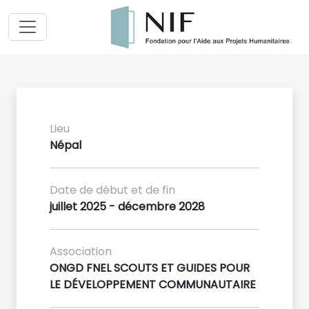
Lieu
Népal
Date de début et de fin
juillet 2025 - décembre 2028
Association
ONGD FNEL SCOUTS ET GUIDES POUR
LE DÉVELOPPEMENT COMMUNAUTAIRE