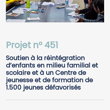
Projet n° 451
Soutien à la réintégration
d’enfants en milieu familial et
scolaire et à un Centre de
jeunesse et de formation de
1.500 jeunes défavorisés