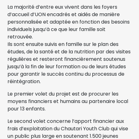
La majorité d’entre eux vivent dans les foyers
d’accueil d’UON encadrés et aidés de manière
personnalisée et adaptée en fonction des besoins
individuels jusqu’à ce que leur famille soit
retrouvée.
Ils sont ensuite suivis en famille sur le plan des
études, de la santé et de la nutrition par des visites
régulières et resteront financièrement soutenus
jusqu’à la fin de leur formation ou de leurs études
pour garantir le succès continu du processus de
réintégration.
Le premier volet du projet est de procurer les
moyens financiers et humains au partenaire local
pour 13 enfants.
Le second volet concerne l’apport financier aux
frais d’exploitation du Chautari Youth Club qui vise
un public plus large en soutenant 1.500 jeunes