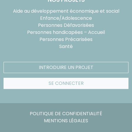
Aide au développement économique et social
Enfance/Adolescence
Personnes Défavorisées
Personnes handicapées – Accueil
Personnes Précarisées
Santé
INTRODUIRE UN PROJET
SE CONNECTER
POLITIQUE DE CONFIDENTIALITÉ
MENTIONS LÉGALES