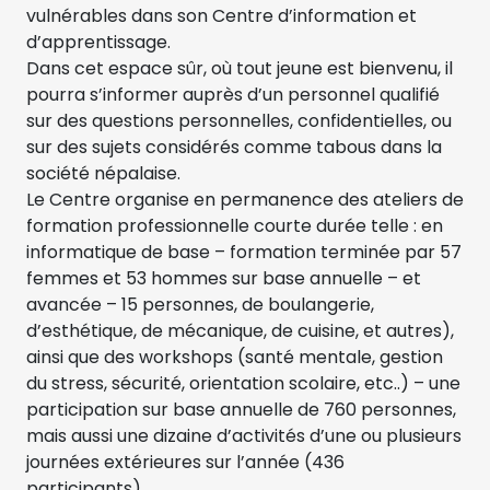
vulnérables dans son Centre d’information et
d’apprentissage.
Dans cet espace sûr, où tout jeune est bienvenu, il
pourra s’informer auprès d’un personnel qualifié
sur des questions personnelles, confidentielles, ou
sur des sujets considérés comme tabous dans la
société népalaise.
Le Centre organise en permanence des ateliers de
formation professionnelle courte durée telle : en
informatique de base – formation terminée par 57
femmes et 53 hommes sur base annuelle – et
avancée – 15 personnes, de boulangerie,
d’esthétique, de mécanique, de cuisine, et autres),
ainsi que des workshops (santé mentale, gestion
du stress, sécurité, orientation scolaire, etc..) – une
participation sur base annuelle de 760 personnes,
mais aussi une dizaine d’activités d’une ou plusieurs
journées extérieures sur l’année (436
participants).