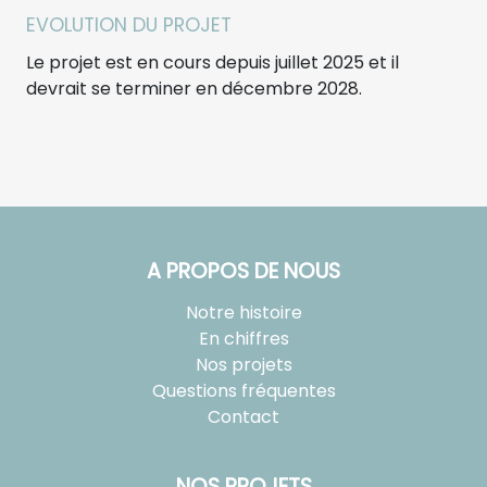
EVOLUTION DU PROJET
Le projet est en cours depuis juillet 2025 et il
devrait se terminer en décembre 2028.
A PROPOS DE NOUS
Notre histoire
En chiffres
Nos projets
Questions fréquentes
Contact
NOS PROJETS