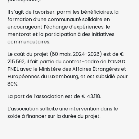
Il s’agit de favoriser, parmi les bénéficiaires, la
formation d’une communauté solidaire en
encourageant l’échange d’expériences, le
mentorat et la participation à des initiatives
communautaires.
Le coût du projet (60 mois, 2024-2028) est de €
215.592, il fait partie du contrat-cadre de l’ONGD
FNEL avec le Ministère des Affaires Étrangères et
Européennes du Luxembourg, et est subsidié pour
80%.
La part de l’association est de € 43.118.
L’association sollicite une intervention dans le
solde à financer sur la durée du projet.