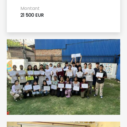
Montant
21 500 EUR