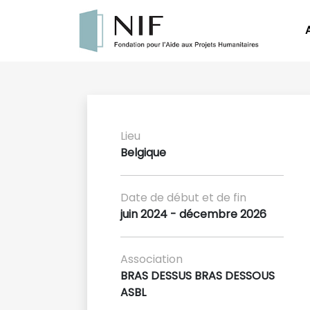
Lieu
Belgique
Date de début et de fin
juin 2024 - décembre 2026
Association
BRAS DESSUS BRAS DESSOUS
ASBL