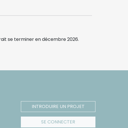
evrait se terminer en décembre 2026.
INTRODUIRE UN PROJET
SE CONNECTER