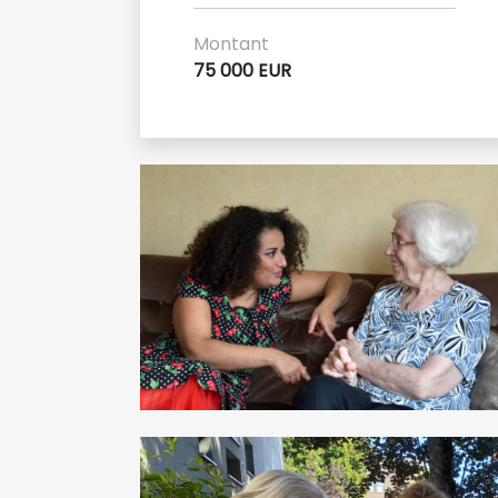
Montant
75 000 EUR