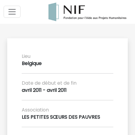
Lieu
Belgique
Date de début et de fin
avril 2011 - avril 2011
Association
LES PETITES SŒURS DES PAUVRES