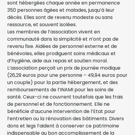
sont hébergées chaque année en permanence
350 personnes âgées et malades, jusqu’à leur
décès. Elles sont de revenu modeste ou sans
ressource, et souvent isolées.
Les membres de l’association vivent en
communauté dans la simplicité et n’ont pas de
revenu fixe. Aidées de personnel externe et de
bénévoles, elles prodiguent soins médicaux et
d’hygiène, aide aux repas et soutien moral.
L’association perçoit un prix de journée modique
(26,29 euros pour une personne – 49,94 euros pour
un couple) pour la partie hébergement, et des
remboursements de l’INAMI pour les soins de
santé. Ceux-ci ne couvrent toutefois que les frais
de personnel et de fonctionnement. Elle ne
bénéficie d’aucune intervention de l’Etat pour
l’entretien ou la rénovation des bâtiments. Divers
dons et legs l’aident à conserver ce patrimoine
indispensable au bon accomplissement de la