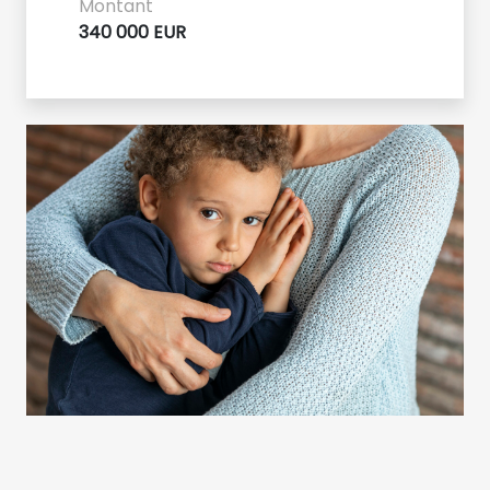
Montant
340 000 EUR