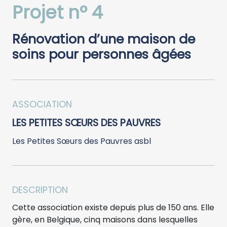
Projet n° 4
Rénovation d’une maison de
soins pour personnes âgées
ASSOCIATION
LES PETITES SŒURS DES PAUVRES
Les Petites Sœurs des Pauvres asbl
DESCRIPTION
Cette association existe depuis plus de 150 ans. Elle
gère, en Belgique, cinq maisons dans lesquelles