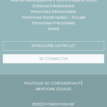
Aide au développement économique et social
Enfance/Adolescence
Personnes Défavorisées
Personnes handicapées – Accueil
Personnes Précarisées
Santé
INTRODUIRE UN PROJET
SE CONNECTER
POLITIQUE DE CONFIDENTIALITÉ
MENTIONS LÉGALES
©2023 FONDATION NIF