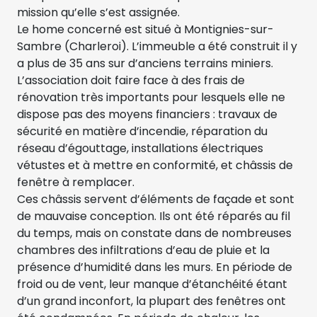
mission qu’elle s’est assignée.
Le home concerné est situé à Montignies-sur-
Sambre (Charleroi). L’immeuble a été construit il y
a plus de 35 ans sur d’anciens terrains miniers.
L’association doit faire face à des frais de
rénovation très importants pour lesquels elle ne
dispose pas des moyens financiers : travaux de
sécurité en matière d’incendie, réparation du
réseau d’égouttage, installations électriques
vétustes et à mettre en conformité, et châssis de
fenêtre à remplacer.
Ces châssis servent d’éléments de façade et sont
de mauvaise conception. Ils ont été réparés au fil
du temps, mais on constate dans de nombreuses
chambres des infiltrations d’eau de pluie et la
présence d’humidité dans les murs. En période de
froid ou de vent, leur manque d’étanchéité étant
d’un grand inconfort, la plupart des fenêtres ont