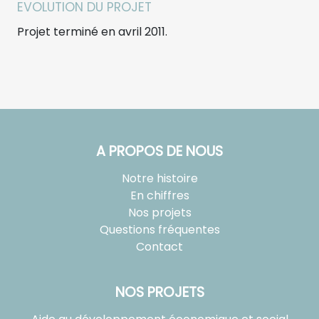
EVOLUTION DU PROJET
Projet terminé en avril 2011.
A PROPOS DE NOUS
Notre histoire
En chiffres
Nos projets
Questions fréquentes
Contact
NOS PROJETS