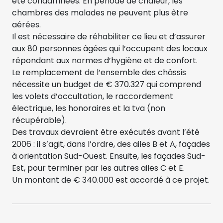
été condamnées. En période de chaleur, les
chambres des malades ne peuvent plus être
aérées.
Il est nécessaire de réhabiliter ce lieu et d’assurer
aux 80 personnes âgées qui l’occupent des locaux
répondant aux normes d’hygiène et de confort.
Le remplacement de l’ensemble des châssis
nécessite un budget de € 370.327 qui comprend
les volets d’occultation, le raccordement
électrique, les honoraires et la tva (non
récupérable).
Des travaux devraient être exécutés avant l’été
2006 : il s’agit, dans l’ordre, des ailes B et A, façades
à orientation Sud-Ouest. Ensuite, les façades Sud-
Est, pour terminer par les autres ailes C et E.
Un montant de € 340.000 est accordé à ce projet.