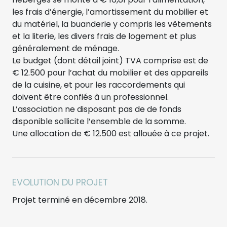
les frais d’énergie, l’amortissement du mobilier et
du matériel, la buanderie y compris les vêtements
et la literie, les divers frais de logement et plus
généralement de ménage.
Le budget (dont détail joint) TVA comprise est de
€ 12.500 pour l’achat du mobilier et des appareils
de la cuisine, et pour les raccordements qui
doivent être confiés à un professionnel.
L’association ne disposant pas de de fonds
disponible sollicite l’ensemble de la somme.
Une allocation de € 12.500 est allouée à ce projet.
EVOLUTION DU PROJET
Projet terminé en décembre 2018.