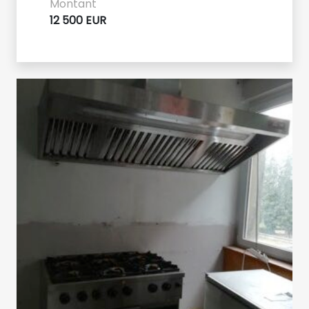
Montant
12 500 EUR