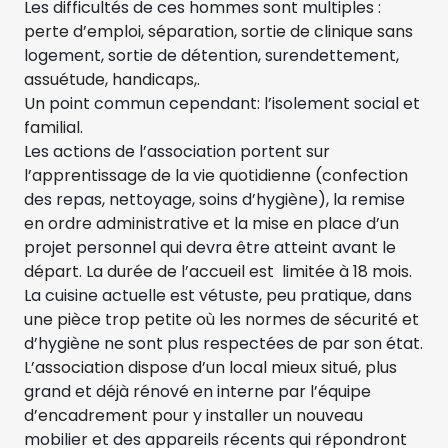
Les difficultés de ces hommes sont multiples :
perte d’emploi, séparation, sortie de clinique sans
logement, sortie de détention, surendettement,
assuétude, handicaps,.
Un point commun cependant: l’isolement social et
familial.
Les actions de l’association portent sur
l’apprentissage de la vie quotidienne (confection
des repas, nettoyage, soins d’hygiène), la remise
en ordre administrative et la mise en place d’un
projet personnel qui devra être atteint avant le
départ. La durée de l’accueil est limitée à 18 mois.
La cuisine actuelle est vétuste, peu pratique, dans
une pièce trop petite où les normes de sécurité et
d’hygiène ne sont plus respectées de par son état.
L’association dispose d’un local mieux situé, plus
grand et déjà rénové en interne par l’équipe
d’encadrement pour y installer un nouveau
mobilier et des appareils récents qui répondront