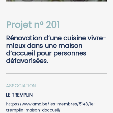
Projet n° 201
Rénovation d’une cuisine vivre-
mieux dans une maison
d’accueil pour personnes
défavorisées.
ASSOCIATION
LE TREMPLIN
https://www.ama.be/les-membres/5148/le-
tremplin-maison-daccueil/