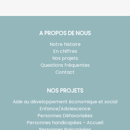
A PROPOS DE NOUS
Notre histoire
En chiffres
Nos projets
Questions fréquentes
Contact
NOS PROJETS
Aide au développement économique et social
Enfance/Adolescence
Personnes Défavorisées
Personnes handicapées – Accueil
Personnes Précarisées