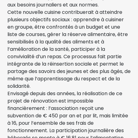
aux besoins journaliers et aux normes.
Cette nouvelle cuisine contribuerait à atteindre
plusieurs objectifs sociaux : apprendre à cuisiner
en groupe, être confrontés à un budget et une
liste de courses, gérer la réserve alimentaire, être
sensibilisés à la qualité des aliments et à
l’amélioration de la santé, participer à la
convivialité d’un repas. Ce processus fait partie
intégrante de la réinsertion sociale et permet le
partage des savoirs des jeunes et des plus âgés, de
même que l’apprentissage du respect et de la
solidarité.
Envisagé depuis des années, la réalisation de ce
projet de rénovation est impossible
financièrement : l’association reçoit une
subvention de € 450 par an et par lit, mais limitée
à 16, pour l’ensemble de ses frais de
fonctionnement. La participation journalière des
hébergés se monte à € 16,81 pour l’alimentation,