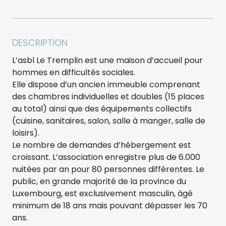
DESCRIPTION
L’asbl Le Tremplin est une maison d’accueil pour
hommes en difficultés sociales.
Elle dispose d’un ancien immeuble comprenant
des chambres individuelles et doubles (15 places
au total) ainsi que des équipements collectifs
(cuisine, sanitaires, salon, salle à manger, salle de
loisirs).
Le nombre de demandes d’hébergement est
croissant. L’association enregistre plus de 6.000
nuitées par an pour 80 personnes différentes. Le
public, en grande majorité de la province du
Luxembourg, est exclusivement masculin, âgé
minimum de 18 ans mais pouvant dépasser les 70
ans.