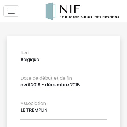
Lieu
Belgique
Date de début et de fin
avril 2019 - décembre 2018
Association
LE TREMPLIN