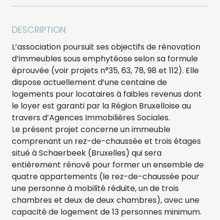
DESCRIPTION
L’association poursuit ses objectifs de rénovation
d’immeubles sous emphytéose selon sa formule
éprouvée (voir projets n°35, 63, 78, 98 et 112). Elle
dispose actuellement d’une centaine de
logements pour locataires à faibles revenus dont
le loyer est garanti par la Région Bruxelloise au
travers d’Agences Immobilières Sociales.
Le présent projet concerne un immeuble
comprenant un rez-de-chaussée et trois étages
situé à Schaerbeek (Bruxelles) qui sera
entièrement rénové pour former un ensemble de
quatre appartements (le rez-de-chaussée pour
une personne à mobilité réduite, un de trois
chambres et deux de deux chambres), avec une
capacité de logement de 13 personnes minimum.