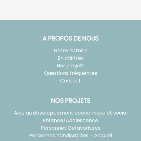
A PROPOS DE NOUS
Notre histoire
En chiffres
Nos projets
Questions fréquentes
Contact
NOS PROJETS
Aide au développement économique et social
Enfance/Adolescence
Personnes Défavorisées
Personnes handicapées – Accueil