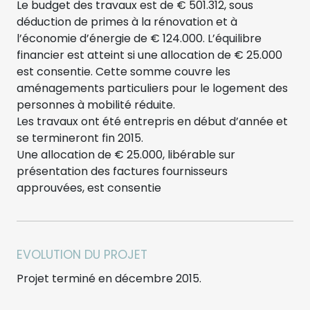
Le budget des travaux est de € 501.312, sous
déduction de primes à la rénovation et à
l’économie d’énergie de € 124.000. L’équilibre
financier est atteint si une allocation de € 25.000
est consentie. Cette somme couvre les
aménagements particuliers pour le logement des
personnes à mobilité réduite.
Les travaux ont été entrepris en début d’année et
se termineront fin 2015.
Une allocation de € 25.000, libérable sur
présentation des factures fournisseurs
approuvées, est consentie
EVOLUTION DU PROJET
Projet terminé en décembre 2015.