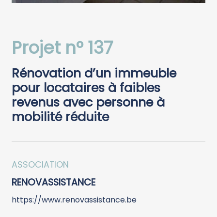
Projet n° 137
Rénovation d’un immeuble
pour locataires à faibles
revenus avec personne à
mobilité réduite
ASSOCIATION
RENOVASSISTANCE
https://www.renovassistance.be