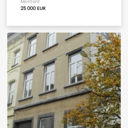
Montant
25 000 EUR