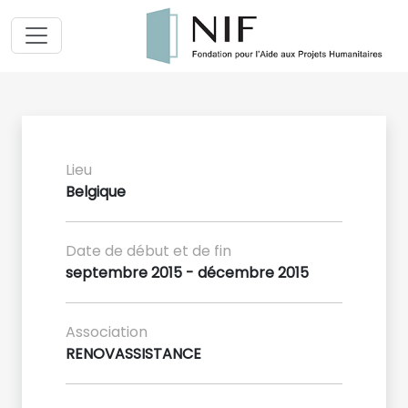
Lieu
Belgique
Date de début et de fin
septembre 2015 - décembre 2015
Association
RENOVASSISTANCE