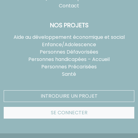
Contact
NOS PROJETS
Aide au développement économique et social
Enfance/Adolescence
Personnes Défavorisées
Personnes handicapées – Accueil
Personnes Précarisées
Santé
INTRODUIRE UN PROJET
SE CONNECTER