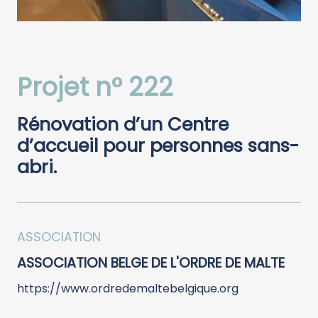
Projet n° 222
Rénovation d’un Centre
d’accueil pour personnes sans-
abri.
ASSOCIATION
ASSOCIATION BELGE DE L'ORDRE DE MALTE
https://www.ordredemaltebelgique.org