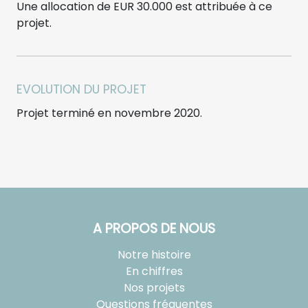
Une allocation de EUR 30.000 est attribuée à ce
projet.
EVOLUTION DU PROJET
Projet terminé en novembre 2020.
A PROPOS DE NOUS
Notre histoire
En chiffres
Nos projets
Questions fréquentes