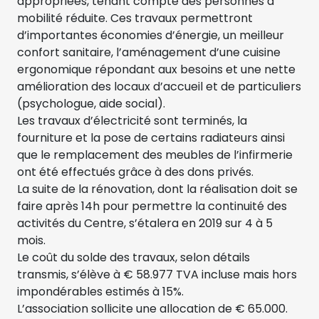
appropriées, tenant compte des personnes à
mobilité réduite. Ces travaux permettront
d’importantes économies d’énergie, un meilleur
confort sanitaire, l’aménagement d’une cuisine
ergonomique répondant aux besoins et une nette
amélioration des locaux d’accueil et de particuliers
(psychologue, aide social).
Les travaux d’électricité sont terminés, la
fourniture et la pose de certains radiateurs ainsi
que le remplacement des meubles de l’infirmerie
ont été effectués grâce à des dons privés.
La suite de la rénovation, dont la réalisation doit se
faire après 14h pour permettre la continuité des
activités du Centre, s’étalera en 2019 sur 4 à 5
mois.
Le coût du solde des travaux, selon détails
transmis, s’élève à € 58.977 TVA incluse mais hors
impondérables estimés à 15%.
L’association sollicite une allocation de € 65.000.