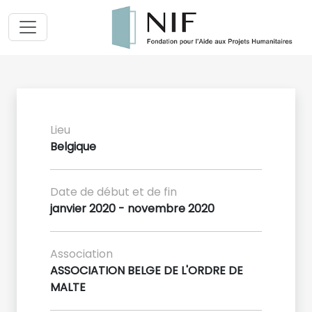
Lieu
Belgique
Date de début et de fin
janvier 2020 - novembre 2020
Association
ASSOCIATION BELGE DE L'ORDRE DE
MALTE