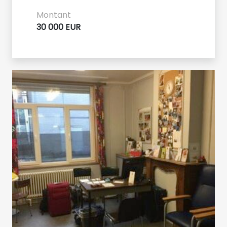
Montant
30 000 EUR