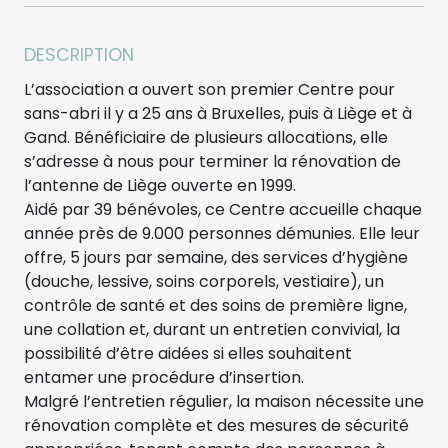
DESCRIPTION
L’association a ouvert son premier Centre pour
sans-abri il y a 25 ans à Bruxelles, puis à Liège et à
Gand. Bénéficiaire de plusieurs allocations, elle
s’adresse à nous pour terminer la rénovation de
l’antenne de Liège ouverte en 1999.
Aidé par 39 bénévoles, ce Centre accueille chaque
année près de 9.000 personnes démunies. Elle leur
offre, 5 jours par semaine, des services d’hygiène
(douche, lessive, soins corporels, vestiaire), un
contrôle de santé et des soins de première ligne,
une collation et, durant un entretien convivial, la
possibilité d’être aidées si elles souhaitent
entamer une procédure d’insertion.
Malgré l’entretien régulier, la maison nécessite une
rénovation complète et des mesures de sécurité