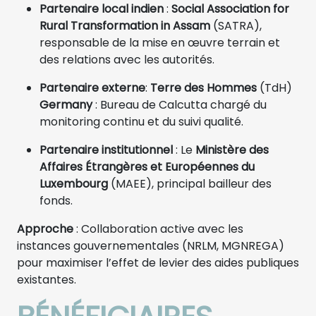
Partenaire local indien
:
Social Association for
Rural Transformation in Assam
(SATRA),
responsable de la mise en œuvre terrain et
des relations avec les autorités.
Partenaire externe
:
Terre des Hommes
(TdH)
Germany
: Bureau de Calcutta chargé du
monitoring continu et du suivi qualité.
Partenaire institutionnel
: Le
Ministère des
Affaires Étrangères et Européennes du
Luxembourg
(MAEE), principal bailleur des
fonds.
Approche
: Collaboration active avec les
instances gouvernementales (NRLM, MGNREGA)
pour maximiser l’effet de levier des aides publiques
existantes.