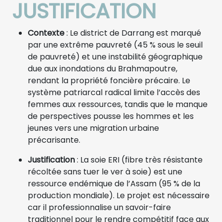
JUSTIFICATION
Contexte
: Le district de Darrang est marqué
par une extrême pauvreté (45 % sous le seuil
de pauvreté) et une instabilité géographique
due aux inondations du Brahmapoutre,
rendant la propriété foncière précaire. Le
système patriarcal radical limite l’accès des
femmes aux ressources, tandis que le manque
de perspectives pousse les hommes et les
jeunes vers une migration urbaine
précarisante.
Justification
: La soie ERI (fibre très résistante
récoltée sans tuer le ver à soie) est une
ressource endémique de l’Assam (95 % de la
production mondiale). Le projet est nécessaire
car il professionnalise un savoir-faire
traditionnel pour le rendre compétitif face aux