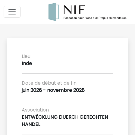
Lieu
Inde
Date de début et de fin
juin 2026 - novembre 2028
Association
ENTWÉCKLUNG DUERCH GERECHTEN
HANDEL