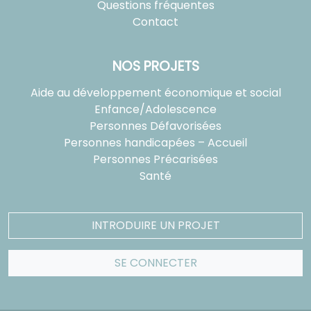
Questions fréquentes
Contact
NOS PROJETS
Aide au développement économique et social
Enfance/Adolescence
Personnes Défavorisées
Personnes handicapées – Accueil
Personnes Précarisées
Santé
INTRODUIRE UN PROJET
SE CONNECTER