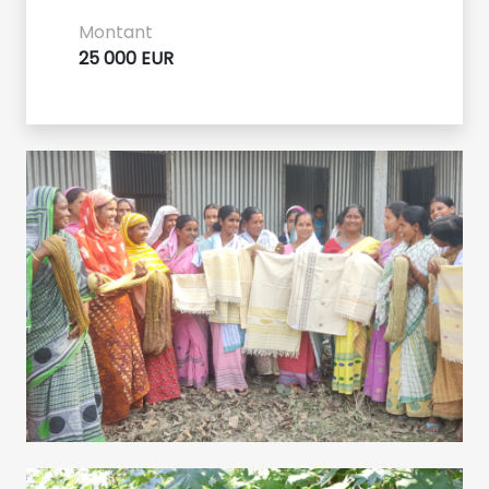
Montant
25 000 EUR