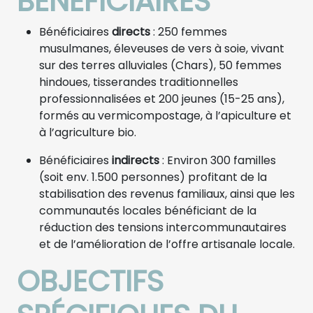
BÉNÉFICIAIRES
Bénéficiaires
directs
: 250 femmes
musulmanes, éleveuses de vers à soie, vivant
sur des terres alluviales (Chars), 50 femmes
hindoues, tisserandes traditionnelles
professionnalisées et 200 jeunes (15-25 ans),
formés au vermicompostage, à l’apiculture et
à l’agriculture bio.
Bénéficiaires
indirects
: Environ 300 familles
(soit env. 1.500 personnes) profitant de la
stabilisation des revenus familiaux, ainsi que les
communautés locales bénéficiant de la
réduction des tensions intercommunautaires
et de l’amélioration de l’offre artisanale locale.
OBJECTIFS