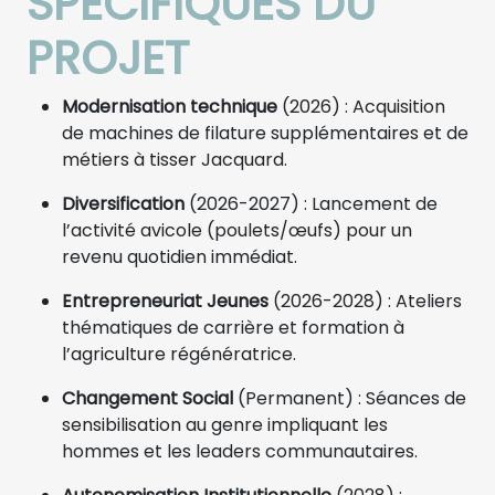
SPÉCIFIQUES DU
PROJET
Modernisation technique
(2026) : Acquisition
de machines de filature supplémentaires et de
métiers à tisser Jacquard.
Diversification
(2026-2027) : Lancement de
l’activité avicole (poulets/œufs) pour un
revenu quotidien immédiat.
Entrepreneuriat Jeunes
(2026-2028) : Ateliers
thématiques de carrière et formation à
l’agriculture régénératrice.
Changement Social
(Permanent) : Séances de
sensibilisation au genre impliquant les
hommes et les leaders communautaires.