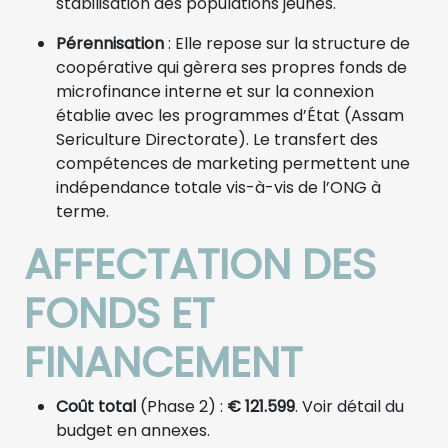
stabilisation des populations jeunes.
Pérennisation
: Elle repose sur la structure de
coopérative qui gèrera ses propres fonds de
microfinance interne et sur la connexion
établie avec les programmes d’État (Assam
Sericulture Directorate). Le transfert des
compétences de marketing permettent une
indépendance totale vis-à-vis de l’ONG à
terme.
AFFECTATION DES
FONDS ET
FINANCEMENT
Coût total
(Phase 2) :
€ 121.599
. Voir détail du
budget en annexes.