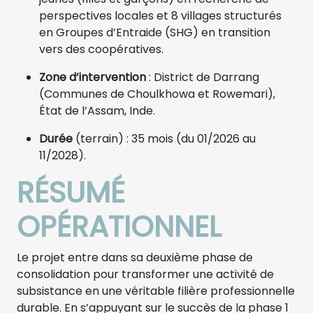
perspectives locales et 8 villages structurés
en Groupes d’Entraide (SHG) en transition
vers des coopératives.
Zone d’intervention
: District de Darrang
(Communes de Choulkhowa et Rowemari),
État de l’Assam, Inde.
Durée
(terrain) : 35 mois (du 01/2026 au
11/2028).
RÉSUMÉ
OPÉRATIONNEL
Le projet entre dans sa deuxième phase de
consolidation pour transformer une activité de
subsistance en une véritable filière professionnelle
durable. En s’appuyant sur le succès de la phase 1