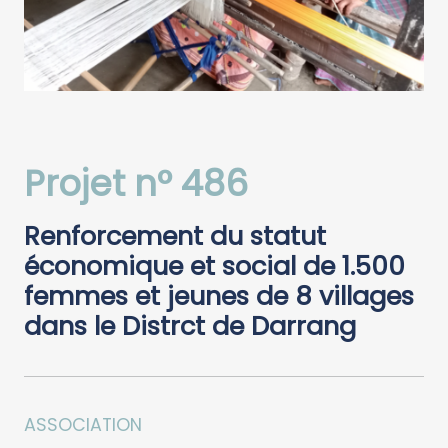
Projet n° 486
Renforcement du statut
économique et social de 1.500
femmes et jeunes de 8 villages
dans le Distrct de Darrang
ASSOCIATION