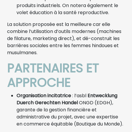
produits industriels. On notera également le
volet éducation à la santé reproductive.
La solution proposée est la meilleure car elle
combine l’utilisation d’outils modernes (machines
de filature, marketing direct), et dé-construit les
barrières sociales entre les femmes hindoues et
musulmanes.
PARTENAIRES ET
APPROCHE
Organisation incitatrice
: l’asbl
Entwecklung
Duerch Gerechten Handel
ONGD (EDGH),
garante de la gestion financière et
administrative du projet, avec une expertise
en commerce équitable (Boutique du Monde).