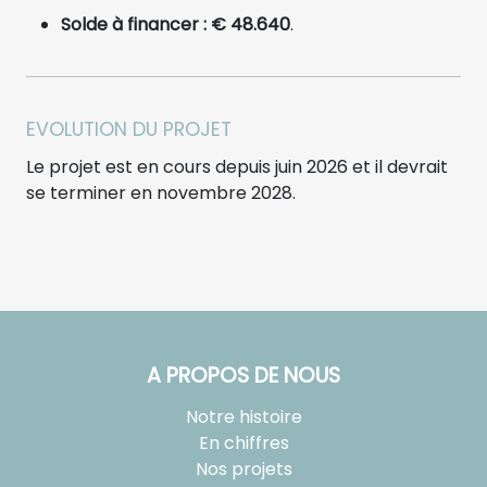
Solde à financer : € 48.640
.
EVOLUTION DU PROJET
Le projet est en cours depuis juin 2026 et il devrait
se terminer en novembre 2028.
A PROPOS DE NOUS
Notre histoire
En chiffres
Nos projets