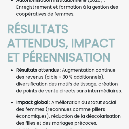
Autonomisation Institutionnelle
(2028) :
Enregistrement et formation à la gestion des
coopératives de femmes.
RÉSULTATS
ATTENDUS, IMPACT
ET PÉRENNISATION
Résultats attendus
: Augmentation continue
des revenus (cible > 30 % additionnels),
diversification des motifs de tissage, création
de points de vente directs sans intermédiaires.
Impact global
: Amélioration du statut social
des femmes (reconnues comme piliers
économiques), réduction de la déscolarisation
des filles et des mariages précoces,