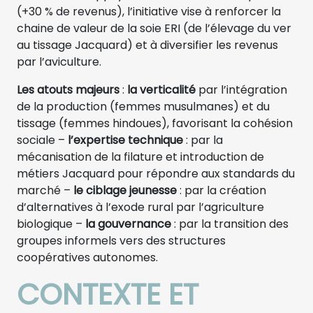
(+30 % de revenus), l’initiative vise à renforcer la
chaine de valeur de la soie ERI (de l’élevage du ver
au tissage Jacquard) et à diversifier les revenus
par l’aviculture.
Les atouts majeurs
:
la verticalité
par l’intégration
de la production (femmes musulmanes) et du
tissage (femmes hindoues), favorisant la cohésion
sociale –
l’expertise technique
: par la
mécanisation de la filature et introduction de
métiers Jacquard pour répondre aux standards du
marché –
le ciblage jeunesse
: par la création
d’alternatives à l’exode rural par l’agriculture
biologique –
la gouvernance
: par la transition des
groupes informels vers des structures
coopératives autonomes.
CONTEXTE ET