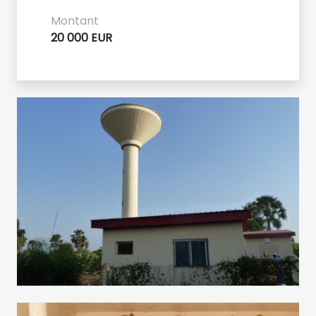
Montant
20 000 EUR