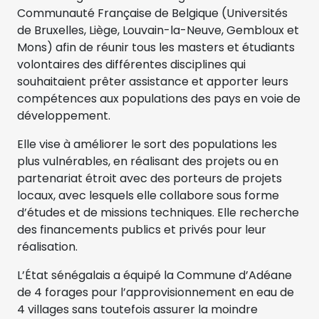
Communauté Française de Belgique (Universités
de Bruxelles, Liège, Louvain-la-Neuve, Gembloux et
Mons) afin de réunir tous les masters et étudiants
volontaires des différentes disciplines qui
souhaitaient prêter assistance et apporter leurs
compétences aux populations des pays en voie de
développement.
Elle vise à améliorer le sort des populations les
plus vulnérables, en réalisant des projets ou en
partenariat étroit avec des porteurs de projets
locaux, avec lesquels elle collabore sous forme
d’études et de missions techniques. Elle recherche
des financements publics et privés pour leur
réalisation.
L’État sénégalais a équipé la Commune d’Adéane
de 4 forages pour l’approvisionnement en eau de
4 villages sans toutefois assurer la moindre