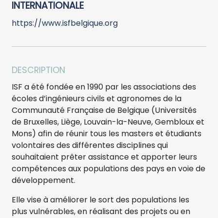
INTERNATIONALE
https://www.isfbelgique.org
DESCRIPTION
ISF a été fondée en 1990 par les associations des
écoles d’ingénieurs civils et agronomes de la
Communauté Française de Belgique (Universités
de Bruxelles, Liège, Louvain-la-Neuve, Gembloux et
Mons) afin de réunir tous les masters et étudiants
volontaires des différentes disciplines qui
souhaitaient prêter assistance et apporter leurs
compétences aux populations des pays en voie de
développement.
Elle vise à améliorer le sort des populations les
plus vulnérables, en réalisant des projets ou en