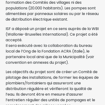
formation des Comités des villages ni des
populations (20.000 habitants). Les pompes sont
alimentées par panneaux solaires ou par le réseau
de distribution électrique existant.
ISF a déposé un projet en ce sens auprès de la WBI
(Wallonie-Bruxelles International). Ce projet a été
accepté.
Il sera exécuté avec la collaboration du bureau
local de l’Ong de la Fondation ACRA (Italie), le
partenaire local ainsi que de la Municipalité (voir
convention en annexes du projet).
Les objectifs du projet sont de créer un Comité de
pilotage des installations, de former les équipes de
plombiers/fontainiers qui assureront une
distribution régulière et vérifieront la qualité de
l’eau. Ils devront être en mesure d’assurer
l’entretien régulier des unités de pompages et le