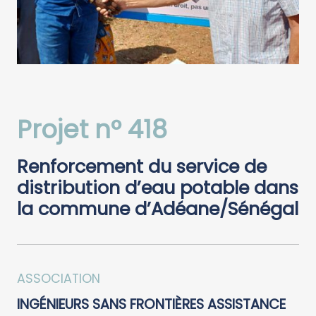
Projet n° 418
Renforcement du service de
distribution d’eau potable dans
la commune d’Adéane/Sénégal
ASSOCIATION
INGÉNIEURS SANS FRONTIÈRES ASSISTANCE