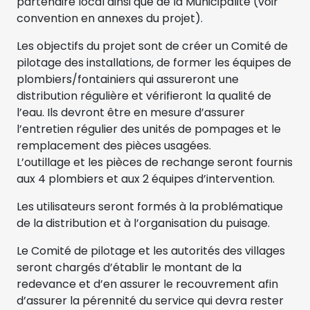
partenaire local ainsi que de la Municipalité (voir
convention en annexes du projet).
Les objectifs du projet sont de créer un Comité de
pilotage des installations, de former les équipes de
plombiers/fontainiers qui assureront une
distribution régulière et vérifieront la qualité de
l’eau. Ils devront être en mesure d’assurer
l’entretien régulier des unités de pompages et le
remplacement des pièces usagées.
L’outillage et les pièces de rechange seront fournis
aux 4 plombiers et aux 2 équipes d’intervention.
Les utilisateurs seront formés à la problématique
de la distribution et à l’organisation du puisage.
Le Comité de pilotage et les autorités des villages
seront chargés d’établir le montant de la
redevance et d’en assurer le recouvrement afin
d’assurer la pérennité du service qui devra rester