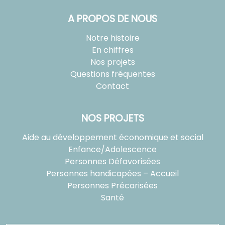
A PROPOS DE NOUS
Notre histoire
En chiffres
Nos projets
Questions fréquentes
Contact
NOS PROJETS
Aide au développement économique et social
Enfance/Adolescence
Personnes Défavorisées
Personnes handicapées – Accueil
Personnes Précarisées
Santé