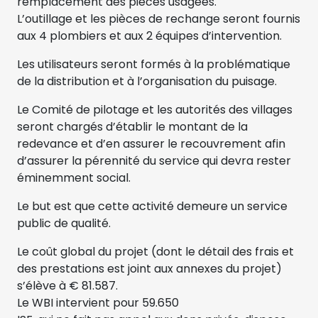
remplacement des pièces usagées.
L’outillage et les pièces de rechange seront fournis
aux 4 plombiers et aux 2 équipes d’intervention.
Les utilisateurs seront formés à la problématique
de la distribution et à l’organisation du puisage.
Le Comité de pilotage et les autorités des villages
seront chargés d’établir le montant de la
redevance et d’en assurer le recouvrement afin
d’assurer la pérennité du service qui devra rester
éminemment social.
Le but est que cette activité demeure un service
public de qualité.
Le coût global du projet (dont le détail des frais et
des prestations est joint aux annexes du projet)
s’élève à € 81.587.
Le WBI intervient pour 59.650