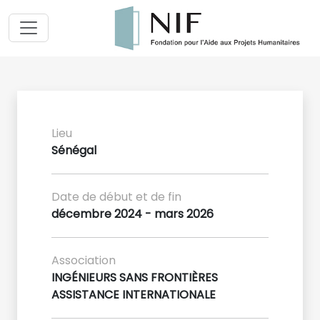
Lieu
Sénégal
Date de début et de fin
décembre 2024 - mars 2026
Association
INGÉNIEURS SANS FRONTIÈRES
ASSISTANCE INTERNATIONALE