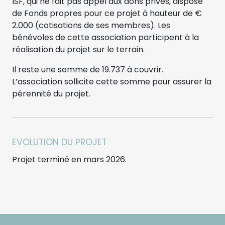
ISF, qui ne fait pas appel aux dons privés, dispose
de Fonds propres pour ce projet à hauteur de €
2.000 (cotisations de ses membres). Les
bénévoles de cette association participent à la
réalisation du projet sur le terrain.
Il reste une somme de 19.737 à couvrir.
L’association sollicite cette somme pour assurer la
pérennité du projet.
EVOLUTION DU PROJET
Projet terminé en mars 2026.