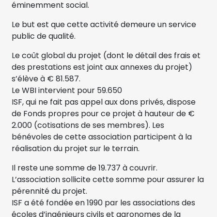
éminemment social.
Le but est que cette activité demeure un service
public de qualité.
Le coût global du projet (dont le détail des frais et
des prestations est joint aux annexes du projet)
s’élève à € 81.587.
Le WBI intervient pour 59.650
ISF, qui ne fait pas appel aux dons privés, dispose
de Fonds propres pour ce projet à hauteur de €
2.000 (cotisations de ses membres). Les
bénévoles de cette association participent à la
réalisation du projet sur le terrain.
Il reste une somme de 19.737 à couvrir.
L’association sollicite cette somme pour assurer la
pérennité du projet.
ISF a été fondée en 1990 par les associations des
écoles d’ingénieurs civils et agronomes de la