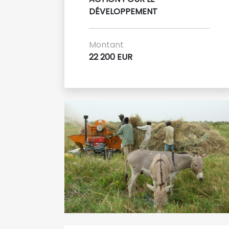
DÉVELOPPEMENT
Montant
22 200 EUR