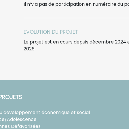
Il n’y a pas de participation en numéraire du pa
EVOLUTION DU PROJET
Le projet est en cours depuis décembre 2024 e
2026.
PROJETS
au développement économique et social
ce/Adolescence
nnes Défavorisées