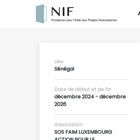
Lieu
Sénégal
Date de début et de fin
décembre 2024 - décembre
2026
Association
SOS FAIM LUXEMBOURG
ACTION POUR LE