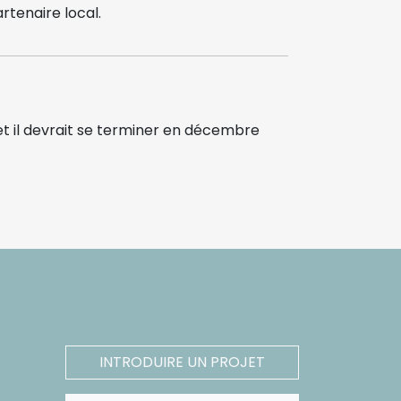
rtenaire local.
t il devrait se terminer en décembre
INTRODUIRE UN PROJET