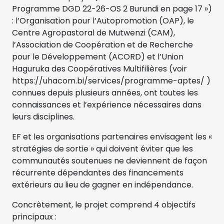
Programme DGD 22-26-OS 2 Burundi en page 17 »)
: l’Organisation pour l’Autopromotion (OAP), le
Centre Agropastoral de Mutwenzi (CAM),
l’Association de Coopération et de Recherche
pour le Développement (ACORD) et l’Union
Haguruka des Coopératives Multifilières (voir
https://uhacom.bi/services/programme-aptes/ )
connues depuis plusieurs années, ont toutes les
connaissances et l’expérience nécessaires dans
leurs disciplines.
EF et les organisations partenaires envisagent les «
stratégies de sortie » qui doivent éviter que les
communautés soutenues ne deviennent de façon
récurrente dépendantes des financements
extérieurs au lieu de gagner en indépendance.
Concrètement, le projet comprend 4 objectifs
principaux :