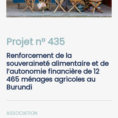
Projet n° 435
Renforcement de la
souveraineté alimentaire et de
l’autonomie financière de 12
465 ménages agricoles au
Burundi
ASSOCIATION