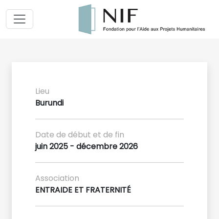
Lieu
Burundi
Date de début et de fin
juin 2025 - décembre 2026
Association
ENTRAIDE ET FRATERNITÉ