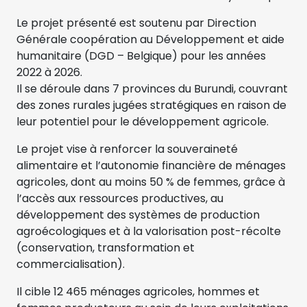
Le projet présenté est soutenu par Direction
Générale coopération au Développement et aide
humanitaire (DGD – Belgique) pour les années
2022 à 2026.
Il se déroule dans 7 provinces du Burundi, couvrant
des zones rurales jugées stratégiques en raison de
leur potentiel pour le développement agricole.
Le projet vise à renforcer la souveraineté
alimentaire et l’autonomie financière de ménages
agricoles, dont au moins 50 % de femmes, grâce à
l’accès aux ressources productives, au
développement des systèmes de production
agroécologiques et à la valorisation post-récolte
(conservation, transformation et
commercialisation).
Il cible 12 465 ménages agricoles, hommes et