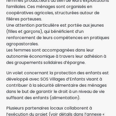
femmes producteurs au sein de leurs exploitations
familiales. Ces ménages sont organisés en
coopératives agricoles, structurées autour de
filières porteuses.
Une attention particulière est portée aux jeunes
(filles et garçons), qui bénéficient d’un
renforcement de leurs compétences en pratiques
agropastorales.
Les femmes sont accompagnées dans leur
autonomie économique à travers leur adhésion à
des groupements solidaires d’épargne.
Un volet concernant la protection des enfants est
développé avec SOS Villages d’Enfants visant à
contribuer à la sécurité alimentaire des ménages
dans le but de garantir le droit à un niveau de vie
suffisant des enfants (alimentation).
Plusieurs partenaires locaux collaborent à
l’exécution du projet (voir détails dans l’annexe «