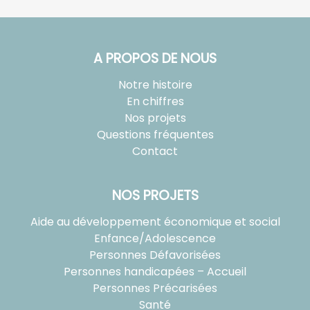
A PROPOS DE NOUS
Notre histoire
En chiffres
Nos projets
Questions fréquentes
Contact
NOS PROJETS
Aide au développement économique et social
Enfance/Adolescence
Personnes Défavorisées
Personnes handicapées – Accueil
Personnes Précarisées
Santé