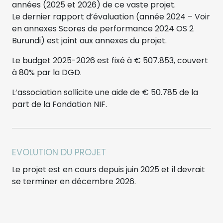
années (2025 et 2026) de ce vaste projet.
Le dernier rapport d’évaluation (année 2024 – Voir
en annexes Scores de performance 2024 OS 2
Burundi) est joint aux annexes du projet.
Le budget 2025-2026 est fixé à € 507.853, couvert
à 80% par la DGD.
L’association sollicite une aide de € 50.785 de la
part de la Fondation NIF.
EVOLUTION DU PROJET
Le projet est en cours depuis juin 2025 et il devrait
se terminer en décembre 2026.