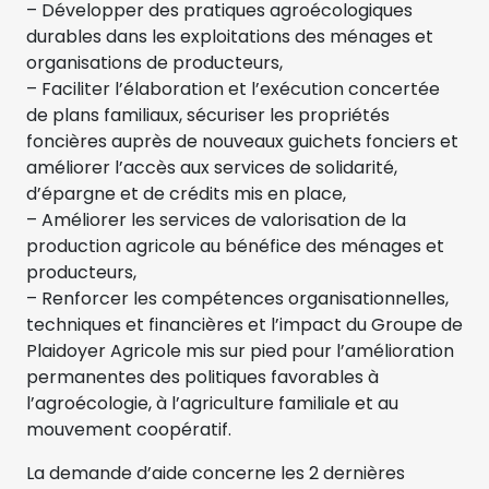
– Développer des pratiques agroécologiques
durables dans les exploitations des ménages et
organisations de producteurs,
– Faciliter l’élaboration et l’exécution concertée
de plans familiaux, sécuriser les propriétés
foncières auprès de nouveaux guichets fonciers et
améliorer l’accès aux services de solidarité,
d’épargne et de crédits mis en place,
– Améliorer les services de valorisation de la
production agricole au bénéfice des ménages et
producteurs,
– Renforcer les compétences organisationnelles,
techniques et financières et l’impact du Groupe de
Plaidoyer Agricole mis sur pied pour l’amélioration
permanentes des politiques favorables à
l’agroécologie, à l’agriculture familiale et au
mouvement coopératif.
La demande d’aide concerne les 2 dernières