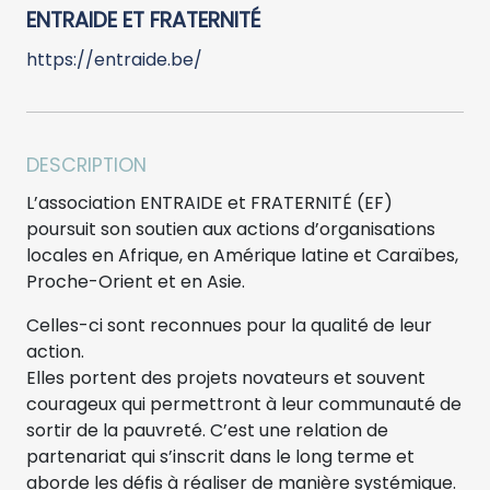
ENTRAIDE ET FRATERNITÉ
https://entraide.be/
DESCRIPTION
L’association ENTRAIDE et FRATERNITÉ (EF)
poursuit son soutien aux actions d’organisations
locales en Afrique, en Amérique latine et Caraïbes,
Proche-Orient et en Asie.
Celles-ci sont reconnues pour la qualité de leur
action.
Elles portent des projets novateurs et souvent
courageux qui permettront à leur communauté de
sortir de la pauvreté. C’est une relation de
partenariat qui s’inscrit dans le long terme et
aborde les défis à réaliser de manière systémique.