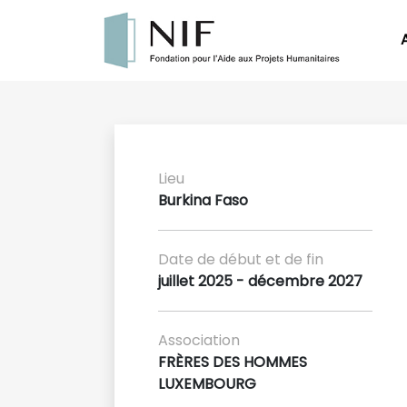
Lieu
Burkina Faso
Date de début et de fin
juillet 2025 - décembre 2027
Association
FRÈRES DES HOMMES
LUXEMBOURG