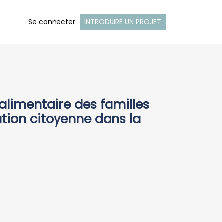
Se connecter
INTRODUIRE UN PROJET
alimentaire des familles
ation citoyenne dans la