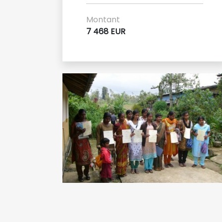
Montant
7 468 EUR