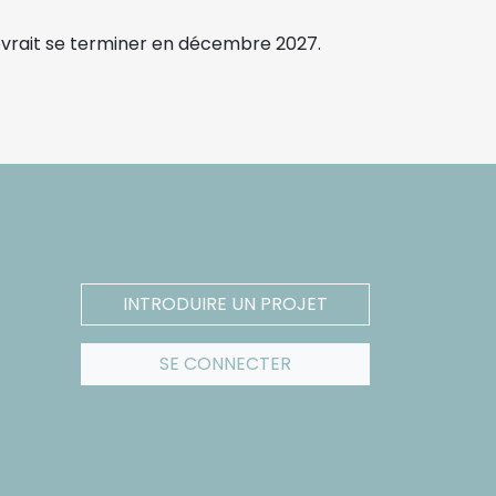
l devrait se terminer en décembre 2027.
INTRODUIRE UN PROJET
SE CONNECTER