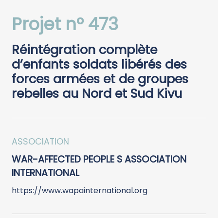
Projet n° 473
Réintégration complète
d’enfants soldats libérés des
forces armées et de groupes
rebelles au Nord et Sud Kivu
ASSOCIATION
WAR-AFFECTED PEOPLE S ASSOCIATION
INTERNATIONAL
https://www.wapainternational.org