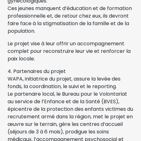
gynécologiques.
Ces jeunes manquent d’éducation et de formation
professionnelle et, de retour chez eux, ils devront
faire face à la stigmatisation de la famille et de la
population.
Le projet vise à leur offrir un accompagnement
complet pour reconstruire leur vie et renforcer la
paix locale.
4. Partenaires du projet
WAPA, initiatrice du projet, assure la levée des
fonds, la coordination, le suivi et le reporting.
Le partenaire local, le Bureau pour le Volontariat
au service de l’Enfance et de la Santé (BVES),
épicentre de la protection des enfants victimes du
recrutement armé dans la région, met le projet en
œuvre sur le terrain, gère les centres d’accueil
(séjours de 3 à 6 mois), prodigue les soins
médicaux, l’accompagnement psychosocial et