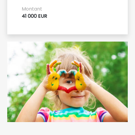
Montant
41 000 EUR