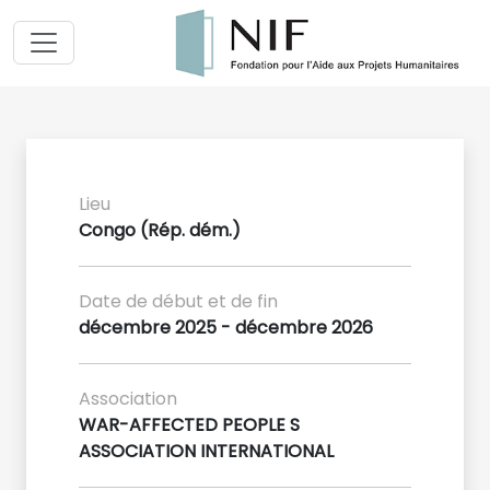
Lieu
Congo (Rép. dém.)
Date de début et de fin
décembre 2025 - décembre 2026
Association
WAR-AFFECTED PEOPLE S
ASSOCIATION INTERNATIONAL