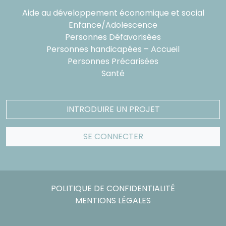
Aide au développement économique et social
Enfance/Adolescence
Personnes Défavorisées
Personnes handicapées – Accueil
Personnes Précarisées
Santé
INTRODUIRE UN PROJET
SE CONNECTER
POLITIQUE DE CONFIDENTIALITÉ
MENTIONS LÉGALES