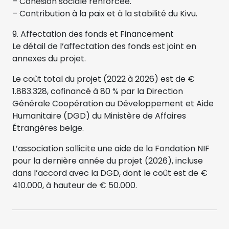
– Cohésion sociale renforcée.
– Contribution à la paix et à la stabilité du Kivu.
9. Affectation des fonds et Financement
Le détail de l’affectation des fonds est joint en
annexes du projet.
Le coût total du projet (2022 à 2026) est de €
1.883.328, cofinancé à 80 % par la Direction
Générale Coopération au Développement et Aide
Humanitaire (DGD) du Ministère de Affaires
Étrangères belge.
L’association sollicite une aide de la Fondation NIF
pour la dernière année du projet (2026), incluse
dans l’accord avec la DGD, dont le coût est de €
410.000, à hauteur de € 50.000.