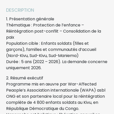
DESCRIPTION
1. Présentation générale
Thématique : Protection de l’enfance –
Réintégration post-conflit – Consolidation de la
paix
Population cible : Enfants soldats (filles et
garçons), familles et communautés d’accueil
(Nord-Kivu, Sud-Kivu, Sud-Maniema)
Durée : 5 ans (2022 – 2026). La demande concerne
uniquement 2026.
2. Résumé exécutif
Programme mis en œuvre par War-Affected
Peaople’s Association internationale (WAPA) asbl
ONG et son partenaire local pour la réintégration
complète de 4 800 enfants soldats au Kivu, en
République Démocratique du Congo.