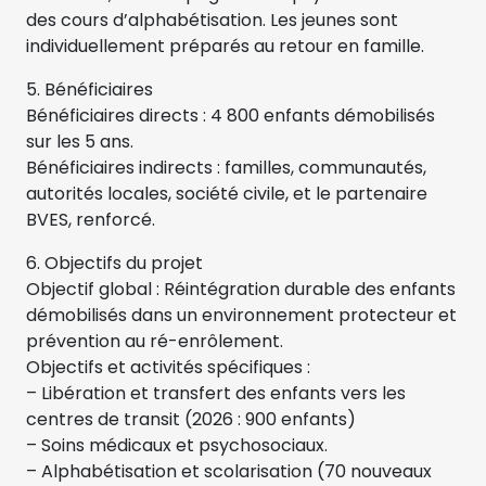
des cours d’alphabétisation. Les jeunes sont
individuellement préparés au retour en famille.
5. Bénéficiaires
Bénéficiaires directs : 4 800 enfants démobilisés
sur les 5 ans.
Bénéficiaires indirects : familles, communautés,
autorités locales, société civile, et le partenaire
BVES, renforcé.
6. Objectifs du projet
Objectif global : Réintégration durable des enfants
démobilisés dans un environnement protecteur et
prévention au ré-enrôlement.
Objectifs et activités spécifiques :
– Libération et transfert des enfants vers les
centres de transit (2026 : 900 enfants)
– Soins médicaux et psychosociaux.
– Alphabétisation et scolarisation (70 nouveaux