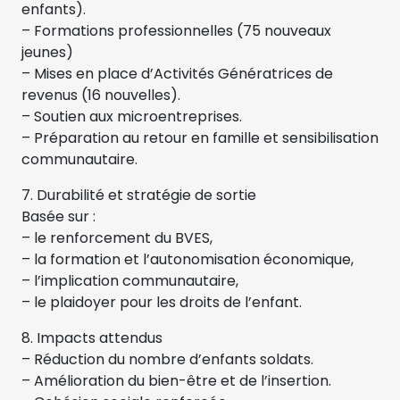
enfants).
– Formations professionnelles (75 nouveaux
jeunes)
– Mises en place d’Activités Génératrices de
revenus (16 nouvelles).
– Soutien aux microentreprises.
– Préparation au retour en famille et sensibilisation
communautaire.
7. Durabilité et stratégie de sortie
Basée sur :
– le renforcement du BVES,
– la formation et l’autonomisation économique,
– l’implication communautaire,
– le plaidoyer pour les droits de l’enfant.
8. Impacts attendus
– Réduction du nombre d’enfants soldats.
– Amélioration du bien-être et de l’insertion.