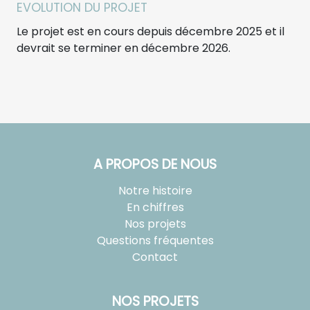
EVOLUTION DU PROJET
Le projet est en cours depuis décembre 2025 et il
devrait se terminer en décembre 2026.
A PROPOS DE NOUS
Notre histoire
En chiffres
Nos projets
Questions fréquentes
Contact
NOS PROJETS