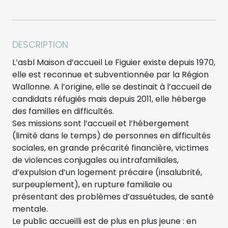
DESCRIPTION
L’asbl Maison d’accueil Le Figuier existe depuis 1970,
elle est reconnue et subventionnée par la Région
Wallonne. A l’origine, elle se destinait à l’accueil de
candidats réfugiés mais depuis 2011, elle héberge
des familles en difficultés.
Ses missions sont l’accueil et l’hébergement
(limité dans le temps) de personnes en difficultés
sociales, en grande précarité financière, victimes
de violences conjugales ou intrafamiliales,
d’expulsion d’un logement précaire (insalubrité,
surpeuplement), en rupture familiale ou
présentant des problèmes d’assuétudes, de santé
mentale.
Le public accueilli est de plus en plus jeune : en