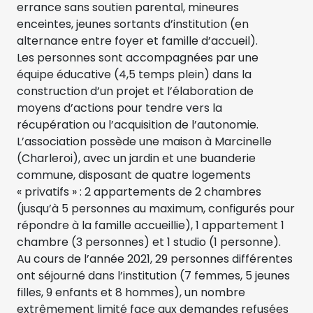
errance sans soutien parental, mineures
enceintes, jeunes sortants d’institution (en
alternance entre foyer et famille d’accueil).
Les personnes sont accompagnées par une
équipe éducative (4,5 temps plein) dans la
construction d’un projet et l’élaboration de
moyens d’actions pour tendre vers la
récupération ou l’acquisition de l’autonomie.
L’association possède une maison à Marcinelle
(Charleroi), avec un jardin et une buanderie
commune, disposant de quatre logements
« privatifs » : 2 appartements de 2 chambres
(jusqu’à 5 personnes au maximum, configurés pour
répondre à la famille accueillie), 1 appartement 1
chambre (3 personnes) et 1 studio (1 personne).
Au cours de l’année 2021, 29 personnes différentes
ont séjourné dans l’institution (7 femmes, 5 jeunes
filles, 9 enfants et 8 hommes), un nombre
extrêmement limité face aux demandes refusées