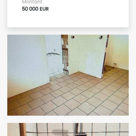
Montant
50 000 EUR