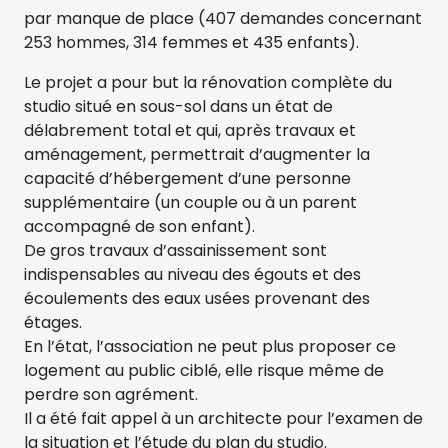
par manque de place (407 demandes concernant
253 hommes, 314 femmes et 435 enfants).
Le projet a pour but la rénovation complète du
studio situé en sous-sol dans un état de
délabrement total et qui, après travaux et
aménagement, permettrait d’augmenter la
capacité d’hébergement d’une personne
supplémentaire (un couple ou à un parent
accompagné de son enfant).
De gros travaux d’assainissement sont
indispensables au niveau des égouts et des
écoulements des eaux usées provenant des
étages.
En l’état, l’association ne peut plus proposer ce
logement au public ciblé, elle risque même de
perdre son agrément.
Il a été fait appel à un architecte pour l’examen de
la situation et l’étude du plan du studio.