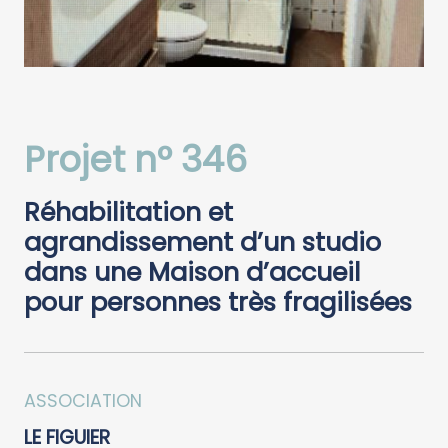
Projet n° 346
Réhabilitation et
agrandissement d’un studio
dans une Maison d’accueil
pour personnes très fragilisées
ASSOCIATION
LE FIGUIER