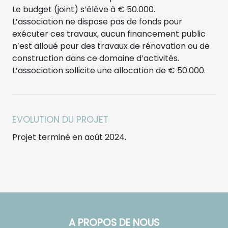
Le budget (joint) s’élève à € 50.000.
L’association ne dispose pas de fonds pour
exécuter ces travaux, aucun financement public
n’est alloué pour des travaux de rénovation ou de
construction dans ce domaine d’activités.
L’association sollicite une allocation de € 50.000.
EVOLUTION DU PROJET
Projet terminé en août 2024.
A PROPOS DE NOUS