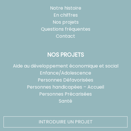
Notre histoire
En chiffres
Nos projets
Questions fréquentes
Contact
NOS PROJETS
Aide au développement économique et social
Enfance/Adolescence
Personnes Défavorisées
Personnes handicapées – Accueil
Personnes Précarisées
Santé
INTRODUIRE UN PROJET