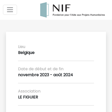
Lieu
Belgique
Date de début et de fin
novembre 2023 - août 2024
Association
LE FIGUIER