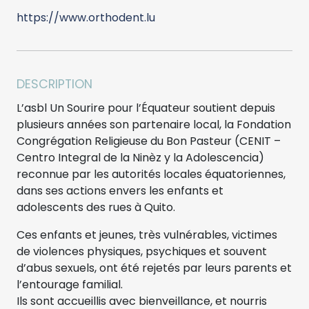
https://www.orthodent.lu
DESCRIPTION
L’asbl Un Sourire pour l’Équateur soutient depuis
plusieurs années son partenaire local, la Fondation
Congrégation Religieuse du Bon Pasteur (CENIT –
Centro Integral de la Ninèz y la Adolescencia)
reconnue par les autorités locales équatoriennes,
dans ses actions envers les enfants et
adolescents des rues à Quito.
Ces enfants et jeunes, très vulnérables, victimes
de violences physiques, psychiques et souvent
d’abus sexuels, ont été rejetés par leurs parents et
l’entourage familial.
Ils sont accueillis avec bienveillance, et nourris