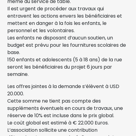
même du service de table.
Il est urgent de procéder aux travaux qui
entravent les actions envers les bénéficiaires et
mettent en danger à la fois les enfants, le
personnel et les volontaires.
Les enfants ne disposant d’aucun soutien, un
budget est prévu pour les fournitures scolaires de
base.
150 enfants et adolescents (5 à 18 ans) de la rue
seront les bénéficiaires du projet 6 jours par
semaine.
Les offres jointes à la demande s’élèvent à USD
20.000.
Cette somme ne tient pas compte des
suppléments éventuels en cours de travaux, une
réserve de 10% est incluse dans le prix global.
Le coût global est estimé à € 22.000 Euros.
L’association sollicite une contribution