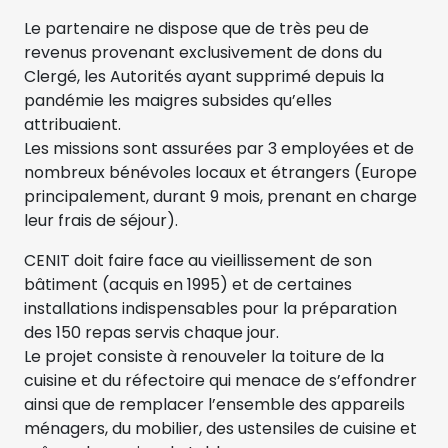
Le partenaire ne dispose que de très peu de
revenus provenant exclusivement de dons du
Clergé, les Autorités ayant supprimé depuis la
pandémie les maigres subsides qu’elles
attribuaient.
Les missions sont assurées par 3 employées et de
nombreux bénévoles locaux et étrangers (Europe
principalement, durant 9 mois, prenant en charge
leur frais de séjour).
CENIT doit faire face au vieillissement de son
bâtiment (acquis en 1995) et de certaines
installations indispensables pour la préparation
des 150 repas servis chaque jour.
Le projet consiste à renouveler la toiture de la
cuisine et du réfectoire qui menace de s’effondrer
ainsi que de remplacer l’ensemble des appareils
ménagers, du mobilier, des ustensiles de cuisine et