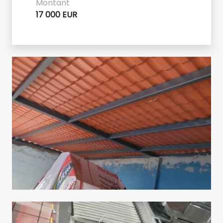
Montant
17 000 EUR