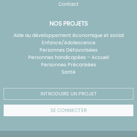
Contact
NOS PROJETS
Aide au développement économique et social
Enfance/Adolescence
Personnes Défavorisées
Personnes handicapées – Accueil
Personnes Précarisées
Santé
INTRODUIRE UN PROJET
SE CONNECTER