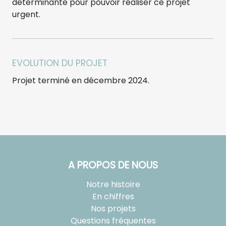
déterminante pour pouvoir réaliser ce projet
urgent.
EVOLUTION DU PROJET
Projet terminé en décembre 2024.
A PROPOS DE NOUS
Notre histoire
En chiffres
Nos projets
Questions fréquentes