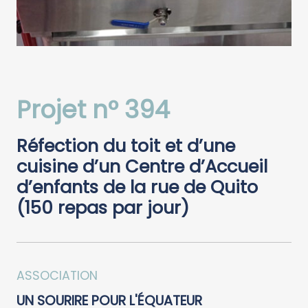
Projet n° 394
Réfection du toit et d’une
cuisine d’un Centre d’Accueil
d’enfants de la rue de Quito
(150 repas par jour)
ASSOCIATION
UN SOURIRE POUR L'ÉQUATEUR