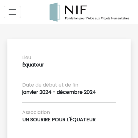
Lieu
Équateur
Date de début et de fin
janvier 2024 - décembre 2024
Association
UN SOURIRE POUR L'ÉQUATEUR