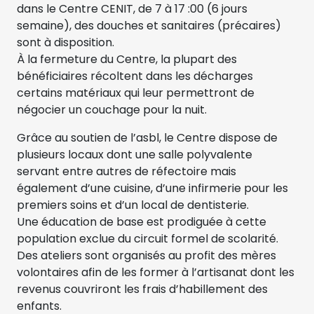
dans le Centre CENIT, de 7 à 17 :00 (6 jours
semaine), des douches et sanitaires (précaires)
sont à disposition.
À la fermeture du Centre, la plupart des
bénéficiaires récoltent dans les décharges
certains matériaux qui leur permettront de
négocier un couchage pour la nuit.
Grâce au soutien de l’asbl, le Centre dispose de
plusieurs locaux dont une salle polyvalente
servant entre autres de réfectoire mais
également d’une cuisine, d’une infirmerie pour les
premiers soins et d’un local de dentisterie.
Une éducation de base est prodiguée à cette
population exclue du circuit formel de scolarité.
Des ateliers sont organisés au profit des mères
volontaires afin de les former à l’artisanat dont les
revenus couvriront les frais d’habillement des
enfants.