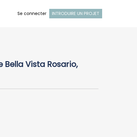
Se connecter
INTRODUIRE UN PROJET
 Bella Vista Rosario,