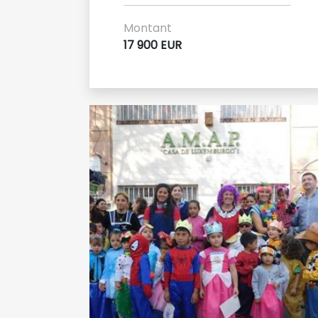
Montant
17 900 EUR