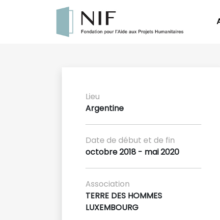
Lieu
Argentine
Date de début et de fin
octobre 2018 - mai 2020
Association
TERRE DES HOMMES
LUXEMBOURG