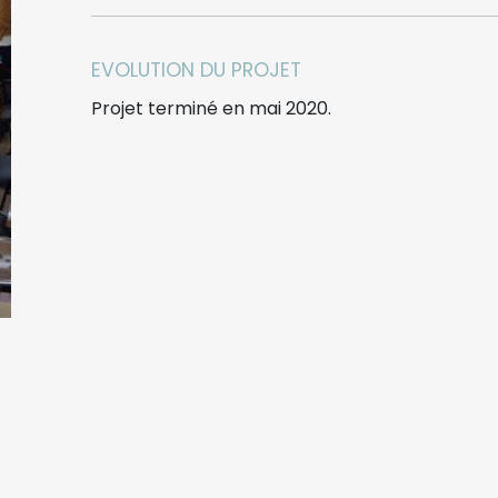
EVOLUTION DU PROJET
Projet terminé en mai 2020.