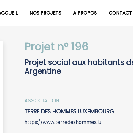
ACCUEIL
NOS PROJETS
A PROPOS
CONTACT
Projet n° 196
Projet social aux habitants de
Argentine
ASSOCIATION
TERRE DES HOMMES LUXEMBOURG
https://www.terredeshommes.lu