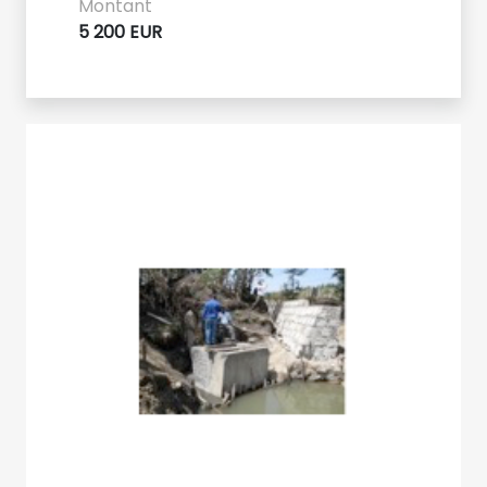
Montant
5 200 EUR