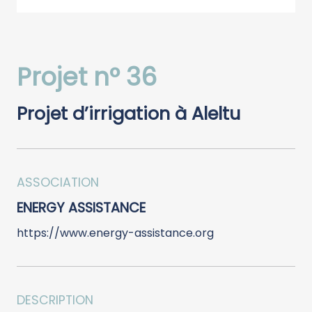
Projet n° 36
Projet d’irrigation à Aleltu
ASSOCIATION
ENERGY ASSISTANCE
https://www.energy-assistance.org
DESCRIPTION