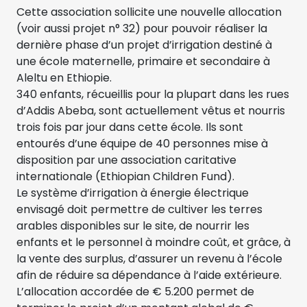
Cette association sollicite une nouvelle allocation
(voir aussi projet n° 32) pour pouvoir réaliser la
dernière phase d’un projet d’irrigation destiné à
une école maternelle, primaire et secondaire à
Aleltu en Ethiopie.
340 enfants, récueillis pour la plupart dans les rues
d’Addis Abeba, sont actuellement vêtus et nourris
trois fois par jour dans cette école. Ils sont
entourés d’une équipe de 40 personnes mise à
disposition par une association caritative
internationale (Ethiopian Children Fund).
Le système d’irrigation à énergie électrique
envisagé doit permettre de cultiver les terres
arables disponibles sur le site, de nourrir les
enfants et le personnel à moindre coût, et grâce, à
la vente des surplus, d’assurer un revenu à l’école
afin de réduire sa dépendance à l’aide extérieure.
L’allocation accordée de € 5.200 permet de