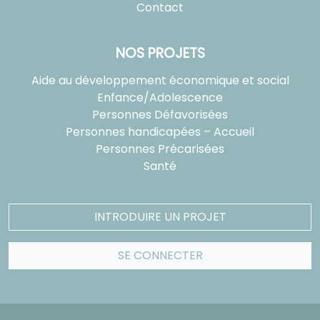
Contact
NOS PROJETS
Aide au développement économique et social
Enfance/Adolescence
Personnes Défavorisées
Personnes handicapées – Accueil
Personnes Précarisées
Santé
INTRODUIRE UN PROJET
SE CONNECTER