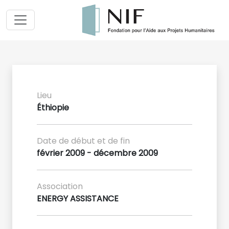
Lieu
Éthiopie
Date de début et de fin
février 2009 - décembre 2009
Association
ENERGY ASSISTANCE