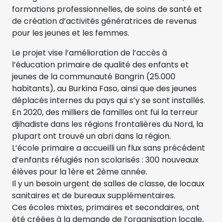
formations professionnelles, de soins de santé et
de création d’activités génératrices de revenus
pour les jeunes et les femmes.
Le projet vise l’amélioration de l’accès à
l’éducation primaire de qualité des enfants et
jeunes de la communauté Bangrin (25.000
habitants), au Burkina Faso, ainsi que des jeunes
déplacés internes du pays qui s’y se sont installés.
En 2020, des milliers de familles ont fui la terreur
djihadiste dans les régions frontalières du Nord, la
plupart ont trouvé un abri dans la région.
L’école primaire a accueilli un flux sans précédent
d’enfants réfugiés non scolarisés : 300 nouveaux
élèves pour la 1ère et 2ème année.
Il y un besoin urgent de salles de classe, de locaux
sanitaires et de bureaux supplémentaires.
Ces écoles mixtes, primaires et secondaires, ont
été créées à la demande de l’organisation locale,