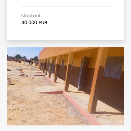
Montant
40 000 EUR