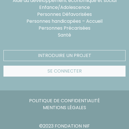
Aide au développement économique et social
Enfance/Adolescence
Personnes Défavorisées
Personnes handicapées – Accueil
Personnes Précarisées
Santé
INTRODUIRE UN PROJET
SE CONNECTER
POLITIQUE DE CONFIDENTIALITÉ
MENTIONS LÉGALES
©2023 FONDATION NIF