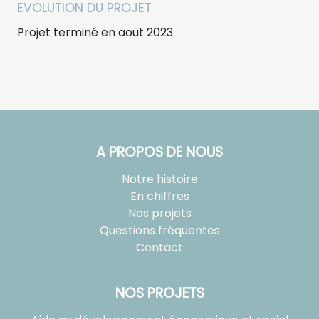
EVOLUTION DU PROJET
Projet terminé en août 2023.
A PROPOS DE NOUS
Notre histoire
En chiffres
Nos projets
Questions fréquentes
Contact
NOS PROJETS