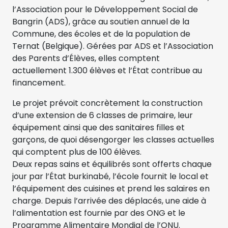
l’Association pour le Développement Social de
Bangrin (ADS), grâce au soutien annuel de la
Commune, des écoles et de la population de
Ternat (Belgique). Gérées par ADS et l’Association
des Parents d’Élèves, elles comptent
actuellement 1.300 élèves et l’État contribue au
financement.
Le projet prévoit concrètement la construction
d’une extension de 6 classes de primaire, leur
équipement ainsi que des sanitaires filles et
garçons, de quoi désengorger les classes actuelles
qui comptent plus de 100 élèves.
Deux repas sains et équilibrés sont offerts chaque
jour par l’État burkinabé, l’école fournit le local et
l’équipement des cuisines et prend les salaires en
charge. Depuis l’arrivée des déplacés, une aide à
l’alimentation est fournie par des ONG et le
Programme Alimentaire Mondial de l’ONU.