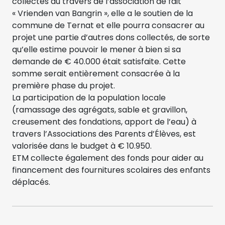
collectés au travers de l’association de fait
« Vrienden van Bangrin », elle a le soutien de la
commune de Ternat et elle pourra consacrer au
projet une partie d’autres dons collectés, de sorte
qu’elle estime pouvoir le mener à bien si sa
demande de € 40.000 était satisfaite. Cette
somme serait entièrement consacrée à la
première phase du projet.
La participation de la population locale
(ramassage des agrégats, sable et gravillon,
creusement des fondations, apport de l’eau) à
travers l’Associations des Parents d’Élèves, est
valorisée dans le budget à € 10.950.
ETM collecte également des fonds pour aider au
financement des fournitures scolaires des enfants
déplacés.