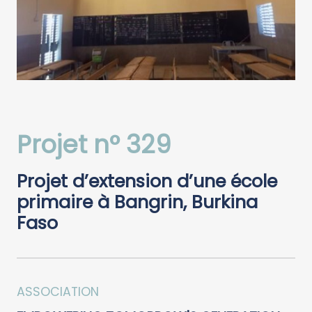
Projet n° 329
Projet d’extension d’une école
primaire à Bangrin, Burkina
Faso
ASSOCIATION