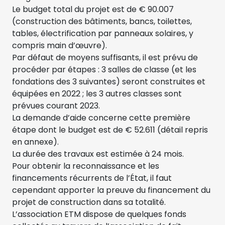
Le budget total du projet est de € 90.007
(construction des bâtiments, bancs, toilettes,
tables, électrification par panneaux solaires, y
compris main d’œuvre).
Par défaut de moyens suffisants, il est prévu de
procéder par étapes : 3 salles de classe (et les
fondations des 3 suivantes) seront construites et
équipées en 2022 ; les 3 autres classes sont
prévues courant 2023.
La demande d’aide concerne cette première
étape dont le budget est de € 52.611 (détail repris
en annexe).
La durée des travaux est estimée à 24 mois.
Pour obtenir la reconnaissance et les
financements récurrents de l’État, il faut
cependant apporter la preuve du financement du
projet de construction dans sa totalité.
L’association ETM dispose de quelques fonds