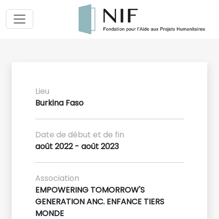
Lieu
Burkina Faso
Date de début et de fin
août 2022 - août 2023
Association
EMPOWERING TOMORROW'S
GENERATION ANC. ENFANCE TIERS
MONDE