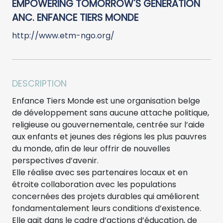
EMPOWERING TOMORROW'S GENERATION
ANC. ENFANCE TIERS MONDE
http://www.etm-ngo.org/
DESCRIPTION
Enfance Tiers Monde est une organisation belge
de développement sans aucune attache politique,
religieuse ou gouvernementale, centrée sur l’aide
aux enfants et jeunes des régions les plus pauvres
du monde, afin de leur offrir de nouvelles
perspectives d’avenir.
Elle réalise avec ses partenaires locaux et en
étroite collaboration avec les populations
concernées des projets durables qui améliorent
fondamentalement leurs conditions d’existence.
Elle agit dans le cadre d’actions d’éducation, de