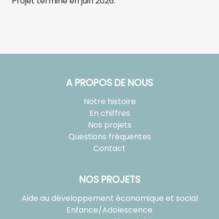
Projet terminé en juin 2026.
A PROPOS DE NOUS
Notre histoire
En chiffres
Nos projets
Questions fréquentes
Contact
NOS PROJETS
Aide au développement économique et social
Enfance/Adolescence