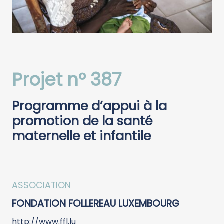
Projet n° 387
Programme d’appui à la
promotion de la santé
maternelle et infantile
ASSOCIATION
FONDATION FOLLEREAU LUXEMBOURG
http://www.ffl.lu