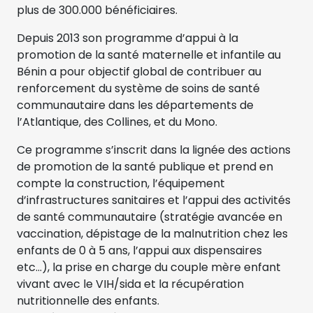
plus de 300.000 bénéficiaires.
Depuis 2013 son programme d’appui à la
promotion de la santé maternelle et infantile au
Bénin a pour objectif global de contribuer au
renforcement du système de soins de santé
communautaire dans les départements de
l’Atlantique, des Collines, et du Mono.
Ce programme s’inscrit dans la lignée des actions
de promotion de la santé publique et prend en
compte la construction, l’équipement
d’infrastructures sanitaires et l’appui des activités
de santé communautaire (stratégie avancée en
vaccination, dépistage de la malnutrition chez les
enfants de 0 à 5 ans, l’appui aux dispensaires
etc…), la prise en charge du couple mère enfant
vivant avec le VIH/sida et la récupération
nutritionnelle des enfants.