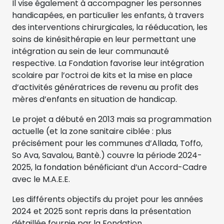
Il vise également à accompagner les personnes
handicapées, en particulier les enfants, à travers
des interventions chirurgicales, la rééducation, les
soins de kinésithérapie en leur permettant une
intégration au sein de leur communauté
respective. La Fondation favorise leur intégration
scolaire par l’octroi de kits et la mise en place
d’activités génératrices de revenu au profit des
mères d’enfants en situation de handicap.
Le projet a débuté en 2013 mais sa programmation
actuelle (et la zone sanitaire ciblée : plus
précisément pour les communes d’Allada, Toffo,
So Ava, Savalou, Bantè.) couvre la période 2024-
2025, la fondation bénéficiant d’un Accord-Cadre
avec le M.A.E.E.
Les différents objectifs du projet pour les années
2024 et 2025 sont repris dans la présentation
détaillée fournie par la Fondation.