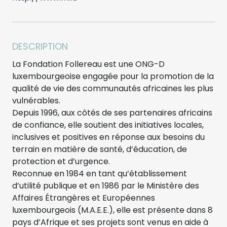
DESCRIPTION
La Fondation Follereau est une ONG-D
luxembourgeoise engagée pour la promotion de la
qualité de vie des communautés africaines les plus
vulnérables.
Depuis 1996, aux côtés de ses partenaires africains
de confiance, elle soutient des initiatives locales,
inclusives et positives en réponse aux besoins du
terrain en matière de santé, d’éducation, de
protection et d’urgence.
Reconnue en 1984 en tant qu’établissement
d’utilité publique et en 1986 par le Ministère des
Affaires Étrangères et Européennes
luxembourgeois (M.A.E.E.), elle est présente dans 8
pays d’Afrique et ses projets sont venus en aide à