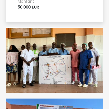
Montant
50 000 EUR