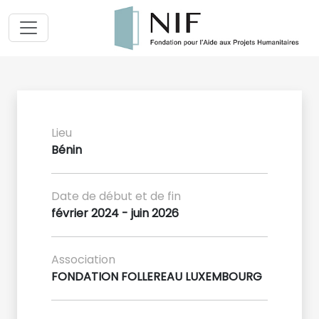
Lieu
Bénin
Date de début et de fin
février 2024 - juin 2026
Association
FONDATION FOLLEREAU LUXEMBOURG