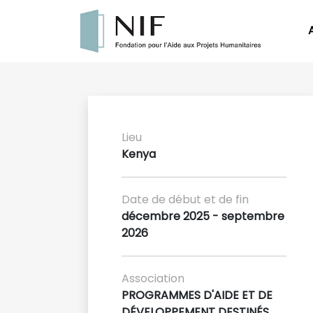
Lieu
Kenya
Date de début et de fin
décembre 2025 - septembre
2026
Association
PROGRAMMES D'AIDE ET DE
DÉVELOPPEMENT DESTINÉS