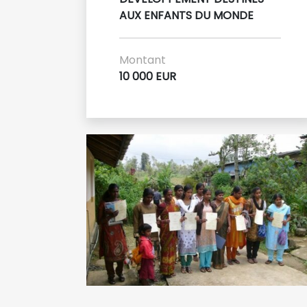
AUX ENFANTS DU MONDE
Montant
10 000 EUR