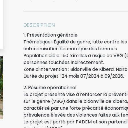
DESCRIPTION
1. Présentation générale
Thématique : Égalité de genre, lutte contre les
autonomisation économique des femmes
Population cible : 50 familles à risque de VBG (
personnes touchées indirectement.
Zone d’intervention : Bidonville de Kibera, Nair
Durée du projet : 24 mois 07/2024 à 09/2026.
2. Résumé opérationnel
Le projet présenté vise à renforcer la prévent
sur le genre (VBG) dans le bidonville de Kibera,
caractérisé par une forte précarité économiqu
prévalence élevée des violences faites aux fem
Le projet est porté par PADEM et son partenair