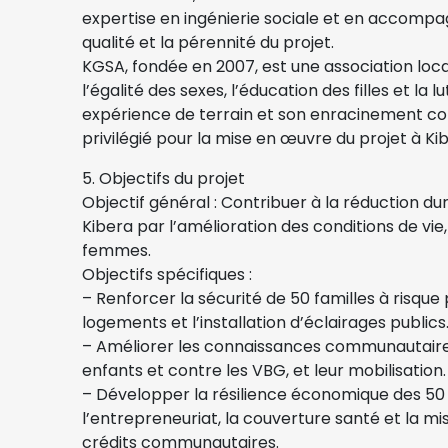
expertise en ingénierie sociale et en accom
qualité et la pérennité du projet.
KGSA, fondée en 2007, est une association lo
l’égalité des sexes, l’éducation des filles et la 
expérience de terrain et son enracinement co
privilégié pour la mise en œuvre du projet à Ki
5. Objectifs du projet
Objectif général : Contribuer à la réduction du
Kibera par l’amélioration des conditions de vie,
femmes.
Objectifs spécifiques :
– Renforcer la sécurité de 50 familles à risque 
logements et l’installation d’éclairages publics
– Améliorer les connaissances communautaires 
enfants et contre les VBG, et leur mobilisation.
– Développer la résilience économique des 50
l’entrepreneuriat, la couverture santé et la m
crédits communautaires.