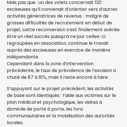
Mais pas que : un des volets concernait 120
exciseuses qu’il convenait d’orienter vers d’autres
activités génératrices de revenus. : malgré de
grosses difficultés de recrutement en début de
projet, cette reconversion s’est finalement avérée
être un réel succès puisqu’à ce jour celles-ci
regroupées en association, continue le travail
auprès des exciseuses en exercice de manière
indépendante.
Cependant dans la zone d’intervention
précédente, le taux de prévalence de l’excision a
chuté de 87 à 61%, mais Il reste encore à faire.
S’appuyant sur le projet précédent, les activités
de base sont identiques : l’aide aux victimes sur le
plan médical et psychologique, les visites à
domicile de porte à porte, les fora
communautaires et la mobilisation des autorités
locales.