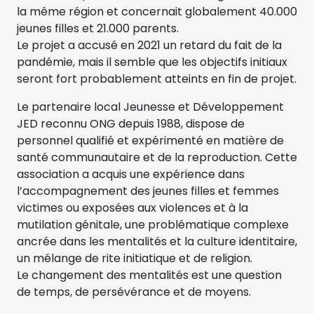
la même région et concernait globalement 40.000
jeunes filles et 21.000 parents.
Le projet a accusé en 2021 un retard du fait de la
pandémie, mais il semble que les objectifs initiaux
seront fort probablement atteints en fin de projet.
Le partenaire local Jeunesse et Développement
JED reconnu ONG depuis 1988, dispose de
personnel qualifié et expérimenté en matière de
santé communautaire et de la reproduction. Cette
association a acquis une expérience dans
l’accompagnement des jeunes filles et femmes
victimes ou exposées aux violences et à la
mutilation génitale, une problématique complexe
ancrée dans les mentalités et la culture identitaire,
un mélange de rite initiatique et de religion.
Le changement des mentalités est une question
de temps, de persévérance et de moyens.