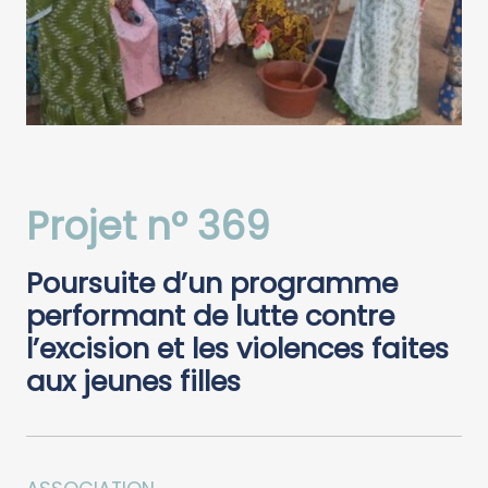
Projet n° 369
Poursuite d’un programme
performant de lutte contre
l’excision et les violences faites
aux jeunes filles