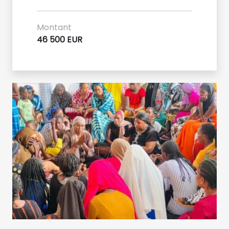
Montant
46 500 EUR