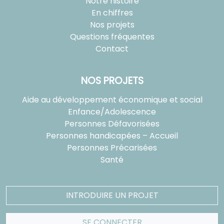
Notre histoire
En chiffres
Nos projets
Questions fréquentes
Contact
NOS PROJETS
Aide au développement économique et social
Enfance/Adolescence
Personnes Défavorisées
Personnes handicapées – Accueil
Personnes Précarisées
Santé
INTRODUIRE UN PROJET
SE CONNECTER