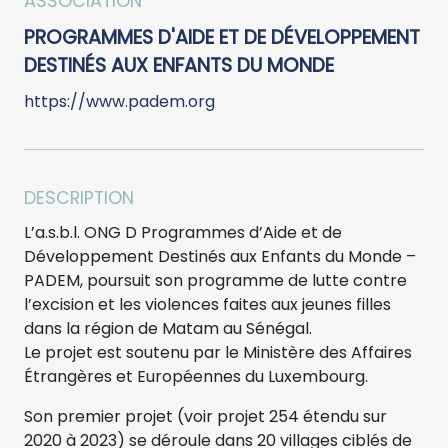
ASSOCIATION
PROGRAMMES D'AIDE ET DE DÉVELOPPEMENT
DESTINÉS AUX ENFANTS DU MONDE
https://www.padem.org
DESCRIPTION
L’a.s.b.l. ONG D Programmes d’Aide et de
Développement Destinés aux Enfants du Monde –
PADEM, poursuit son programme de lutte contre
l’excision et les violences faites aux jeunes filles
dans la région de Matam au Sénégal.
Le projet est soutenu par le Ministère des Affaires
Étrangères et Européennes du Luxembourg.
Son premier projet (voir projet 254 étendu sur
2020 à 2023) se déroule dans 20 villages ciblés de