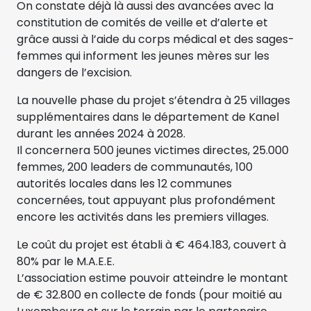
On constate déjà là aussi des avancées avec la
constitution de comités de veille et d’alerte et
grâce aussi à l’aide du corps médical et des sages-
femmes qui informent les jeunes mères sur les
dangers de l’excision.
La nouvelle phase du projet s’étendra à 25 villages
supplémentaires dans le département de Kanel
durant les années 2024 à 2028.
Il concernera 500 jeunes victimes directes, 25.000
femmes, 200 leaders de communautés, 100
autorités locales dans les 12 communes
concernées, tout appuyant plus profondément
encore les activités dans les premiers villages.
Le coût du projet est établi à € 464.183, couvert à
80% par le M.A.E.E.
L’association estime pouvoir atteindre le montant
de € 32.800 en collecte de fonds (pour moitié au