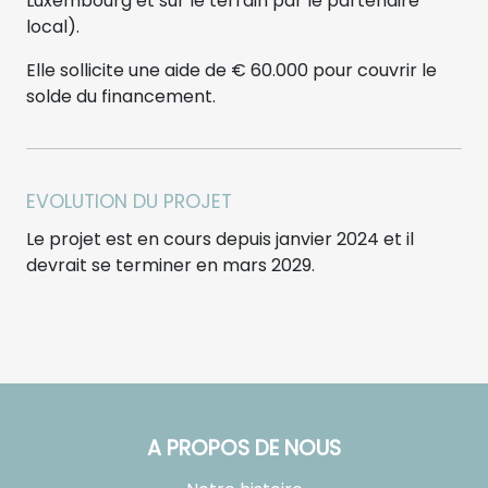
Luxembourg et sur le terrain par le partenaire
local).
Elle sollicite une aide de € 60.000 pour couvrir le
solde du financement.
EVOLUTION DU PROJET
Le projet est en cours depuis janvier 2024 et il
devrait se terminer en mars 2029.
A PROPOS DE NOUS