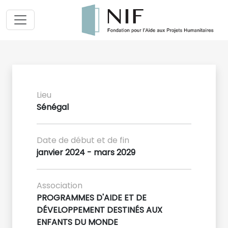
Lieu
Sénégal
Date de début et de fin
janvier 2024 - mars 2029
Association
PROGRAMMES D'AIDE ET DE
DÉVELOPPEMENT DESTINÉS AUX
ENFANTS DU MONDE