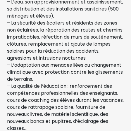
– L’eau, son approvisionnement et assainissement,
sa distribution et des installations sanitaires (500
ménages et élèves),
– La sécurité des écoliers et résidents des zones
non éclairées, la réparation des routes et chemins
impraticables, réfection de murs de soutènement,
clôtures, remplacement et ajoute de lampes
solaires pour la réduction des accidents,
agressions et intrusions nocturnes,
– L’adaptation aux menaces liées au changement
climatique avec protection contre les glissements
de terrains,
– La qualité de l’éducation : renforcement des
compétences professionnelles des enseignants,
cours de coaching des élèves durant les vacances,
cours de rattrapage scolaire, fourniture de
nouveaux livres, de matériel scientifique, des
nouveaux bancs et pupitres, d’éclairage des
classes…