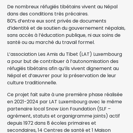
De nombreux réfugiés tibétains vivent au Népal
dans des conditions très précaires.
80% d’entre eux sont privés de documents
d’identité et de soutien du gouvernement népalais,
sans accès à l’éducation publique, ni aux soins de
santé ou au marché du travail formel.
L’association Les Amis du Tibet (LAT) Luxembourg
a pour but de contribuer à l’autonomisation des
réfugiés tibétains afin qu’ils vivent dignement au
Népal et d’œuvrer pour la préservation de leur
culture traditionnelle.
Ce projet fait suite à une première phase réalisée
en 2021-2024 par LAT Luxembourg avec le même
partenaire local Snow Lion Foundation (SLF –
agrément, statuts et organigramme joints) actif
depuis 1972 dans 8 écoles primaires et
secondaires, 14 Centres de santé et 1 Maison