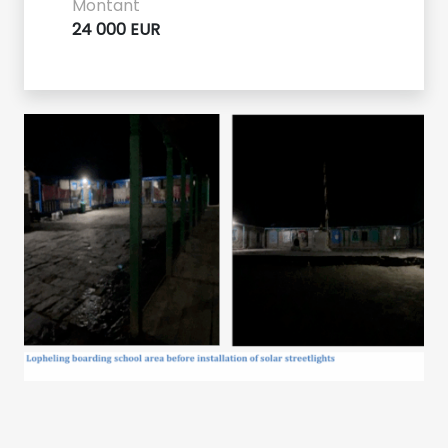
Montant
24 000 EUR