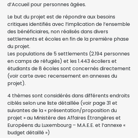
d’Accueil pour personnes âgées.
Le but du projet est de répondre aux besoins
critiques identifiés avec l’implication de l’ensemble
des bénéficiaires, non réalisés dans divers
settlements et écoles en fin de la première phase
du projet.
Les populations de 5 settlements (2.194 personnes
en camps de réfugiés) et les 1.443 écoliers et
étudiants de 8 écoles sont concernés directement
(voir carte avec recensement en annexes du
projet).
4 thèmes sont considérés dans différents endroits
ciblés selon une liste détaillée (voir page 31 et
suivantes de la « présentation/proposition du
projet » au Ministère des Affaires Étrangères et
Européens du Luxembourg – M.A.E.E. et l’annexe «
budget détaillé »)