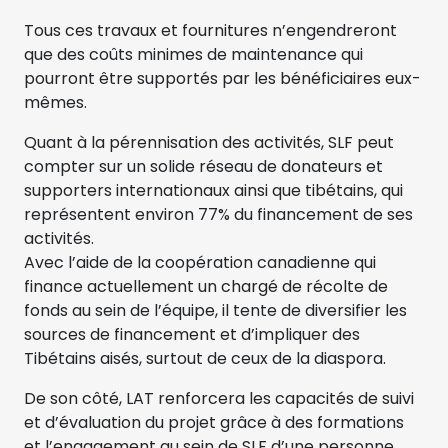
Tous ces travaux et fournitures n’engendreront
que des coûts minimes de maintenance qui
pourront être supportés par les bénéficiaires eux-
mêmes.
Quant à la pérennisation des activités, SLF peut
compter sur un solide réseau de donateurs et
supporters internationaux ainsi que tibétains, qui
représentent environ 77% du financement de ses
activités.
Avec l’aide de la coopération canadienne qui
finance actuellement un chargé de récolte de
fonds au sein de l’équipe, il tente de diversifier les
sources de financement et d’impliquer des
Tibétains aisés, surtout de ceux de la diaspora.
De son côté, LAT renforcera les capacités de suivi
et d’évaluation du projet grâce à des formations
et l’engagement au sein de SLF d’une personne