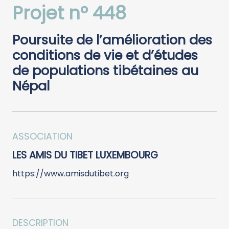
Projet n° 448
Poursuite de l’amélioration des
conditions de vie et d’études
de populations tibétaines au
Népal
ASSOCIATION
LES AMIS DU TIBET LUXEMBOURG
https://www.amisdutibet.org
DESCRIPTION