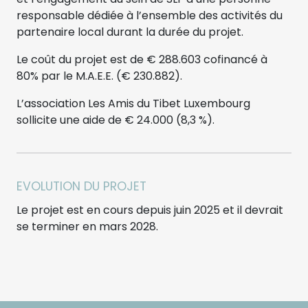
responsable dédiée à l’ensemble des activités du
partenaire local durant la durée du projet.
Le coût du projet est de € 288.603 cofinancé à
80% par le M.A.E.E. (€ 230.882).
L’association Les Amis du Tibet Luxembourg
sollicite une aide de € 24.000 (8,3 %).
EVOLUTION DU PROJET
Le projet est en cours depuis juin 2025 et il devrait
se terminer en mars 2028.