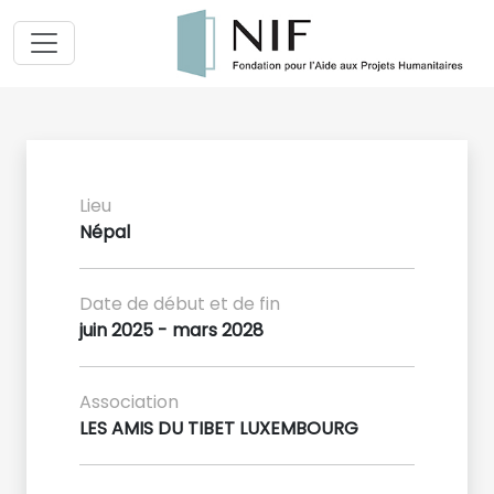
Lieu
Népal
Date de début et de fin
juin 2025 - mars 2028
Association
LES AMIS DU TIBET LUXEMBOURG