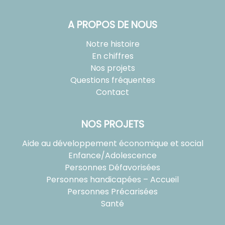
A PROPOS DE NOUS
Notre histoire
En chiffres
Nos projets
Questions fréquentes
Contact
NOS PROJETS
Aide au développement économique et social
Enfance/Adolescence
Personnes Défavorisées
Personnes handicapées – Accueil
Personnes Précarisées
Santé