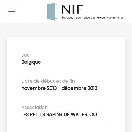
Lieu
Belgique
Date de début et de fin
novembre 2013 - décembre 2013
Association
LES PETITS SAPINS DE WATERLOO