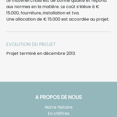
Le matériel choisi est de bonne qualité et répond
aux normes en la matière. Le coût s’élève à €
15.000, fourniture, installation et tva.
Une allocation de € 15.000 est accordée au projet.
EVOLUTION DU PROJET
Projet terminé en décembre 2013.
A PROPOS DE NOUS
Notre histoire
En chiffres