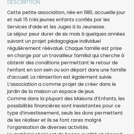
DESCRIPTION
Cette petite association, née en 1981, accueille jour
et nuit 15 très jeunes enfants confiés par les
Services d’aide et les Juges à la Jeunesse.
Le séjour peur durer de six mois à quelques années
suivant un projet pédagogique individuel
régulièrement réévalué. Chaque famille est prise
en charge par un travailleur familial qui cherche à
obtenir des conditions permettant le retour de
l’enfant en son sein ou son départ dans une famille
d’accueil. La réinsertion est également suivie.
L’association a comme projet de créer dans le
jardin de la maison un espace de jeux.
Comme dans la plupart des Maisons d’Enfants, les
possibilités financières sont inexistantes pour ce
type d’investissement, seuls les dons permettent
de les réaliser et ils se font rares malgré
l’organisation de diverses activités.