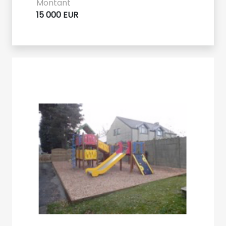
Montant
15 000 EUR