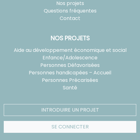
Nos projets
Questions fréquentes
Contact
NOS PROJETS
Aide au développement économique et social
Enfance/Adolescence
Personnes Défavorisées
Personnes handicapées – Accueil
Personnes Précarisées
Santé
INTRODUIRE UN PROJET
SE CONNECTER