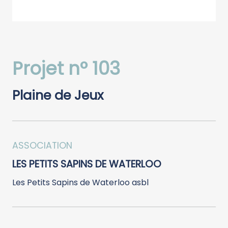
Projet n° 103
Plaine de Jeux
ASSOCIATION
LES PETITS SAPINS DE WATERLOO
Les Petits Sapins de Waterloo asbl