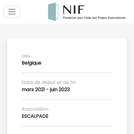
Lieu
Belgique
Date de début et de fin
mars 2021 - juin 2023
Association
ESCALPADE