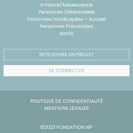
Enfance/Adolescence
Personnes Défavorisées
Personnes handicapées – Accueil
Personnes Précarisées
Santé
INTRODUIRE UN PROJET
SE CONNECTER
POLITIQUE DE CONFIDENTIALITÉ
MENTIONS LÉGALES
©2023 FONDATION NIF