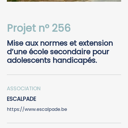
Projet n° 256
Mise aux normes et extension
d’une école secondaire pour
adolescents handicapés.
ASSOCIATION
ESCALPADE
https://www.escalpade.be