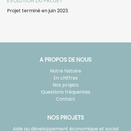
EVOLUTION DU PROJET
Projet terminé en juin 2023.
A PROPOS DE NOUS
Notre histoire
En chiffres
Nos projets
Questions fréquentes
Contact
NOS PROJETS
Aide au développement économique et social