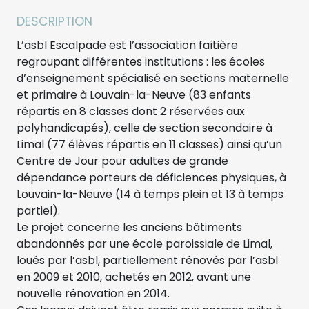
DESCRIPTION
L’asbl Escalpade est l’association faîtière
regroupant différentes institutions : les écoles
d’enseignement spécialisé en sections maternelle
et primaire à Louvain-la-Neuve (83 enfants
répartis en 8 classes dont 2 réservées aux
polyhandicapés), celle de section secondaire à
Limal (77 élèves répartis en 11 classes) ainsi qu’un
Centre de Jour pour adultes de grande
dépendance porteurs de déficiences physiques, à
Louvain-la-Neuve (14 à temps plein et 13 à temps
partiel).
Le projet concerne les anciens bâtiments
abandonnés par une école paroissiale de Limal,
loués par l’asbl, partiellement rénovés par l’asbl
en 2009 et 2010, achetés en 2012, avant une
nouvelle rénovation en 2014.