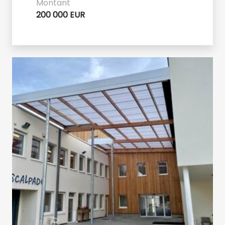
Montant
200 000 EUR