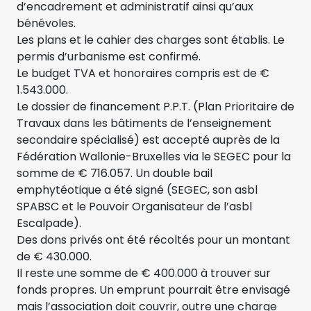
d’encadrement et administratif ainsi qu’aux
bénévoles.
Les plans et le cahier des charges sont établis. Le
permis d’urbanisme est confirmé.
Le budget TVA et honoraires compris est de €
1.543.000.
Le dossier de financement P.P.T. (Plan Prioritaire de
Travaux dans les bâtiments de l’enseignement
secondaire spécialisé) est accepté auprès de la
Fédération Wallonie-Bruxelles via le SEGEC pour la
somme de € 716.057. Un double bail
emphytéotique a été signé (SEGEC, son asbl
SPABSC et le Pouvoir Organisateur de l’asbl
Escalpade).
Des dons privés ont été récoltés pour un montant
de € 430.000.
Il reste une somme de € 400.000 à trouver sur
fonds propres. Un emprunt pourrait être envisagé
mais l’association doit couvrir, outre une charge