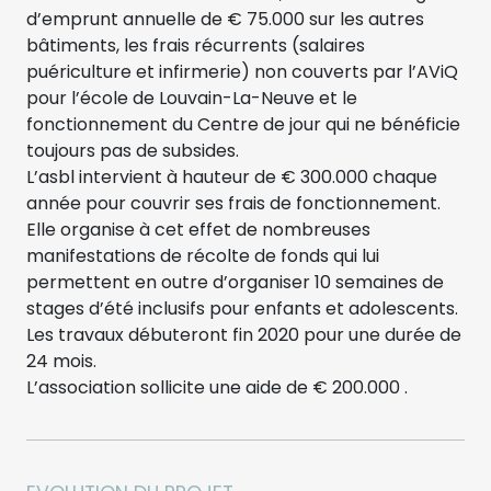
d’emprunt annuelle de € 75.000 sur les autres
bâtiments, les frais récurrents (salaires
puériculture et infirmerie) non couverts par l’AViQ
pour l’école de Louvain-La-Neuve et le
fonctionnement du Centre de jour qui ne bénéficie
toujours pas de subsides.
L’asbl intervient à hauteur de € 300.000 chaque
année pour couvrir ses frais de fonctionnement.
Elle organise à cet effet de nombreuses
manifestations de récolte de fonds qui lui
permettent en outre d’organiser 10 semaines de
stages d’été inclusifs pour enfants et adolescents.
Les travaux débuteront fin 2020 pour une durée de
24 mois.
L’association sollicite une aide de € 200.000 .