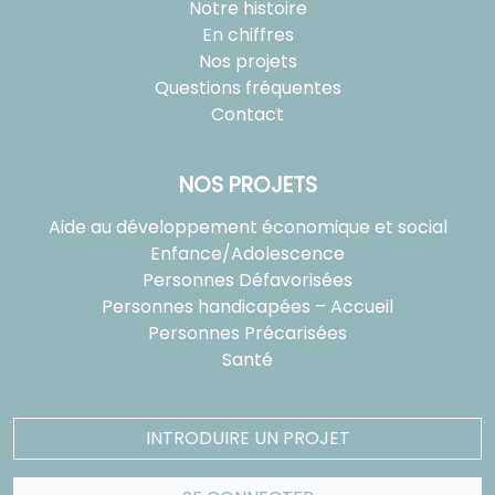
Notre histoire
En chiffres
Nos projets
Questions fréquentes
Contact
NOS PROJETS
Aide au développement économique et social
Enfance/Adolescence
Personnes Défavorisées
Personnes handicapées – Accueil
Personnes Précarisées
Santé
INTRODUIRE UN PROJET