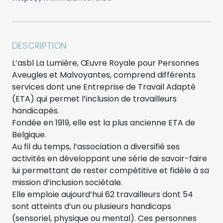
DESCRIPTION
L’asbl La Lumière, Œuvre Royale pour Personnes
Aveugles et Malvoyantes, comprend différents
services dont une Entreprise de Travail Adapté
(ETA) qui permet l’inclusion de travailleurs
handicapés.
Fondée en 1919, elle est la plus ancienne ETA de
Belgique.
Au fil du temps, l’association a diversifié ses
activités en développant une série de savoir-faire
lui permettant de rester compétitive et fidèle à sa
mission d’inclusion sociétale.
Elle emploie aujourd’hui 62 travailleurs dont 54
sont atteints d’un ou plusieurs handicaps
(sensoriel, physique ou mental). Ces personnes