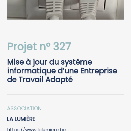
Projet n° 327
Mise à jour du système
informatique d’une Entreprise
de Travail Adapté
ASSOCIATION
LA LUMIÈRE
https://www.lalumiere.be