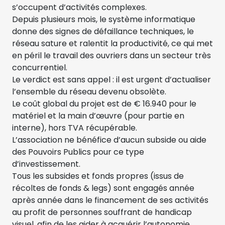
s’occupent d’activités complexes.
Depuis plusieurs mois, le système informatique
donne des signes de défaillance techniques, le
réseau sature et ralentit la productivité, ce qui met
en péril le travail des ouvriers dans un secteur très
concurrentiel.
Le verdict est sans appel : il est urgent d’actualiser
l’ensemble du réseau devenu obsolète.
Le coût global du projet est de € 16.940 pour le
matériel et la main d’œuvre (pour partie en
interne), hors TVA récupérable.
L’association ne bénéfice d’aucun subside ou aide
des Pouvoirs Publics pour ce type
d’investissement.
Tous les subsides et fonds propres (issus de
récoltes de fonds & legs) sont engagés année
après année dans le financement de ses activités
au profit de personnes souffrant de handicap
visuel, afin de les aider à acquérir l’autonomie