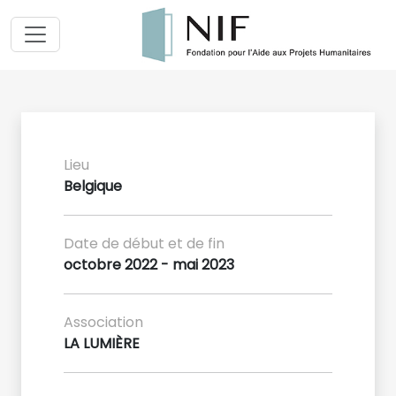
Lieu
Belgique
Date de début et de fin
octobre 2022 - mai 2023
Association
LA LUMIÈRE