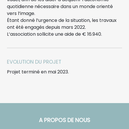
quotidienne nécessaire dans un monde orienté
vers l’image.
Étant donné l’urgence de la situation, les travaux
ont été engagés depuis mars 2022.
L’association sollicite une aide de € 16.940.
EVOLUTION DU PROJET
Projet terminé en mai 2023.
A PROPOS DE NOUS