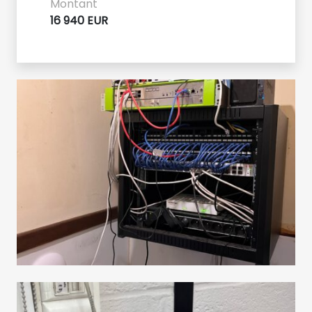
Montant
16 940 EUR