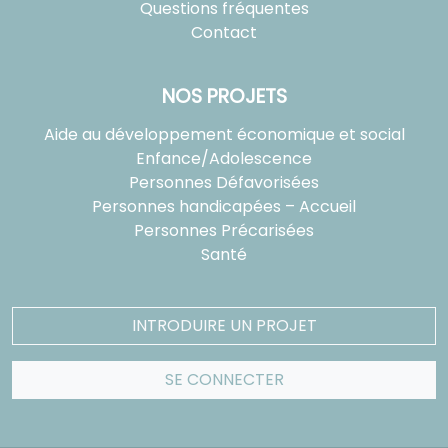
Questions fréquentes
Contact
NOS PROJETS
Aide au développement économique et social
Enfance/Adolescence
Personnes Défavorisées
Personnes handicapées – Accueil
Personnes Précarisées
Santé
INTRODUIRE UN PROJET
SE CONNECTER