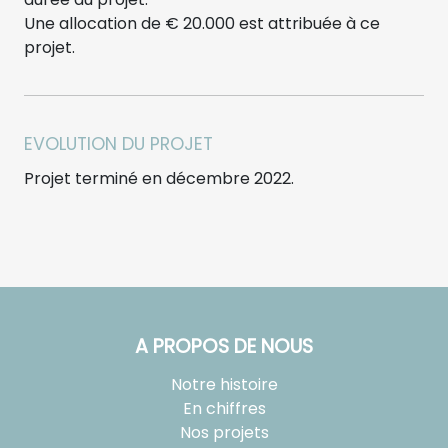
Une allocation de € 20.000 est attribuée à ce
projet.
EVOLUTION DU PROJET
Projet terminé en décembre 2022.
A PROPOS DE NOUS
Notre histoire
En chiffres
Nos projets