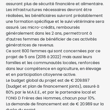
assurant plus de sécurité financière et alimentaire.
Les infrastructures nécessaires devront être
réalisées, les bénéficiaires suivront préalablement
une formation spécifique et le suivi vétérinaire sera
assuré. Les micro-crédits, remboursés
généralement dans les 2 ans, permettront à
d’autres femmes de bénéficier de ces activités
génératrices de revenus.
Ce sont 800 femmes qui sont concernées par ce
projet de 5 ans (2018 à 2022) mais aussi leurs
familles et les communautés locales, renforcées
dans leur compétence en agriculture, en élevage
et en participation citoyenne active.
Le budget global du projet est de € 209.897
(budget et plan de financement joints), assuré à
80% par le M.A.E.E., et par le partenaire local et
l’ONG D Frères des Hommes, chacun pour 10%.
La demande de financement est de € 20.989 sur la
durée du projet.