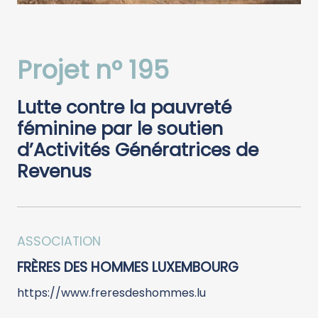
Projet n° 195
Lutte contre la pauvreté
féminine par le soutien
d’Activités Génératrices de
Revenus
ASSOCIATION
FRÈRES DES HOMMES LUXEMBOURG
https://www.freresdeshommes.lu