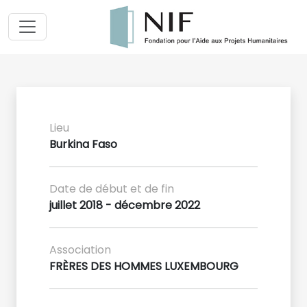
Lieu
Burkina Faso
Date de début et de fin
juillet 2018 - décembre 2022
Association
FRÈRES DES HOMMES LUXEMBOURG