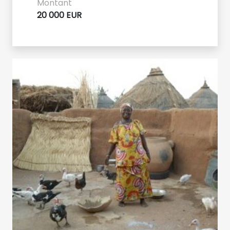
Montant
20 000 EUR