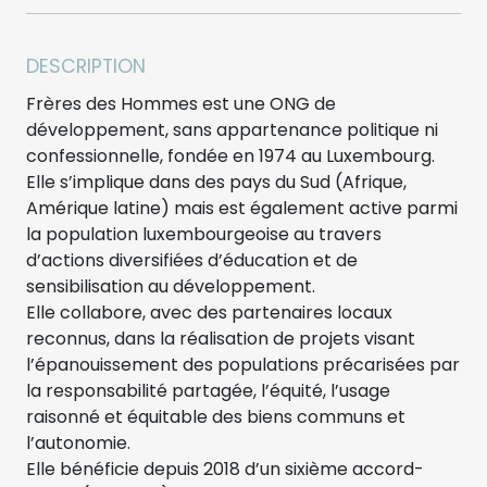
DESCRIPTION
Frères des Hommes est une ONG de
développement, sans appartenance politique ni
confessionnelle, fondée en 1974 au Luxembourg.
Elle s’implique dans des pays du Sud (Afrique,
Amérique latine) mais est également active parmi
la population luxembourgeoise au travers
d’actions diversifiées d’éducation et de
sensibilisation au développement.
Elle collabore, avec des partenaires locaux
reconnus, dans la réalisation de projets visant
l’épanouissement des populations précarisées par
la responsabilité partagée, l’équité, l’usage
raisonné et équitable des biens communs et
l’autonomie.
Elle bénéficie depuis 2018 d’un sixième accord-