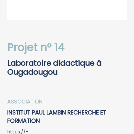
Projet n° 14
Laboratoire didactique à
Ougadougou
ASSOCIATION
INSTITUT PAUL LAMBIN RECHERCHE ET
FORMATION
https://-