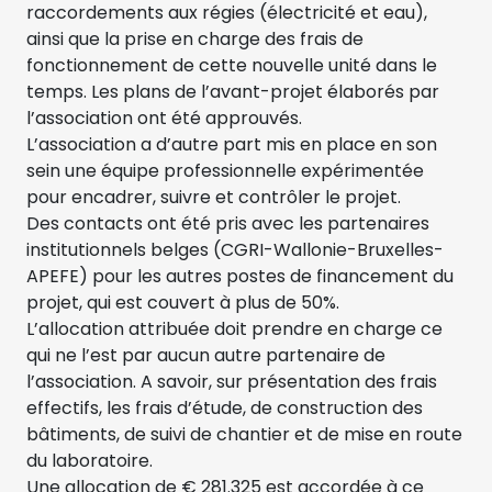
raccordements aux régies (électricité et eau),
ainsi que la prise en charge des frais de
fonctionnement de cette nouvelle unité dans le
temps. Les plans de l’avant-projet élaborés par
l’association ont été approuvés.
L’association a d’autre part mis en place en son
sein une équipe professionnelle expérimentée
pour encadrer, suivre et contrôler le projet.
Des contacts ont été pris avec les partenaires
institutionnels belges (CGRI-Wallonie-Bruxelles-
APEFE) pour les autres postes de financement du
projet, qui est couvert à plus de 50%.
L’allocation attribuée doit prendre en charge ce
qui ne l’est par aucun autre partenaire de
l’association. A savoir, sur présentation des frais
effectifs, les frais d’étude, de construction des
bâtiments, de suivi de chantier et de mise en route
du laboratoire.
Une allocation de € 281.325 est accordée à ce