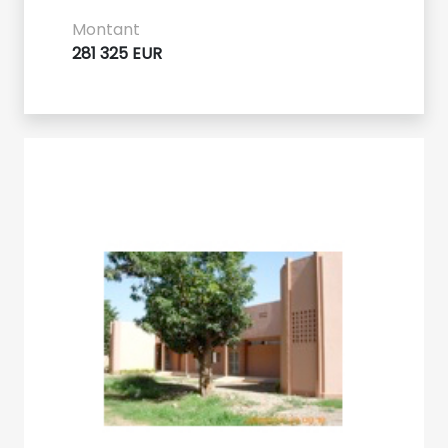
Montant
281 325 EUR