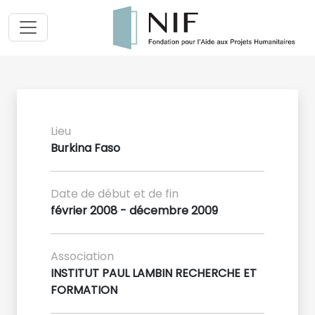
Lieu
Burkina Faso
Date de début et de fin
février 2008 - décembre 2009
Association
INSTITUT PAUL LAMBIN RECHERCHE ET
FORMATION