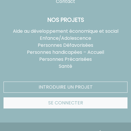
Contact
NOS PROJETS
Aide au développement économique et social
Enfance/Adolescence
Personnes Défavorisées
Personnes handicapées – Accueil
Personnes Précarisées
Santé
INTRODUIRE UN PROJET
SE CONNECTER