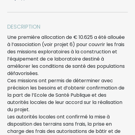
DESCRIPTION
Une première allocation de € 10.625 a été allouée
à l’association (voir projet 6) pour couvrir les frais
des missions exploratoires à la construction et
l’équipement de ce laboratoire destiné à
améliorer les conditions de santé des populations
défavorisées.
Ces missions ont permis de déterminer avec
précision les besoins et d’obtenir confirmation de
la part de l’Ecole de Santé Publique et des
autorités locales de leur accord sur la réalisation
du projet.
Les autorités locales ont confirmé la mise à
disposition des terrains sans frais, la prise en
charge des frais des autorisations de bâtir et de