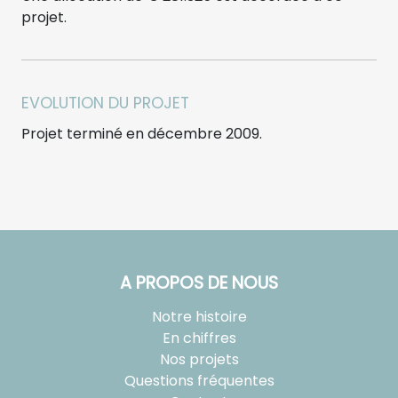
projet.
EVOLUTION DU PROJET
Projet terminé en décembre 2009.
A PROPOS DE NOUS
Notre histoire
En chiffres
Nos projets
Questions fréquentes