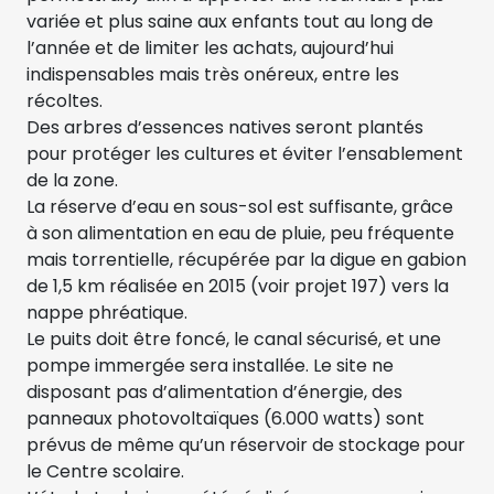
variée et plus saine aux enfants tout au long de
l’année et de limiter les achats, aujourd’hui
indispensables mais très onéreux, entre les
récoltes.
Des arbres d’essences natives seront plantés
pour protéger les cultures et éviter l’ensablement
de la zone.
La réserve d’eau en sous-sol est suffisante, grâce
à son alimentation en eau de pluie, peu fréquente
mais torrentielle, récupérée par la digue en gabion
de 1,5 km réalisée en 2015 (voir projet 197) vers la
nappe phréatique.
Le puits doit être foncé, le canal sécurisé, et une
pompe immergée sera installée. Le site ne
disposant pas d’alimentation d’énergie, des
panneaux photovoltaïques (6.000 watts) sont
prévus de même qu’un réservoir de stockage pour
le Centre scolaire.