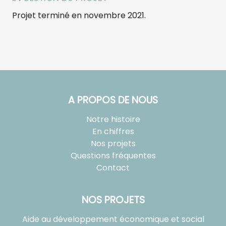
Projet terminé en novembre 2021.
A PROPOS DE NOUS
Notre histoire
En chiffres
Nos projets
Questions fréquentes
Contact
NOS PROJETS
Aide au développement économique et social