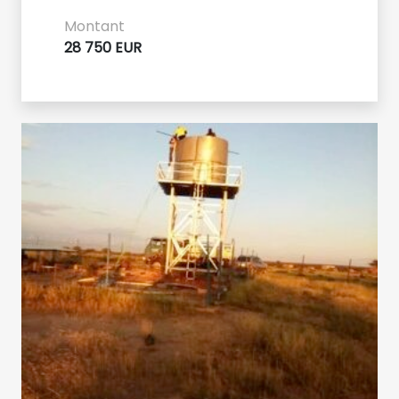
Montant
28 750 EUR