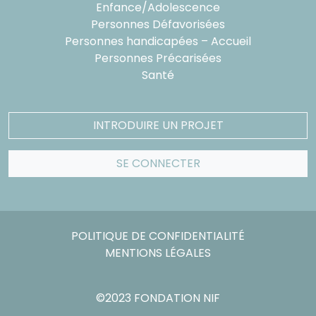
Enfance/Adolescence
Personnes Défavorisées
Personnes handicapées – Accueil
Personnes Précarisées
Santé
INTRODUIRE UN PROJET
SE CONNECTER
POLITIQUE DE CONFIDENTIALITÉ
MENTIONS LÉGALES
©2023 FONDATION NIF