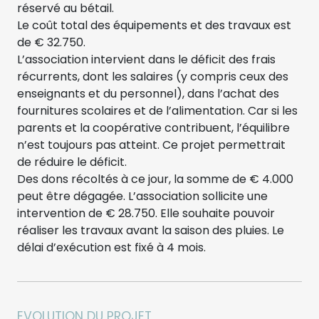
réservé au bétail.
Le coût total des équipements et des travaux est
de € 32.750.
L’association intervient dans le déficit des frais
récurrents, dont les salaires (y compris ceux des
enseignants et du personnel), dans l’achat des
fournitures scolaires et de l’alimentation. Car si les
parents et la coopérative contribuent, l’équilibre
n’est toujours pas atteint. Ce projet permettrait
de réduire le déficit.
Des dons récoltés à ce jour, la somme de € 4.000
peut être dégagée. L’association sollicite une
intervention de € 28.750. Elle souhaite pouvoir
réaliser les travaux avant la saison des pluies. Le
délai d’exécution est fixé à 4 mois.
EVOLUTION DU PROJET