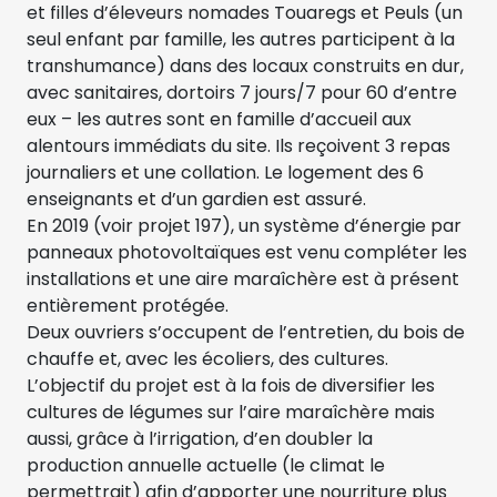
et filles d’éleveurs nomades Touaregs et Peuls (un
seul enfant par famille, les autres participent à la
transhumance) dans des locaux construits en dur,
avec sanitaires, dortoirs 7 jours/7 pour 60 d’entre
eux – les autres sont en famille d’accueil aux
alentours immédiats du site. Ils reçoivent 3 repas
journaliers et une collation. Le logement des 6
enseignants et d’un gardien est assuré.
En 2019 (voir projet 197), un système d’énergie par
panneaux photovoltaïques est venu compléter les
installations et une aire maraîchère est à présent
entièrement protégée.
Deux ouvriers s’occupent de l’entretien, du bois de
chauffe et, avec les écoliers, des cultures.
L’objectif du projet est à la fois de diversifier les
cultures de légumes sur l’aire maraîchère mais
aussi, grâce à l’irrigation, d’en doubler la
production annuelle actuelle (le climat le
permettrait) afin d’apporter une nourriture plus