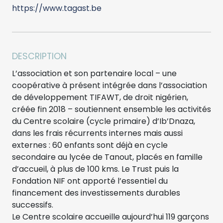
https://www.tagast.be
DESCRIPTION
L’association et son partenaire local – une
coopérative à présent intégrée dans l’association
de développement TIFAWT, de droit nigérien,
créée fin 2018 – soutiennent ensemble les activités
du Centre scolaire (cycle primaire) d’Ib’Dnaza,
dans les frais récurrents internes mais aussi
externes : 60 enfants sont déjà en cycle
secondaire au lycée de Tanout, placés en famille
d’accueil, à plus de 100 kms. Le Trust puis la
Fondation NIF ont apporté l’essentiel du
financement des investissements durables
successifs.
Le Centre scolaire accueille aujourd’hui 119 garçons