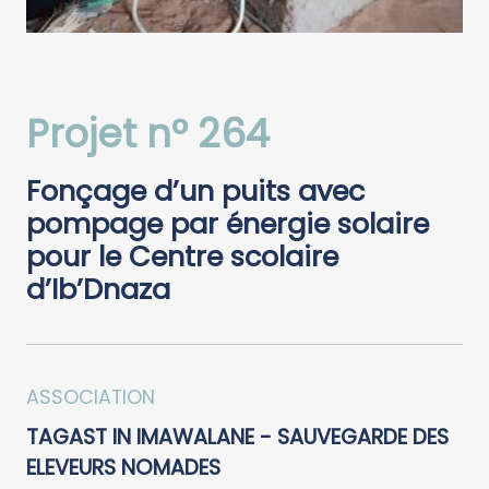
Projet n° 264
Fonçage d’un puits avec
pompage par énergie solaire
pour le Centre scolaire
d’Ib’Dnaza
ASSOCIATION
TAGAST IN IMAWALANE - SAUVEGARDE DES
ELEVEURS NOMADES