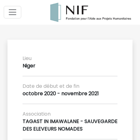
Lieu
Niger
Date de début et de fin
octobre 2020 - novembre 2021
Association
TAGAST IN IMAWALANE - SAUVEGARDE
DES ELEVEURS NOMADES