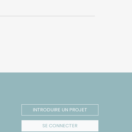
INTRODUIRE UN PROJET
SE CONNECTER