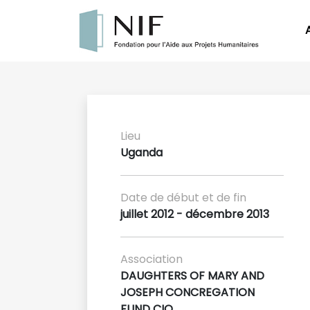
Lieu
Uganda
Date de début et de fin
juillet 2012 - décembre 2013
Association
DAUGHTERS OF MARY AND
JOSEPH CONCREGATION
FUND CIO