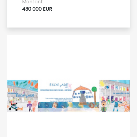
Montant
430 000 EUR