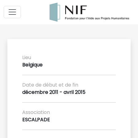
Lieu
Belgique
Date de début et de fin
décembre 2011 - avril 2015
Association
ESCALPADE