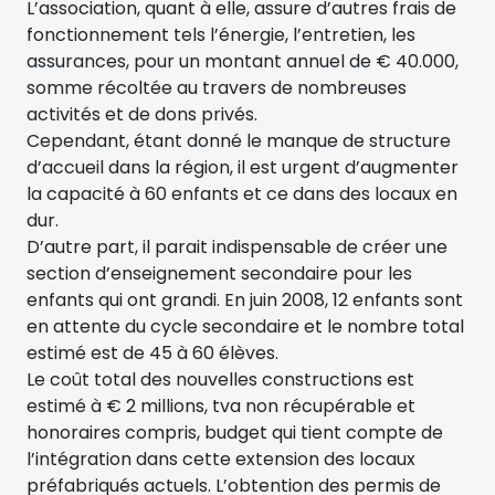
L’association, quant à elle, assure d’autres frais de
fonctionnement tels l’énergie, l’entretien, les
assurances, pour un montant annuel de € 40.000,
somme récoltée au travers de nombreuses
activités et de dons privés.
Cependant, étant donné le manque de structure
d’accueil dans la région, il est urgent d’augmenter
la capacité à 60 enfants et ce dans des locaux en
dur.
D’autre part, il parait indispensable de créer une
section d’enseignement secondaire pour les
enfants qui ont grandi. En juin 2008, 12 enfants sont
en attente du cycle secondaire et le nombre total
estimé est de 45 à 60 élèves.
Le coût total des nouvelles constructions est
estimé à € 2 millions, tva non récupérable et
honoraires compris, budget qui tient compte de
l’intégration dans cette extension des locaux
préfabriqués actuels. L’obtention des permis de