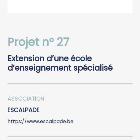
Projet n° 27
Extension d’une école
d’enseignement spécialisé
ASSOCIATION
ESCALPADE
https://www.escalpade.be