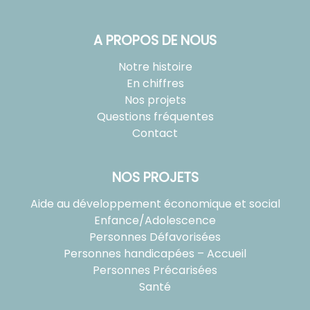
A PROPOS DE NOUS
Notre histoire
En chiffres
Nos projets
Questions fréquentes
Contact
NOS PROJETS
Aide au développement économique et social
Enfance/Adolescence
Personnes Défavorisées
Personnes handicapées – Accueil
Personnes Précarisées
Santé