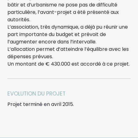
bâtir et d’urbanisme ne pose pas de difficulté
particulière, l’avant-projet a été présenté aux
autorités.
L’association, très dynamique, a déjà pu réunir une
part importante du budget et prévoit de
l’augmenter encore dans l’intervalle.
L’allocation permet d’atteindre l’équilibre avec les
dépenses prévues.
Un montant de € 430.000 est accordé à ce projet.
EVOLUTION DU PROJET
Projet terminé en avril 2015.