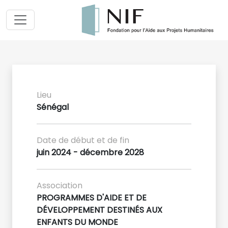
Lieu
Sénégal
Date de début et de fin
juin 2024 - décembre 2028
Association
PROGRAMMES D'AIDE ET DE
DÉVELOPPEMENT DESTINÉS AUX
ENFANTS DU MONDE