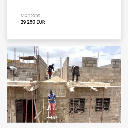
Montant
29 250 EUR