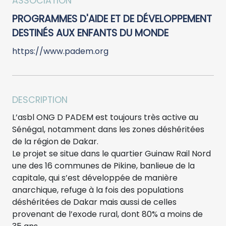
ASSOCIATION
PROGRAMMES D'AIDE ET DE DÉVELOPPEMENT
DESTINÉS AUX ENFANTS DU MONDE
https://www.padem.org
DESCRIPTION
L’asbl ONG D PADEM est toujours très active au
Sénégal, notamment dans les zones déshéritées
de la région de Dakar.
Le projet se situe dans le quartier Guinaw Rail Nord
une des 16 communes de Pikine, banlieue de la
capitale, qui s’est développée de manière
anarchique, refuge à la fois des populations
déshéritées de Dakar mais aussi de celles
provenant de l’exode rural, dont 80% a moins de