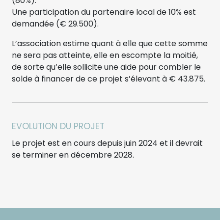
(80%).
Une participation du partenaire local de 10% est
demandée (€ 29.500).
L’association estime quant à elle que cette somme
ne sera pas atteinte, elle en escompte la moitié,
de sorte qu’elle sollicite une aide pour combler le
solde à financer de ce projet s’élevant à € 43.875.
EVOLUTION DU PROJET
Le projet est en cours depuis juin 2024 et il devrait
se terminer en décembre 2028.