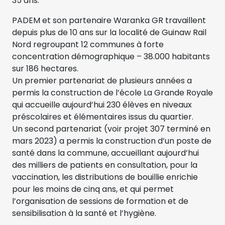
35 ans.
PADEM et son partenaire Waranka GR travaillent
depuis plus de 10 ans sur la localité de Guinaw Rail
Nord regroupant 12 communes à forte
concentration démographique – 38.000 habitants
sur 186 hectares.
Un premier partenariat de plusieurs années a
permis la construction de l’école La Grande Royale
qui accueille aujourd’hui 230 élèves en niveaux
préscolaires et élémentaires issus du quartier.
Un second partenariat (voir projet 307 terminé en
mars 2023) a permis la construction d’un poste de
santé dans la commune, accueillant aujourd’hui
des milliers de patients en consultation, pour la
vaccination, les distributions de bouillie enrichie
pour les moins de cinq ans, et qui permet
l’organisation de sessions de formation et de
sensibilisation à la santé et l’hygiène.