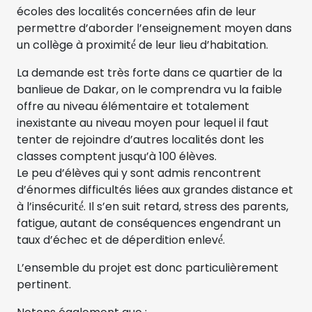
écoles des localités concernées afin de leur
permettre d’aborder l’enseignement moyen dans
un collège à proximité́ de leur lieu d’habitation.
La demande est très forte dans ce quartier de la
banlieue de Dakar, on le comprendra vu la faible
offre au niveau élémentaire et totalement
inexistante au niveau moyen pour lequel il faut
tenter de rejoindre d’autres localités dont les
classes comptent jusqu’à 100 élèves.
Le peu d’élèves qui y sont admis rencontrent
d’énormes difficultés liées aux grandes distance et
à l’insécurité́. Il s’en suit retard, stress des parents,
fatigue, autant de conséquences engendrant un
taux d’échec et de déperdition enlevé́.
L’ensemble du projet est donc particulièrement
pertinent.