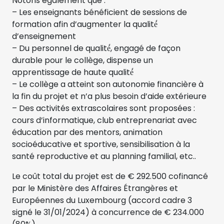
Notons également que :
– Les enseignants bénéficient de sessions de
formation afin d’augmenter la qualité́
d’enseignement
– Du personnel de qualité́, engagé de façon
durable pour le collège, dispense un
apprentissage de haute qualité́
– Le collège a atteint son autonomie financière à
la fin du projet et n’a plus besoin d’aide extérieure
– Des activités extrascolaires sont proposées :
cours d’informatique, club entreprenariat avec
éducation par des mentors, animation
socioéducative et sportive, sensibilisation à la
santé reproductive et au planning familial, etc..
Le coût total du projet est de € 292.500 cofinancé
par le Ministère des Affaires Étrangères et
Européennes du Luxembourg (accord cadre 3
signé le 31/01/2024) à concurrence de € 234.000