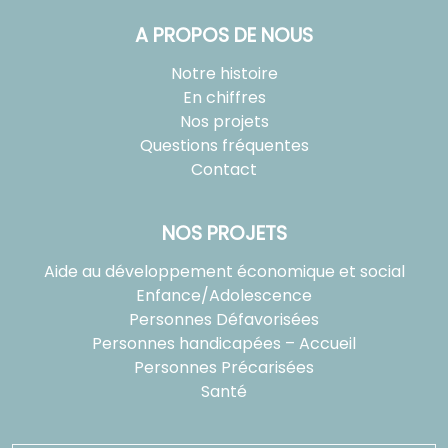
A PROPOS DE NOUS
Notre histoire
En chiffres
Nos projets
Questions fréquentes
Contact
NOS PROJETS
Aide au développement économique et social
Enfance/Adolescence
Personnes Défavorisées
Personnes handicapées – Accueil
Personnes Précarisées
Santé