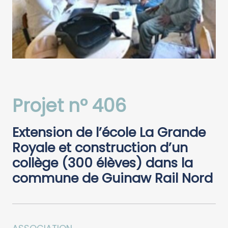
Projet n° 406
Extension de l’école La Grande
Royale et construction d’un
collège (300 élèves) dans la
commune de Guinaw Rail Nord