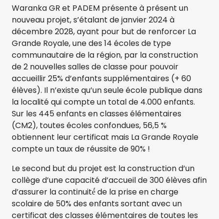
Waranka GR et PADEM présente à présent un
nouveau projet, s’étalant de janvier 2024 à
décembre 2028, ayant pour but de renforcer La
Grande Royale, une des 14 écoles de type
communautaire de la région, par la construction
de 2 nouvelles salles de classe pour pouvoir
accueillir 25% d’enfants supplémentaires (+ 60
élèves). Il n’existe qu’un seule école publique dans
la localité qui compte un total de 4.000 enfants.
Sur les 445 enfants en classes élémentaires
(CM2), toutes écoles confondues, 56,5 %
obtiennent leur certificat mais La Grande Royale
compte un taux de réussite de 90% !
Le second but du projet est la construction d’un
collège d’une capacité d’accueil de 300 élèves afin
d’assurer la continuité́ de la prise en charge
scolaire de 50% des enfants sortant avec un
certificat des classes élémentaires de toutes les