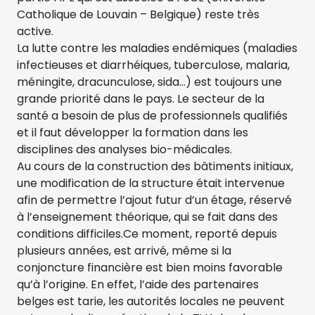
Catholique de Louvain – Belgique) reste très
active.
La lutte contre les maladies endémiques (maladies
infectieuses et diarrhéiques, tuberculose, malaria,
méningite, dracunculose, sida…) est toujours une
grande priorité dans le pays. Le secteur de la
santé a besoin de plus de professionnels qualifiés
et il faut développer la formation dans les
disciplines des analyses bio-médicales.
Au cours de la construction des bâtiments initiaux,
une modification de la structure était intervenue
afin de permettre l’ajout futur d’un étage, réservé
à l’enseignement théorique, qui se fait dans des
conditions difficiles.Ce moment, reporté depuis
plusieurs années, est arrivé, même si la
conjoncture financière est bien moins favorable
qu’à l’origine. En effet, l’aide des partenaires
belges est tarie, les autorités locales ne peuvent