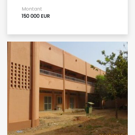
Montant
150 000 EUR