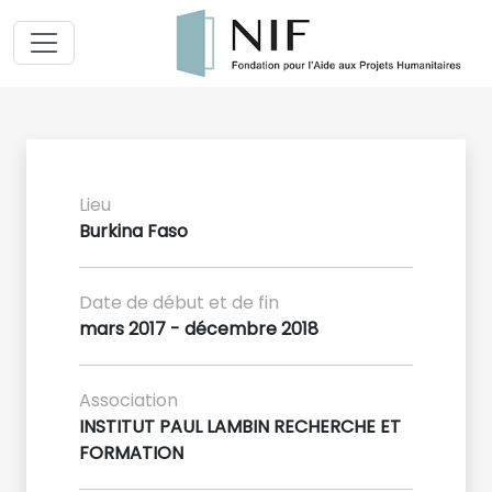
Lieu
Burkina Faso
Date de début et de fin
mars 2017 - décembre 2018
Association
INSTITUT PAUL LAMBIN RECHERCHE ET
FORMATION