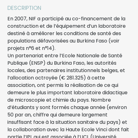
DESCRIPTION
En 2007, NIF a participé au co-financement de la
construction et de l’équipement d’un laboratoire
destiné à améliorer les conditions de santé des
populations défavorisées au Burkina Faso (voir
projets n°6 et n°14).
Un partenariat entre l’Ecole Nationale de Santé
Publique (ENSP) du Burkina Faso, les autorités
locales, des partenaires institutionnels belges, et
l’allocation octroyée (€ 281.325) à cette
association, ont permis la réalisation de ce qui
demeure le plus important laboratoire didactique
de microscopie et chimie du pays. Nombre
d’étudiants y sont formés chaque année (environ
50 par an, chiffre qui demeure largement
insuffisant face à la situation sanitaire du pays) et
la collaboration avec la Haute Ecole Vinci dont fait
partie l’IPL qui est associée à l’UCL (Université