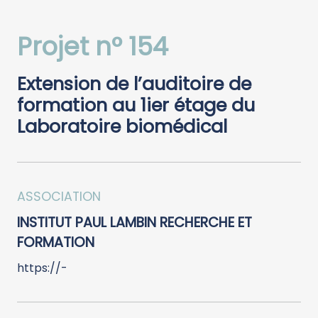
Projet n° 154
Extension de l’auditoire de
formation au 1ier étage du
Laboratoire biomédical
ASSOCIATION
INSTITUT PAUL LAMBIN RECHERCHE ET
FORMATION
https://-