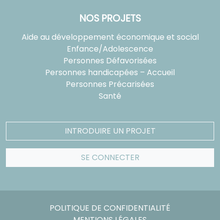
NOS PROJETS
Aide au développement économique et social
Enfance/Adolescence
Personnes Défavorisées
Personnes handicapées – Accueil
Personnes Précarisées
Santé
INTRODUIRE UN PROJET
SE CONNECTER
POLITIQUE DE CONFIDENTIALITÉ
MENTIONS LÉGALES