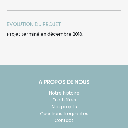
EVOLUTION DU PROJET
Projet terminé en décembre 2018.
A PROPOS DE NOUS
Notre histoire
En chiffres
Nos projets
Questions fréquentes
Contact