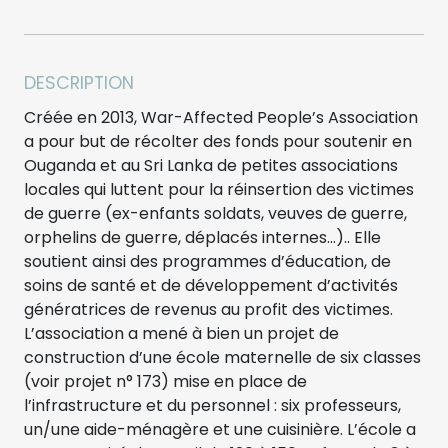
DESCRIPTION
Créée en 2013, War-Affected People’s Association
a pour but de récolter des fonds pour soutenir en
Ouganda et au Sri Lanka de petites associations
locales qui luttent pour la réinsertion des victimes
de guerre (ex-enfants soldats, veuves de guerre,
orphelins de guerre, déplacés internes…).. Elle
soutient ainsi des programmes d’éducation, de
soins de santé et de développement d’activités
génératrices de revenus au profit des victimes.
L’association a mené à bien un projet de
construction d’une école maternelle de six classes
(voir projet n° 173) mise en place de
l’infrastructure et du personnel : six professeurs,
un/une aide-ménagère et une cuisinière. L’école a