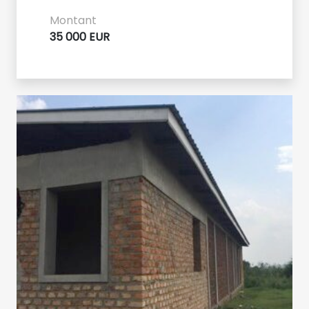
Montant
35 000 EUR