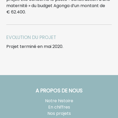
maternité » du budget Agonga d’un montant de
€ 62.400.
EVOLUTION DU PROJET
Projet terminé en mai 2020.
A PROPOS DE NOUS
Notre histoire
En chiffres
Nos projets