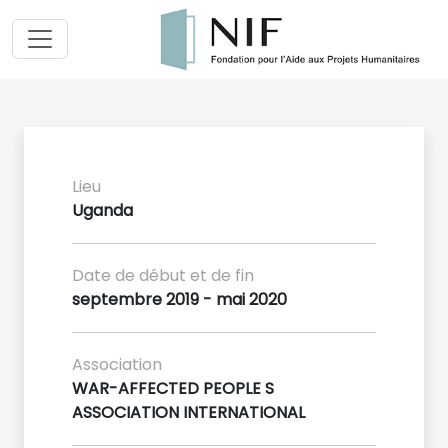
Lieu
Uganda
Date de début et de fin
septembre 2019 - mai 2020
Association
WAR-AFFECTED PEOPLE S
ASSOCIATION INTERNATIONAL