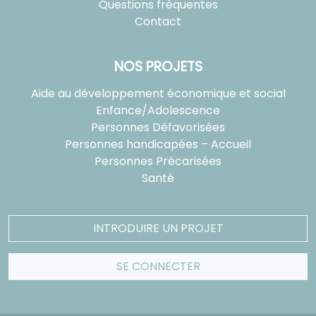
Questions fréquentes
Contact
NOS PROJETS
Aide au développement économique et social
Enfance/Adolescence
Personnes Défavorisées
Personnes handicapées – Accueil
Personnes Précarisées
Santé
INTRODUIRE UN PROJET
SE CONNECTER