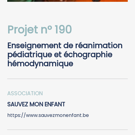
Projet n° 190
Enseignement de réanimation
pédiatrique et échographie
hémodynamique
ASSOCIATION
SAUVEZ MON ENFANT
https://www.sauvezmonenfant.be