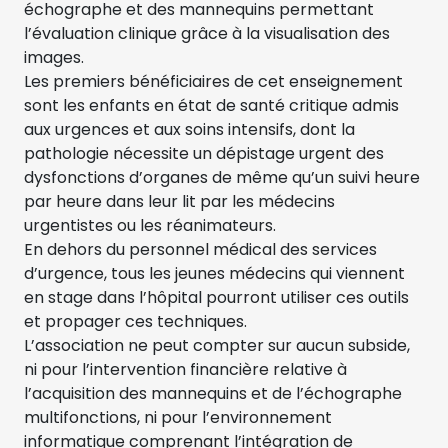
échographe et des mannequins permettant
l’évaluation clinique grâce à la visualisation des
images.
Les premiers bénéficiaires de cet enseignement
sont les enfants en état de santé critique admis
aux urgences et aux soins intensifs, dont la
pathologie nécessite un dépistage urgent des
dysfonctions d’organes de même qu’un suivi heure
par heure dans leur lit par les médecins
urgentistes ou les réanimateurs.
En dehors du personnel médical des services
d’urgence, tous les jeunes médecins qui viennent
en stage dans l’hôpital pourront utiliser ces outils
et propager ces techniques.
L’association ne peut compter sur aucun subside,
ni pour l’intervention financière relative à
l’acquisition des mannequins et de l’échographe
multifonctions, ni pour l’environnement
informatique comprenant l’intégration de