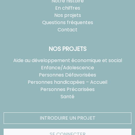
Notre histoire
En chiffres
Nos projets
Questions fréquentes
Contact
NOS PROJETS
Aide au développement économique et social
Enfance/Adolescence
Personnes Défavorisées
Personnes handicapées – Accueil
Personnes Précarisées
Santé
INTRODUIRE UN PROJET
SE CONNECTER