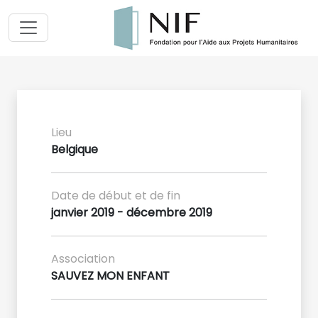
Lieu
Belgique
Date de début et de fin
janvier 2019 - décembre 2019
Association
SAUVEZ MON ENFANT