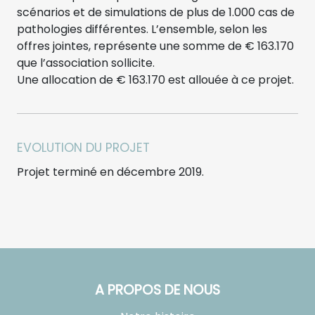
scénarios et de simulations de plus de 1.000 cas de
pathologies différentes. L’ensemble, selon les
offres jointes, représente une somme de € 163.170
que l’association sollicite.
Une allocation de € 163.170 est allouée à ce projet.
EVOLUTION DU PROJET
Projet terminé en décembre 2019.
A PROPOS DE NOUS