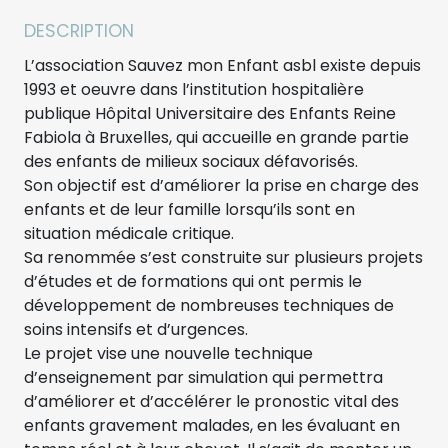
DESCRIPTION
L’association Sauvez mon Enfant asbl existe depuis
1993 et oeuvre dans l’institution hospitalière
publique Hôpital Universitaire des Enfants Reine
Fabiola à Bruxelles, qui accueille en grande partie
des enfants de milieux sociaux défavorisés.
Son objectif est d’améliorer la prise en charge des
enfants et de leur famille lorsqu’ils sont en
situation médicale critique.
Sa renommée s’est construite sur plusieurs projets
d’études et de formations qui ont permis le
développement de nombreuses techniques de
soins intensifs et d’urgences.
Le projet vise une nouvelle technique
d’enseignement par simulation qui permettra
d’améliorer et d’accélérer le pronostic vital des
enfants gravement malades, en les évaluant en