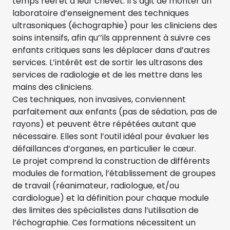
temps réel et à leur chevet. Il s’agit de monter un
laboratoire d’enseignement des techniques
ultrasoniques (échographie) pour les cliniciens des
soins intensifs, afin qu’’ils apprennent à suivre ces
enfants critiques sans les déplacer dans d’autres
services. L’intérêt est de sortir les ultrasons des
services de radiologie et de les mettre dans les
mains des cliniciens.
Ces techniques, non invasives, conviennent
parfaitement aux enfants (pas de sédation, pas de
rayons) et peuvent être répétées autant que
nécessaire. Elles sont l’outil idéal pour évaluer les
défaillances d’organes, en particulier le cœur.
Le projet comprend la construction de différents
modules de formation, l’établissement de groupes
de travail (réanimateur, radiologue, et/ou
cardiologue) et la définition pour chaque module
des limites des spécialistes dans l’utilisation de
l’échographie. Ces formations nécessitent un